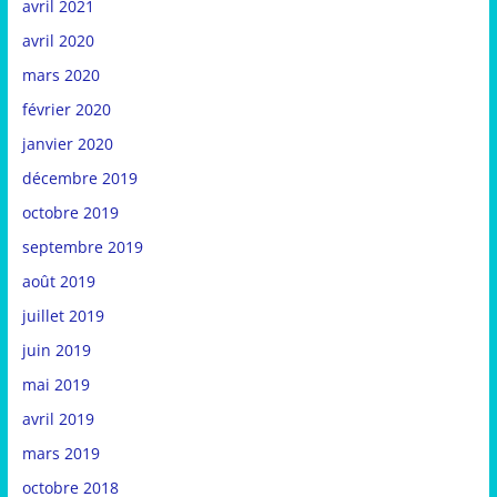
avril 2021
avril 2020
mars 2020
février 2020
janvier 2020
décembre 2019
octobre 2019
septembre 2019
août 2019
juillet 2019
juin 2019
mai 2019
avril 2019
mars 2019
octobre 2018