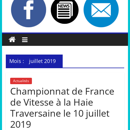
Mois :
juillet 2019
Actualités
Championnat de France
de Vitesse à la Haie
Traversaine le 10 juillet
2019