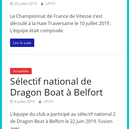
20 juillet 2019
LPC51
Le Championnat de France de Vitesse s’est
déroulé à la Haie Traversaine le 10 juillet 2019 :
L’équipe était composée
Lire la suite
Actualités
Sélectif national de
Dragon Boat à Belfort
6 juillet 2019
LPC51
L’équipe du club a participé au sélectif national 2
de Dragon Boat à Belfort le 22 juin 2019. Fusion
avec