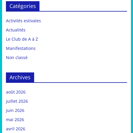
Catégories
Activités estivales
Actualités
Le Club de A à Z
Manifestations
Non classé
Archives
août 2026
juillet 2026
juin 2026
mai 2026
avril 2026