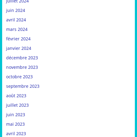
juillet 2024
juin 2024
avril 2024
mars 2024
février 2024
janvier 2024
décembre 2023
novembre 2023
octobre 2023
septembre 2023
août 2023
juillet 2023
juin 2023
mai 2023
avril 2023