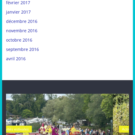
février 2017
janvier 2017
décembre 2016
novembre 2016
octobre 2016
septembre 2016
avril 2016
Activités estivales
Actualités