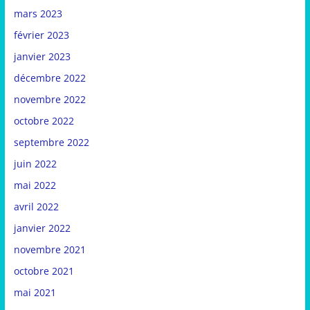
mars 2023
février 2023
janvier 2023
décembre 2022
novembre 2022
octobre 2022
septembre 2022
juin 2022
mai 2022
avril 2022
janvier 2022
novembre 2021
octobre 2021
mai 2021