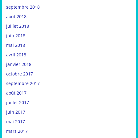
septembre 2018
août 2018
juillet 2018
juin 2018
mai 2018
avril 2018
janvier 2018
octobre 2017
septembre 2017
août 2017
juillet 2017
juin 2017
mai 2017
mars 2017