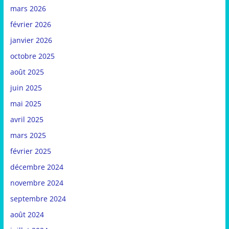
mars 2026
février 2026
janvier 2026
octobre 2025
août 2025
juin 2025
mai 2025
avril 2025
mars 2025
février 2025
décembre 2024
novembre 2024
septembre 2024
août 2024