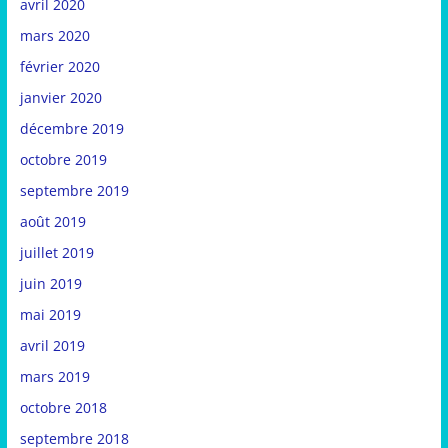
avril 2020
mars 2020
février 2020
janvier 2020
décembre 2019
octobre 2019
septembre 2019
août 2019
juillet 2019
juin 2019
mai 2019
avril 2019
mars 2019
octobre 2018
septembre 2018