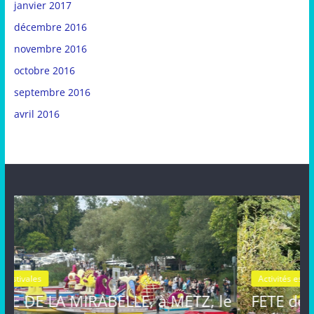
janvier 2017
décembre 2016
novembre 2016
octobre 2016
septembre 2016
avril 2016
Activités estivales
Actualités
ETZ, le
FETE de la MIRABELLE, dimanche 