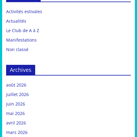
Activités estivales
Actualités
Le Club de A à Z
Manifestations
Non classé
Archives
août 2026
juillet 2026
juin 2026
mai 2026
avril 2026
mars 2026