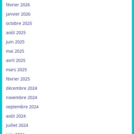
février 2026
janvier 2026
octobre 2025
août 2025
juin 2025
mai 2025
avril 2025
mars 2025
février 2025
décembre 2024
novembre 2024
septembre 2024
août 2024
juillet 2024