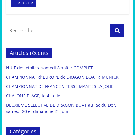
Lire la suite
Articles récents
NUIT des étoiles, samedi 8 août : COMPLET
CHAMPIONNAT d’ EUROPE de DRAGON BOAT à MUNICK
CHAMPIONNAT DE FRANCE VITESSE MANTES LA JOLIE
CHALONS PLAGE, le 4 juillet
DEUXIEME SELECTIVE DE DRAGON BOAT au lac du Der,
samedi 20 et dimanche 21 juin
Catégories