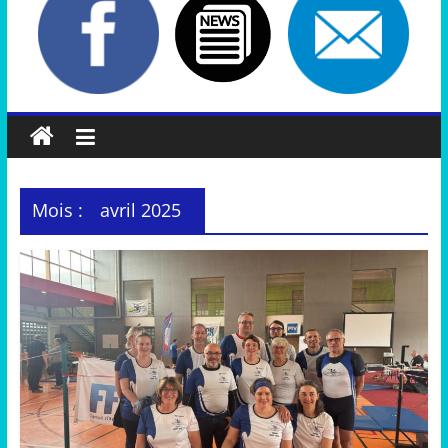
Mois :
avril 2025