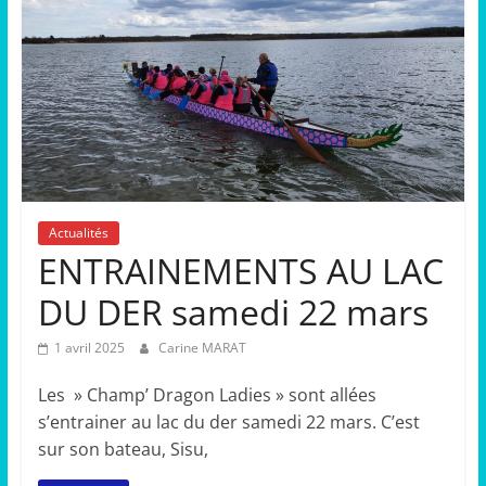
Actualités
ENTRAINEMENTS AU LAC
DU DER samedi 22 mars
1 avril 2025
Carine MARAT
Les » Champ’ Dragon Ladies » sont allées
s’entrainer au lac du der samedi 22 mars. C’est
sur son bateau, Sisu,