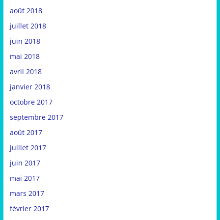
août 2018
juillet 2018
juin 2018
mai 2018
avril 2018
janvier 2018
octobre 2017
septembre 2017
août 2017
juillet 2017
juin 2017
mai 2017
mars 2017
février 2017