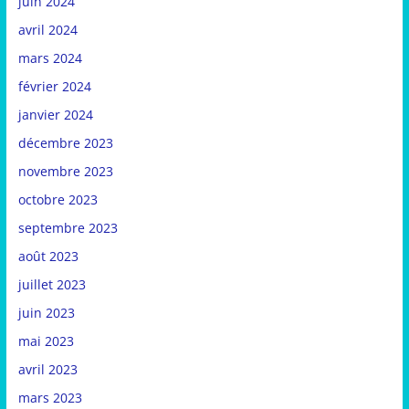
juin 2024
avril 2024
mars 2024
février 2024
janvier 2024
décembre 2023
novembre 2023
octobre 2023
septembre 2023
août 2023
juillet 2023
juin 2023
mai 2023
avril 2023
mars 2023