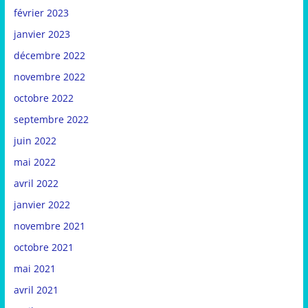
février 2023
janvier 2023
décembre 2022
novembre 2022
octobre 2022
septembre 2022
juin 2022
mai 2022
avril 2022
janvier 2022
novembre 2021
octobre 2021
mai 2021
avril 2021