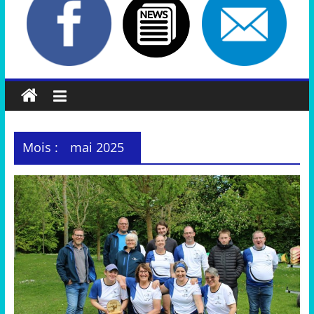
Mois :
mai 2025