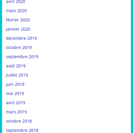
avril 2020
mars 2020
février 2020
janvier 2020
décembre 2019
octobre 2019
septembre 2019
août 2019
juillet 2019
juin 2019
mai 2019
avril 2019
mars 2019
octobre 2018
septembre 2018