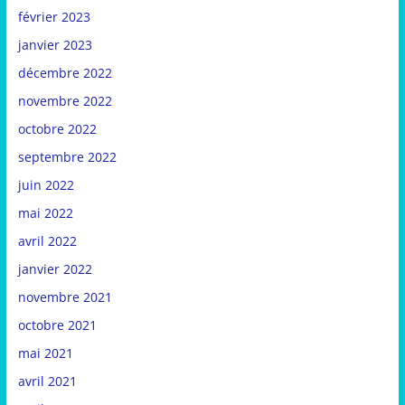
février 2023
janvier 2023
décembre 2022
novembre 2022
octobre 2022
septembre 2022
juin 2022
mai 2022
avril 2022
janvier 2022
novembre 2021
octobre 2021
mai 2021
avril 2021