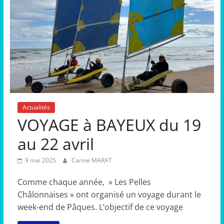
Actualités
VOYAGE à BAYEUX du 19
au 22 avril
9 mai 2025
Carine MARAT
Comme chaque année, » Les Pelles
Châlonnaises » ont organisé un voyage durant le
week-end de Pâques. L’objectif de ce voyage