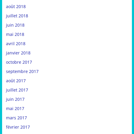
août 2018
juillet 2018
juin 2018
mai 2018
avril 2018
janvier 2018
octobre 2017
septembre 2017
août 2017
juillet 2017
juin 2017
mai 2017
mars 2017
février 2017