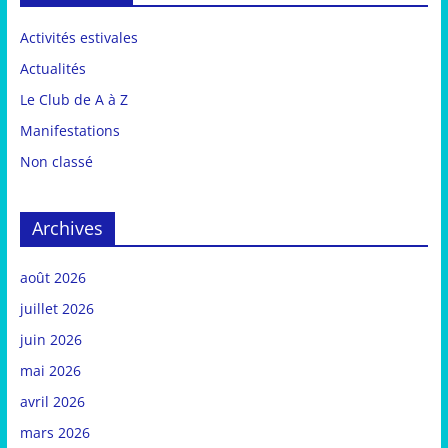
Activités estivales
Actualités
Le Club de A à Z
Manifestations
Non classé
Archives
août 2026
juillet 2026
juin 2026
mai 2026
avril 2026
mars 2026