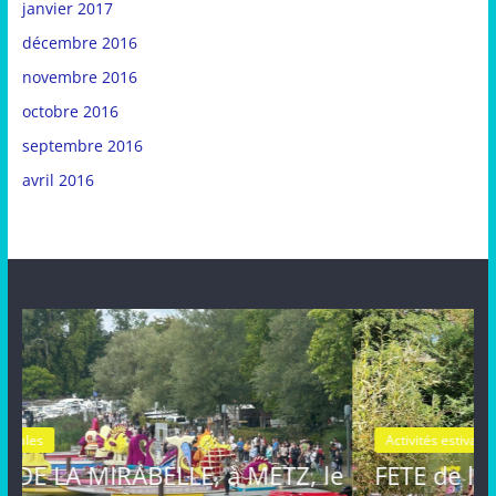
janvier 2017
décembre 2016
novembre 2016
octobre 2016
septembre 2016
avril 2016
Activités estivales
Actualités
ETZ, le
FETE de la MIRABELLE, dimanche 