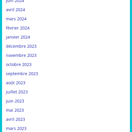
juin 2024
avril 2024
mars 2024
février 2024
janvier 2024
décembre 2023
novembre 2023
octobre 2023
septembre 2023
août 2023
juillet 2023
juin 2023
mai 2023
avril 2023
mars 2023