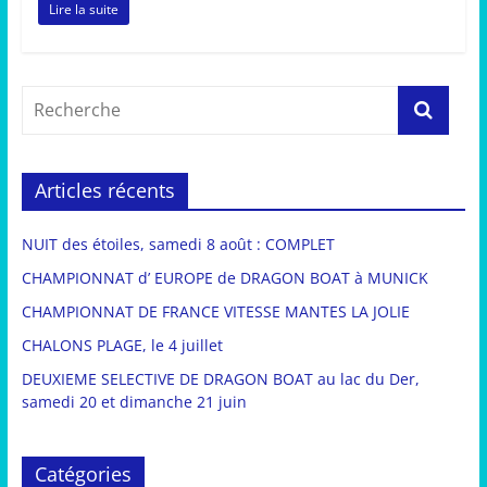
Lire la suite
Articles récents
NUIT des étoiles, samedi 8 août : COMPLET
CHAMPIONNAT d’ EUROPE de DRAGON BOAT à MUNICK
CHAMPIONNAT DE FRANCE VITESSE MANTES LA JOLIE
CHALONS PLAGE, le 4 juillet
DEUXIEME SELECTIVE DE DRAGON BOAT au lac du Der,
samedi 20 et dimanche 21 juin
Catégories