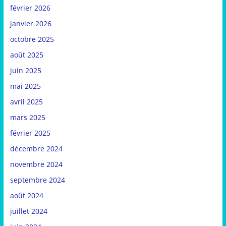
février 2026
janvier 2026
octobre 2025
août 2025
juin 2025
mai 2025
avril 2025
mars 2025
février 2025
décembre 2024
novembre 2024
septembre 2024
août 2024
juillet 2024