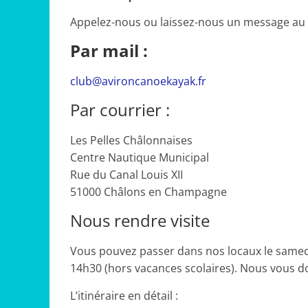
Appelez-nous ou laissez-nous un message au 0
Par mail :
club@avironcanoekayak.fr
Par courrier :
Les Pelles Châlonnaises
Centre Nautique Municipal
Rue du Canal Louis XII
51000 Châlons en Champagne
Nous rendre visite
Vous pouvez passer dans nos locaux le samedi
14h30 (hors vacances scolaires). Nous vous 
L’itinéraire en détail :