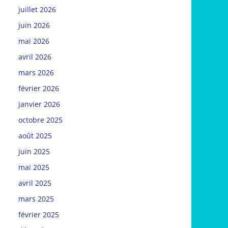
juillet 2026
juin 2026
mai 2026
avril 2026
mars 2026
février 2026
janvier 2026
octobre 2025
août 2025
juin 2025
mai 2025
avril 2025
mars 2025
février 2025