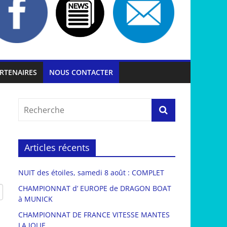
RTENAIRES
NOUS CONTACTER
Articles récents
NUIT des étoiles, samedi 8 août : COMPLET
CHAMPIONNAT d’ EUROPE de DRAGON BOAT
à MUNICK
CHAMPIONNAT DE FRANCE VITESSE MANTES
LA JOLIE