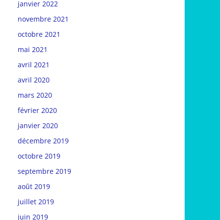
janvier 2022
novembre 2021
octobre 2021
mai 2021
avril 2021
avril 2020
mars 2020
février 2020
janvier 2020
décembre 2019
octobre 2019
septembre 2019
août 2019
juillet 2019
juin 2019