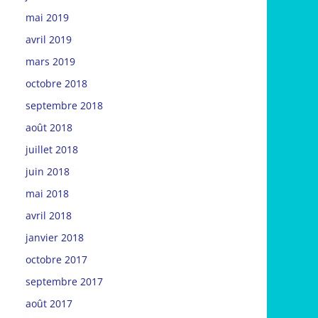
mai 2019
avril 2019
mars 2019
octobre 2018
septembre 2018
août 2018
juillet 2018
juin 2018
mai 2018
avril 2018
janvier 2018
octobre 2017
septembre 2017
août 2017