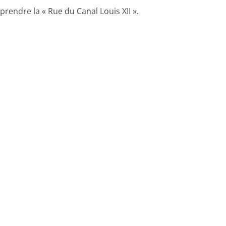
endre la « Rue du Canal Louis XII ».