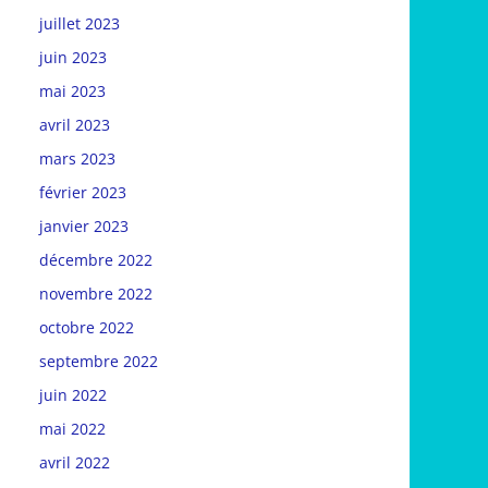
juillet 2023
juin 2023
mai 2023
avril 2023
mars 2023
février 2023
janvier 2023
décembre 2022
novembre 2022
octobre 2022
septembre 2022
juin 2022
mai 2022
avril 2022