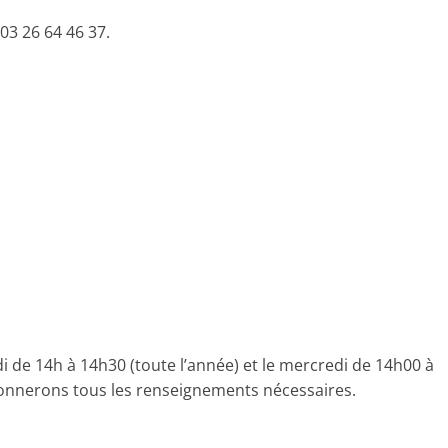
3 26 64 46 37.
 de 14h à 14h30 (toute l’année) et le mercredi de 14h00 à
donnerons tous les renseignements nécessaires.