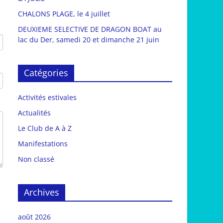
CHALONS PLAGE, le 4 juillet
DEUXIEME SELECTIVE DE DRAGON BOAT au
lac du Der, samedi 20 et dimanche 21 juin
Catégories
Activités estivales
Actualités
Le Club de A à Z
Manifestations
Non classé
Archives
août 2026