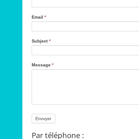
Email
*
Subject
*
Message
*
Par téléphone :