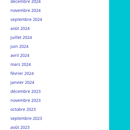
décembre 2024
novembre 2024
septembre 2024
août 2024
juillet 2024
juin 2024
avril 2024
mars 2024
février 2024
janvier 2024
décembre 2023
novembre 2023
octobre 2023
septembre 2023
août 2023