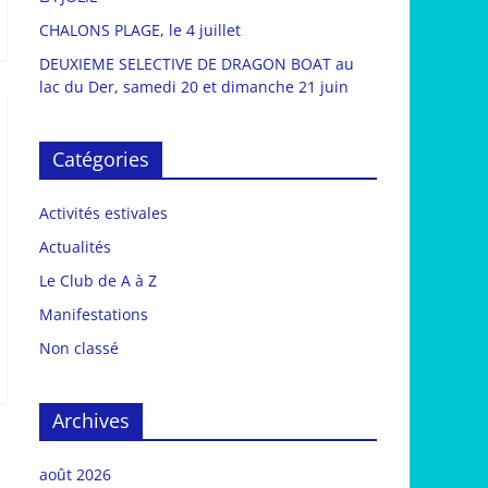
CHALONS PLAGE, le 4 juillet
DEUXIEME SELECTIVE DE DRAGON BOAT au
lac du Der, samedi 20 et dimanche 21 juin
Catégories
Activités estivales
Actualités
Le Club de A à Z
Manifestations
Non classé
Archives
août 2026