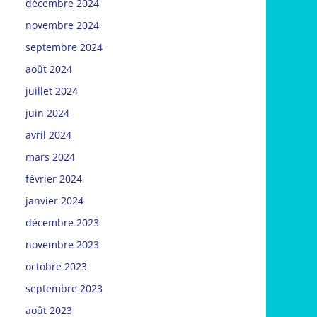
décembre 2024
novembre 2024
septembre 2024
août 2024
juillet 2024
juin 2024
avril 2024
mars 2024
février 2024
janvier 2024
décembre 2023
novembre 2023
octobre 2023
septembre 2023
août 2023