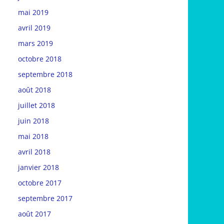
mai 2019
avril 2019
mars 2019
octobre 2018
septembre 2018
août 2018
juillet 2018
juin 2018
mai 2018
avril 2018
janvier 2018
octobre 2017
septembre 2017
août 2017