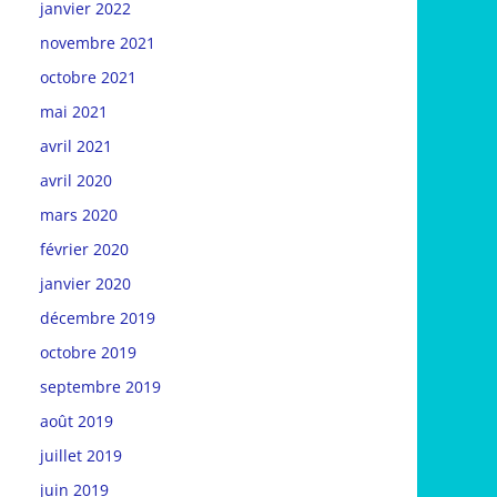
janvier 2022
novembre 2021
octobre 2021
mai 2021
avril 2021
avril 2020
mars 2020
février 2020
janvier 2020
décembre 2019
octobre 2019
septembre 2019
août 2019
juillet 2019
juin 2019