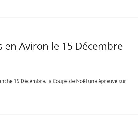
s en Aviron le 15 Décembre
manche 15 Décembre, la Coupe de Noël une épreuve sur