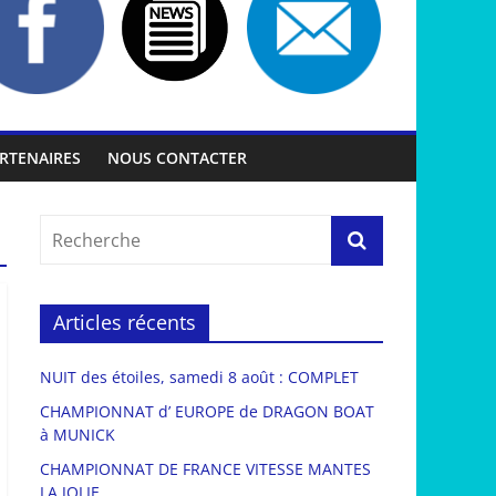
RTENAIRES
NOUS CONTACTER
Articles récents
NUIT des étoiles, samedi 8 août : COMPLET
CHAMPIONNAT d’ EUROPE de DRAGON BOAT
à MUNICK
CHAMPIONNAT DE FRANCE VITESSE MANTES
LA JOLIE