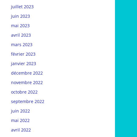
juillet 2023
juin 2023
mai 2023
avril 2023
mars 2023
février 2023
janvier 2023
décembre 2022
novembre 2022
octobre 2022
septembre 2022
juin 2022
mai 2022
avril 2022