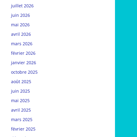
juillet 2026
juin 2026
mai 2026
avril 2026
mars 2026
février 2026
janvier 2026
octobre 2025
août 2025
juin 2025
mai 2025
avril 2025
mars 2025
février 2025