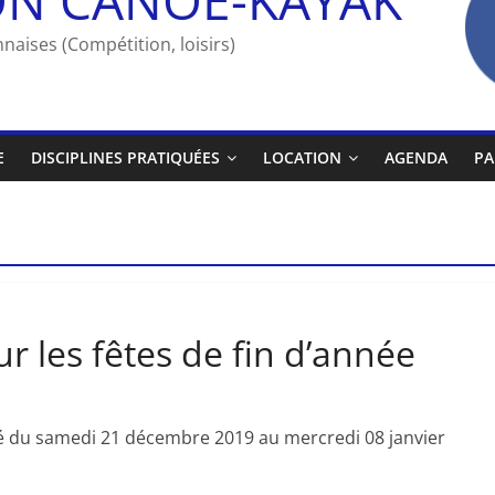
naises (Compétition, loisirs)
E
DISCIPLINES PRATIQUÉES
LOCATION
AGENDA
PA
 les fêtes de fin d’année
é du samedi 21 décembre 2019 au mercredi 08 janvier