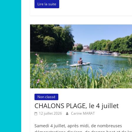
Lire la suite
Non classé
CHALONS PLAGE, le 4 juillet
12 juillet 2026
Carine MARAT
Samedi 4 juillet, après midi, de nombreuses