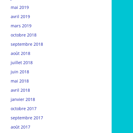
mai 2019
avril 2019
mars 2019
octobre 2018
septembre 2018
août 2018
juillet 2018
juin 2018
mai 2018
avril 2018
janvier 2018
octobre 2017
septembre 2017
août 2017