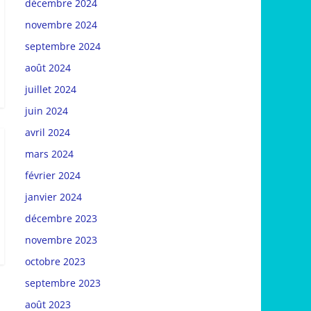
décembre 2024
novembre 2024
septembre 2024
août 2024
juillet 2024
juin 2024
avril 2024
mars 2024
février 2024
janvier 2024
décembre 2023
novembre 2023
octobre 2023
septembre 2023
août 2023