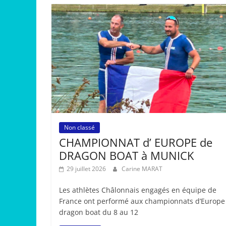
Non classé
CHAMPIONNAT d’ EUROPE de
DRAGON BOAT à MUNICK
29 juillet 2026
Carine MARAT
Les athlètes Châlonnais engagés en équipe de
France ont performé aux championnats d’Europe
dragon boat du 8 au 12