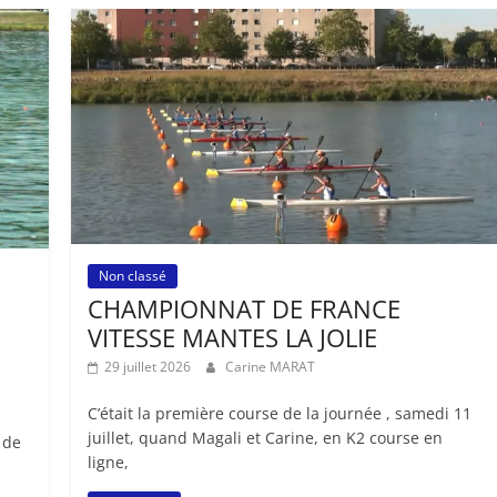
Non classé
CHAMPIONNAT DE FRANCE
VITESSE MANTES LA JOLIE
29 juillet 2026
Carine MARAT
C’était la première course de la journée , samedi 11
juillet, quand Magali et Carine, en K2 course en
 de
ligne,