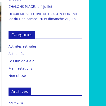
CHALONS PLAGE, le 4 juillet
DEUXIEME SELECTIVE DE DRAGON BOAT au
lac du Der, samedi 20 et dimanche 21 juin
Catégories
Activités estivales
Actualités
Le Club de A à Z
Manifestations
Non classé
Archives
août 2026