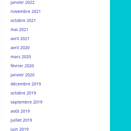
janvier 2022
novembre 2021
octobre 2021
mai 2021
avril 2021
avril 2020
mars 2020
février 2020
janvier 2020
décembre 2019
octobre 2019
septembre 2019
août 2019
juillet 2019
juin 2019