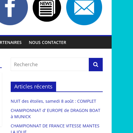
RTENAIRES
NOUS CONTACTER
Articles récents
NUIT des étoiles, samedi 8 août : COMPLET
CHAMPIONNAT d’ EUROPE de DRAGON BOAT
à MUNICK
CHAMPIONNAT DE FRANCE VITESSE MANTES
LA JOLIE