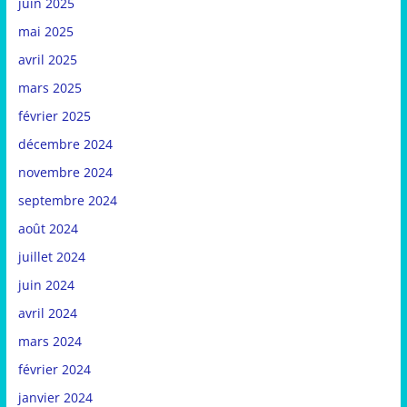
juin 2025
mai 2025
avril 2025
mars 2025
février 2025
décembre 2024
novembre 2024
septembre 2024
août 2024
juillet 2024
juin 2024
avril 2024
mars 2024
février 2024
janvier 2024