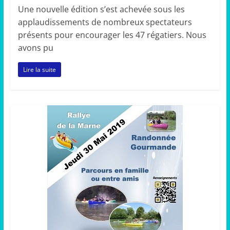
Une nouvelle édition s’est achevée sous les
applaudissements de nombreux spectateurs
présents pour encourager les 47 régatiers. Nous
avons pu
Lire la suite