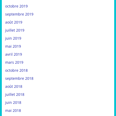
octobre 2019
septembre 2019
août 2019
juillet 2019
juin 2019
mai 2019
avril 2019
mars 2019
octobre 2018
septembre 2018
août 2018
juillet 2018
juin 2018
mai 2018