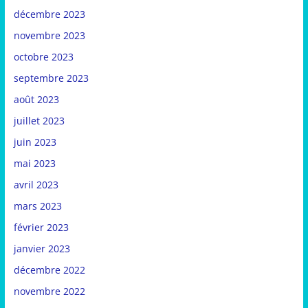
décembre 2023
novembre 2023
octobre 2023
septembre 2023
août 2023
juillet 2023
juin 2023
mai 2023
avril 2023
mars 2023
février 2023
janvier 2023
décembre 2022
novembre 2022