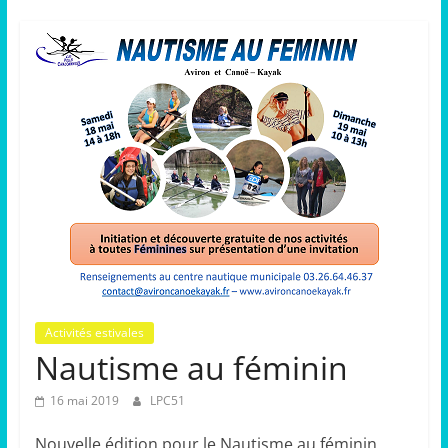
Activités estivales
Nautisme au féminin
16 mai 2019
LPC51
Nouvelle édition pour le Nautisme au féminin