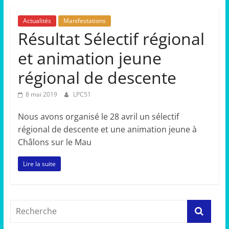
Actualités
Manifestations
Résultat Sélectif régional
et animation jeune
régional de descente
8 mai 2019
LPC51
Nous avons organisé le 28 avril un sélectif
régional de descente et une animation jeune à
Châlons sur le Mau
Lire la suite