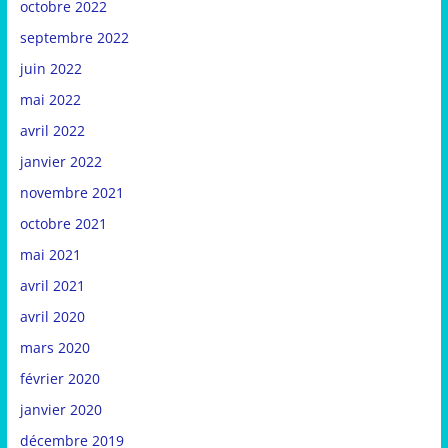
octobre 2022
septembre 2022
juin 2022
mai 2022
avril 2022
janvier 2022
novembre 2021
octobre 2021
mai 2021
avril 2021
avril 2020
mars 2020
février 2020
janvier 2020
décembre 2019