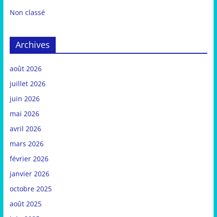
Non classé
Archives
août 2026
juillet 2026
juin 2026
mai 2026
avril 2026
mars 2026
février 2026
janvier 2026
octobre 2025
août 2025