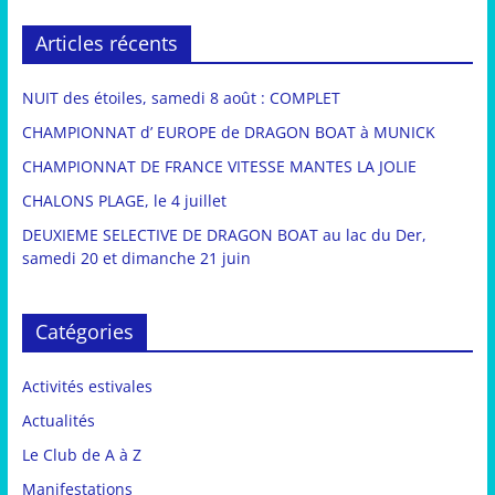
Articles récents
NUIT des étoiles, samedi 8 août : COMPLET
CHAMPIONNAT d’ EUROPE de DRAGON BOAT à MUNICK
CHAMPIONNAT DE FRANCE VITESSE MANTES LA JOLIE
CHALONS PLAGE, le 4 juillet
DEUXIEME SELECTIVE DE DRAGON BOAT au lac du Der,
samedi 20 et dimanche 21 juin
Catégories
Activités estivales
Actualités
Le Club de A à Z
Manifestations