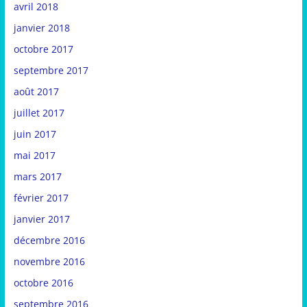
avril 2018
janvier 2018
octobre 2017
septembre 2017
août 2017
juillet 2017
juin 2017
mai 2017
mars 2017
février 2017
janvier 2017
décembre 2016
novembre 2016
octobre 2016
septembre 2016