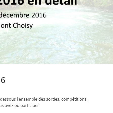
16
-dessous l’ensemble des sorties, compétitions,
us avez pu participer