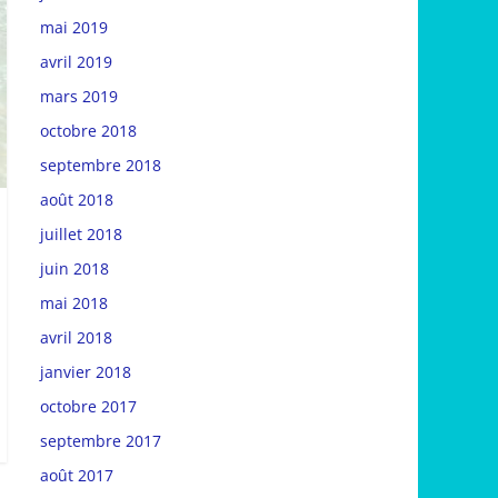
mai 2019
avril 2019
mars 2019
octobre 2018
septembre 2018
août 2018
juillet 2018
juin 2018
mai 2018
avril 2018
janvier 2018
octobre 2017
septembre 2017
août 2017