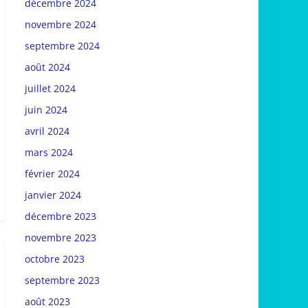
décembre 2024
novembre 2024
septembre 2024
août 2024
juillet 2024
juin 2024
avril 2024
mars 2024
février 2024
janvier 2024
décembre 2023
novembre 2023
octobre 2023
septembre 2023
août 2023