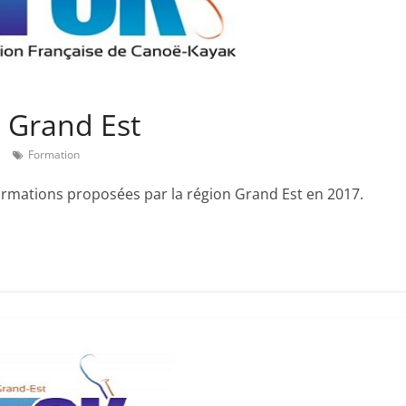
 Grand Est
Formation
 formations proposées par la région Grand Est en 2017.