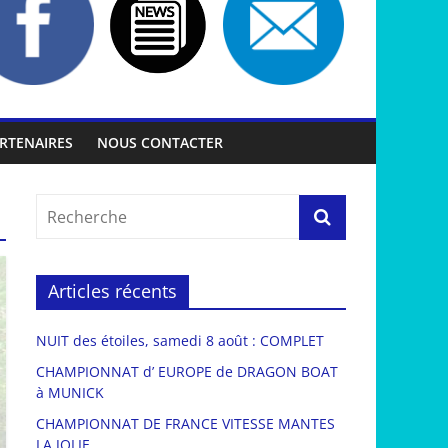
RTENAIRES
NOUS CONTACTER
Articles récents
NUIT des étoiles, samedi 8 août : COMPLET
CHAMPIONNAT d’ EUROPE de DRAGON BOAT
à MUNICK
CHAMPIONNAT DE FRANCE VITESSE MANTES
LA JOLIE