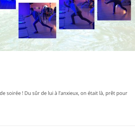
soirée ! Du sûr de lui à l’anxieux, on était là, prêt pour