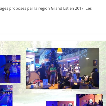
stages proposés par la région Grand Est en 2017. Ces