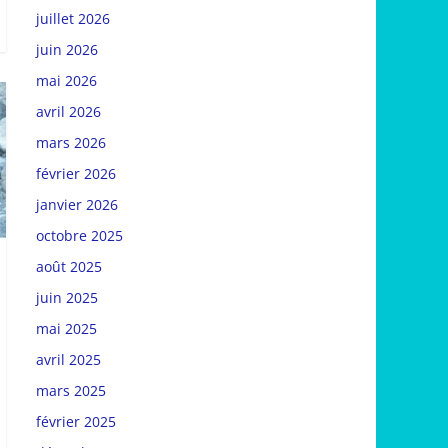
juillet 2026
juin 2026
mai 2026
avril 2026
mars 2026
février 2026
janvier 2026
octobre 2025
août 2025
juin 2025
mai 2025
avril 2025
mars 2025
février 2025