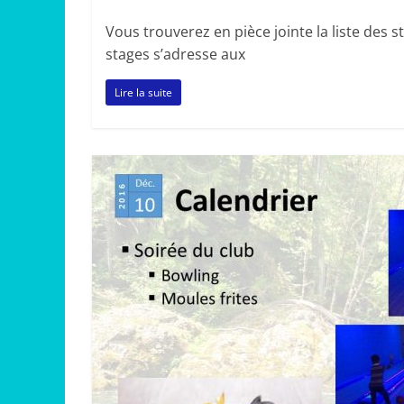
Vous trouverez en pièce jointe la liste des 
stages s’adresse aux
Lire la suite