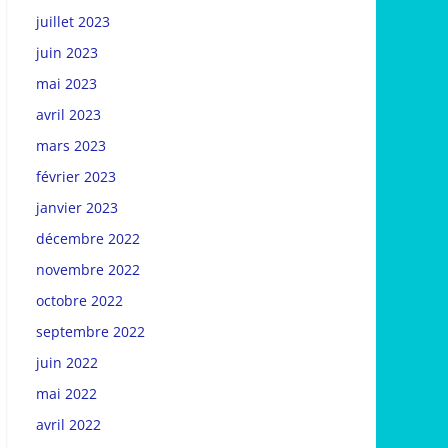
juillet 2023
juin 2023
mai 2023
avril 2023
mars 2023
février 2023
janvier 2023
décembre 2022
novembre 2022
octobre 2022
septembre 2022
juin 2022
mai 2022
avril 2022