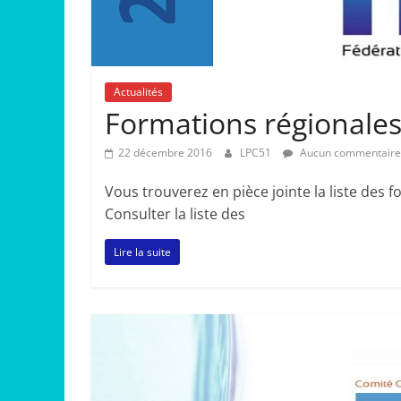
Actualités
Formations régionales
22 décembre 2016
LPC51
Aucun commentaire
Vous trouverez en pièce jointe la liste des
Consulter la liste des
Lire la suite