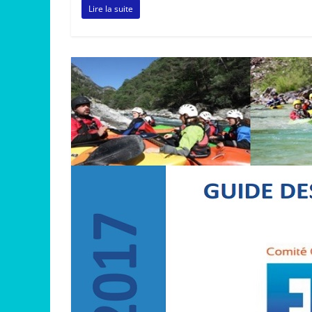
Lire la suite