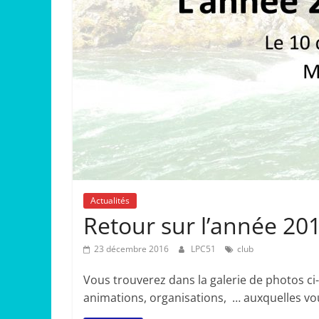
Actualités
Retour sur l’année 20
23 décembre 2016
LPC51
club
Vous trouverez dans la galerie de photos ci
animations, organisations, … auxquelles vo