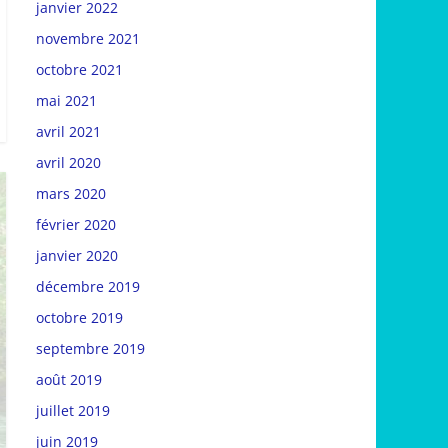
janvier 2022
novembre 2021
octobre 2021
mai 2021
avril 2021
avril 2020
mars 2020
février 2020
janvier 2020
décembre 2019
octobre 2019
septembre 2019
août 2019
juillet 2019
juin 2019