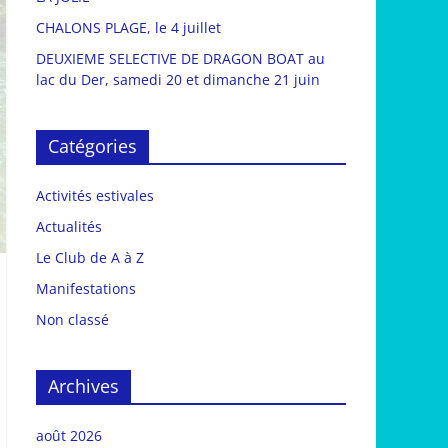
CHALONS PLAGE, le 4 juillet
DEUXIEME SELECTIVE DE DRAGON BOAT au
lac du Der, samedi 20 et dimanche 21 juin
Catégories
Activités estivales
Actualités
Le Club de A à Z
Manifestations
Non classé
Archives
août 2026