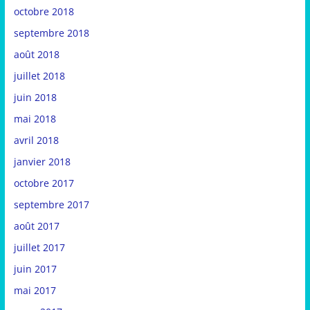
octobre 2018
septembre 2018
août 2018
juillet 2018
juin 2018
mai 2018
avril 2018
janvier 2018
octobre 2017
septembre 2017
août 2017
juillet 2017
juin 2017
mai 2017