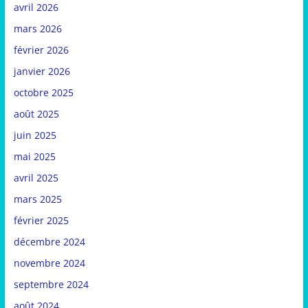
avril 2026
mars 2026
février 2026
janvier 2026
octobre 2025
août 2025
juin 2025
mai 2025
avril 2025
mars 2025
février 2025
décembre 2024
novembre 2024
septembre 2024
août 2024