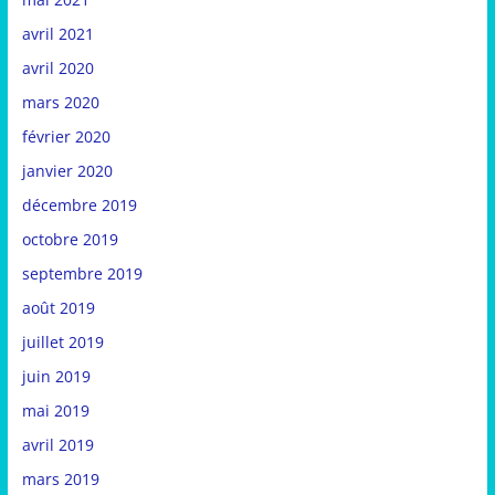
avril 2021
avril 2020
mars 2020
février 2020
janvier 2020
décembre 2019
octobre 2019
septembre 2019
août 2019
juillet 2019
juin 2019
mai 2019
avril 2019
mars 2019