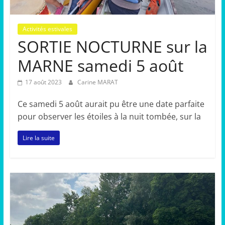
Activités estivales
SORTIE NOCTURNE sur la
MARNE samedi 5 août
17 août 2023
Carine MARAT
Ce samedi 5 août aurait pu être une date parfaite
pour observer les étoiles à la nuit tombée, sur la
Lire la suite