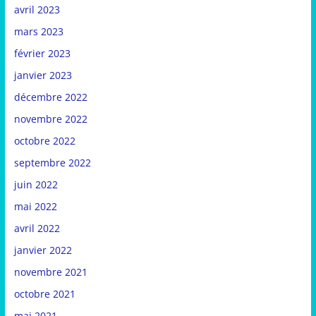
avril 2023
mars 2023
février 2023
janvier 2023
décembre 2022
novembre 2022
octobre 2022
septembre 2022
juin 2022
mai 2022
avril 2022
janvier 2022
novembre 2021
octobre 2021
mai 2021