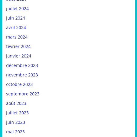
juillet 2024
juin 2024
avril 2024
mars 2024
février 2024
janvier 2024
décembre 2023
novembre 2023
octobre 2023
septembre 2023
août 2023
juillet 2023
juin 2023
mai 2023