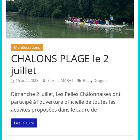
Manifestations
CHALONS PLAGE le 2
juillet
,
16 août 2023
Carine MARAT
Boat
Dragon
Dimanche 2 juillet, Les Pelles Châlonnaises ont
participé à l’ouverture officielle de toutes les
activités proposées dans le cadre de
Lire la suite