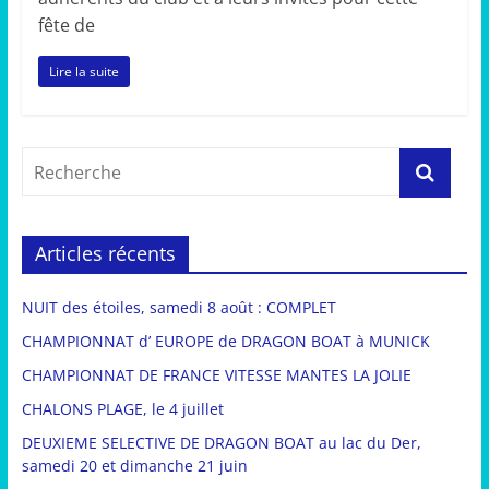
fête de
Lire la suite
Articles récents
NUIT des étoiles, samedi 8 août : COMPLET
CHAMPIONNAT d’ EUROPE de DRAGON BOAT à MUNICK
CHAMPIONNAT DE FRANCE VITESSE MANTES LA JOLIE
CHALONS PLAGE, le 4 juillet
DEUXIEME SELECTIVE DE DRAGON BOAT au lac du Der,
samedi 20 et dimanche 21 juin