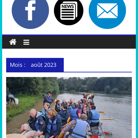
Mois :
août 2023