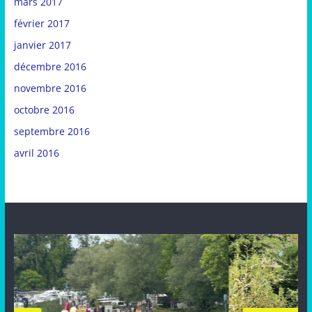
mars 2017
février 2017
janvier 2017
décembre 2016
novembre 2016
octobre 2016
septembre 2016
avril 2016