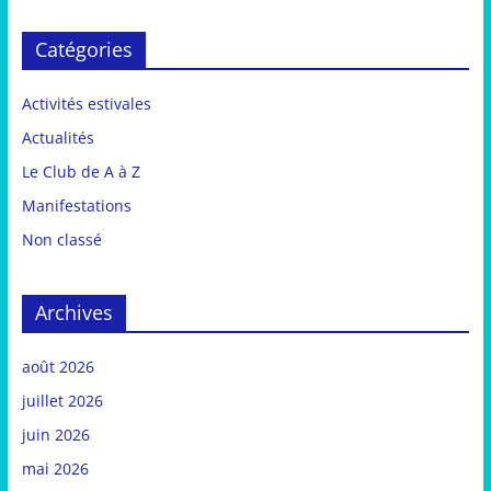
Catégories
Activités estivales
Actualités
Le Club de A à Z
Manifestations
Non classé
Archives
août 2026
juillet 2026
juin 2026
mai 2026