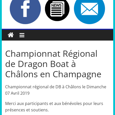
Championnat Régional
de Dragon Boat à
Châlons en Champagne
Championnat régional de DB à Châlons le Dimanche
07 Avril 2019
Merci aux participants et aux bénévoles pour leurs
présences et soutiens.