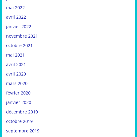
mai 2022
avril 2022
janvier 2022
novembre 2021
octobre 2021
mai 2021
avril 2021
avril 2020
mars 2020
février 2020
janvier 2020
décembre 2019
octobre 2019
septembre 2019