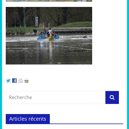
Articles récents