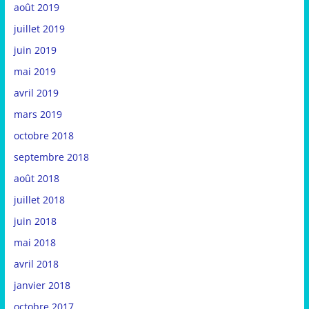
août 2019
juillet 2019
juin 2019
mai 2019
avril 2019
mars 2019
octobre 2018
septembre 2018
août 2018
juillet 2018
juin 2018
mai 2018
avril 2018
janvier 2018
octobre 2017