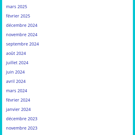
mars 2025
février 2025
décembre 2024
novembre 2024
septembre 2024
août 2024
juillet 2024
juin 2024
avril 2024
mars 2024
février 2024
janvier 2024
décembre 2023
novembre 2023