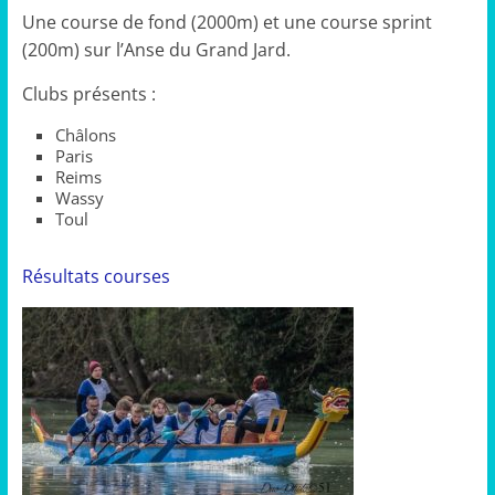
Une course de fond (2000m) et une course sprint
(200m) sur l’Anse du Grand Jard.
Clubs présents :
Châlons
Paris
Reims
Wassy
Toul
Résultats courses