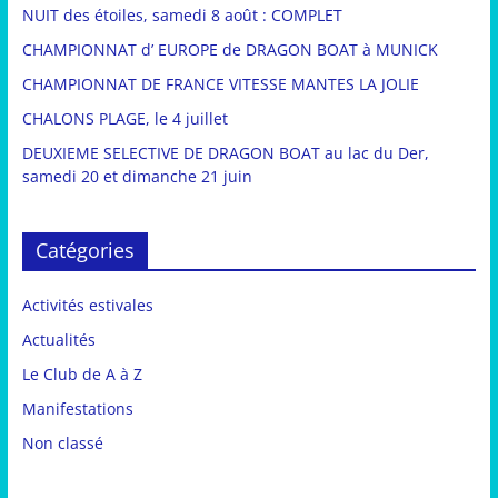
NUIT des étoiles, samedi 8 août : COMPLET
CHAMPIONNAT d’ EUROPE de DRAGON BOAT à MUNICK
CHAMPIONNAT DE FRANCE VITESSE MANTES LA JOLIE
CHALONS PLAGE, le 4 juillet
DEUXIEME SELECTIVE DE DRAGON BOAT au lac du Der,
samedi 20 et dimanche 21 juin
Catégories
Activités estivales
Actualités
Le Club de A à Z
Manifestations
Non classé