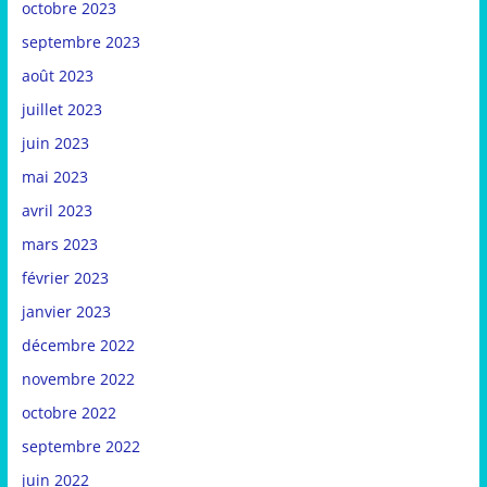
octobre 2023
septembre 2023
août 2023
juillet 2023
juin 2023
mai 2023
avril 2023
mars 2023
février 2023
janvier 2023
décembre 2022
novembre 2022
octobre 2022
septembre 2022
juin 2022