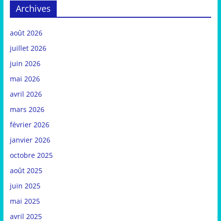
Archives
août 2026
juillet 2026
juin 2026
mai 2026
avril 2026
mars 2026
février 2026
janvier 2026
octobre 2025
août 2025
juin 2025
mai 2025
avril 2025