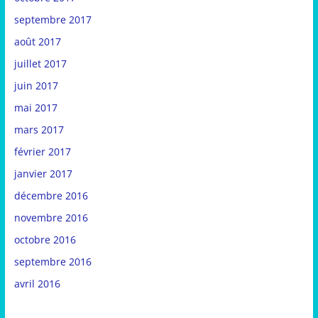
septembre 2017
août 2017
juillet 2017
juin 2017
mai 2017
mars 2017
février 2017
janvier 2017
décembre 2016
novembre 2016
octobre 2016
septembre 2016
avril 2016