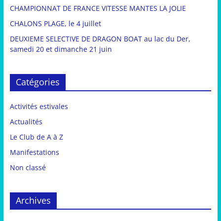
CHAMPIONNAT DE FRANCE VITESSE MANTES LA JOLIE
CHALONS PLAGE, le 4 juillet
DEUXIEME SELECTIVE DE DRAGON BOAT au lac du Der,
samedi 20 et dimanche 21 juin
Catégories
Activités estivales
Actualités
Le Club de A à Z
Manifestations
Non classé
Archives