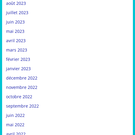
août 2023
juillet 2023
juin 2023
mai 2023
avril 2023
mars 2023
février 2023
janvier 2023
décembre 2022
novembre 2022
octobre 2022
septembre 2022
juin 2022
mai 2022
avril 2022