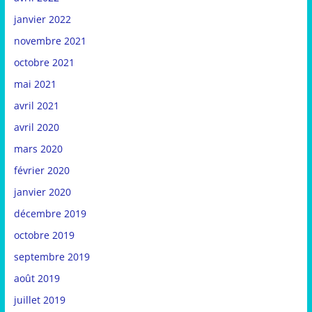
janvier 2022
novembre 2021
octobre 2021
mai 2021
avril 2021
avril 2020
mars 2020
février 2020
janvier 2020
décembre 2019
octobre 2019
septembre 2019
août 2019
juillet 2019