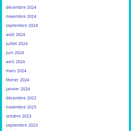
décembre 2024
novembre 2024
septembre 2024
août 2024
juillet 2024
juin 2024
avril 2024
mars 2024
février 2024
janvier 2024
décembre 2023
novembre 2023
octobre 2023
septembre 2023