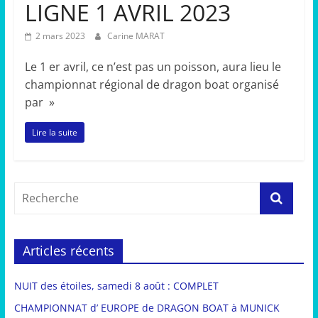
LIGNE 1 AVRIL 2023
2 mars 2023
Carine MARAT
Le 1 er avril, ce n’est pas un poisson, aura lieu le
championnat régional de dragon boat organisé
par »
Lire la suite
Articles récents
NUIT des étoiles, samedi 8 août : COMPLET
CHAMPIONNAT d’ EUROPE de DRAGON BOAT à MUNICK