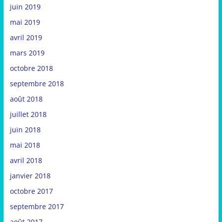
juin 2019
mai 2019
avril 2019
mars 2019
octobre 2018
septembre 2018
août 2018
juillet 2018
juin 2018
mai 2018
avril 2018
janvier 2018
octobre 2017
septembre 2017
août 2017