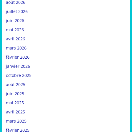
août 2026
juillet 2026
juin 2026
mai 2026
avril 2026
mars 2026
février 2026
janvier 2026
octobre 2025
août 2025
juin 2025
mai 2025
avril 2025
mars 2025
février 2025