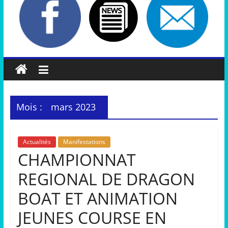
Mois :
mars 2023
Actualités
Manifestations
CHAMPIONNAT
REGIONAL DE DRAGON
BOAT ET ANIMATION
JEUNES COURSE EN