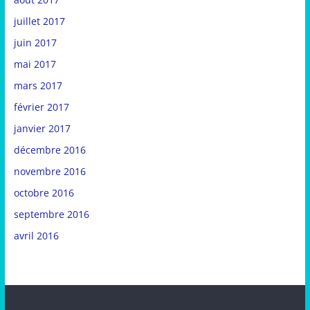
juillet 2017
juin 2017
mai 2017
mars 2017
février 2017
janvier 2017
décembre 2016
novembre 2016
octobre 2016
septembre 2016
avril 2016