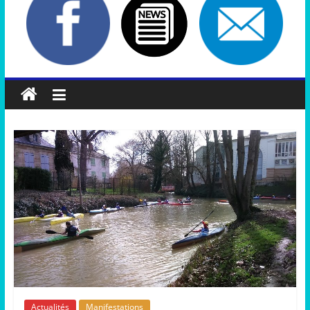
Actualités
Manifestations