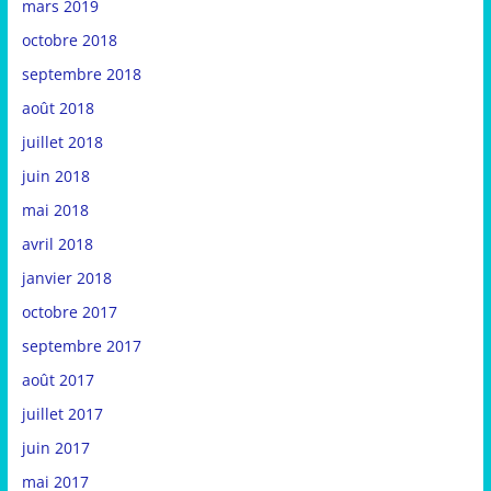
mars 2019
octobre 2018
septembre 2018
août 2018
juillet 2018
juin 2018
mai 2018
avril 2018
janvier 2018
octobre 2017
septembre 2017
août 2017
juillet 2017
juin 2017
mai 2017