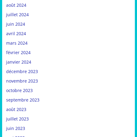
août 2024
juillet 2024
juin 2024
avril 2024
mars 2024
février 2024
janvier 2024
décembre 2023
novembre 2023
octobre 2023
septembre 2023
août 2023
juillet 2023
juin 2023