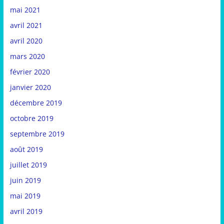
mai 2021
avril 2021
avril 2020
mars 2020
février 2020
janvier 2020
décembre 2019
octobre 2019
septembre 2019
août 2019
juillet 2019
juin 2019
mai 2019
avril 2019