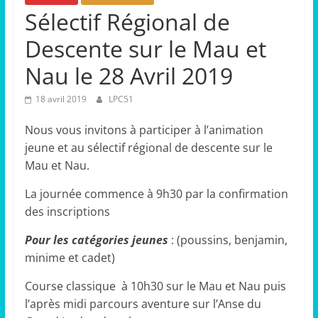
Sélectif Régional de
Descente sur le Mau et
Nau le 28 Avril 2019
18 avril 2019
LPC51
Nous vous invitons à participer à l’animation
jeune et au sélectif régional de descente sur le
Mau et Nau.
La journée commence à 9h30 par la confirmation
des inscriptions
Pour les catégories jeunes
: (poussins, benjamin,
minime et cadet)
Course classique à 10h30 sur le Mau et Nau puis
l’après midi parcours aventure sur l’Anse du