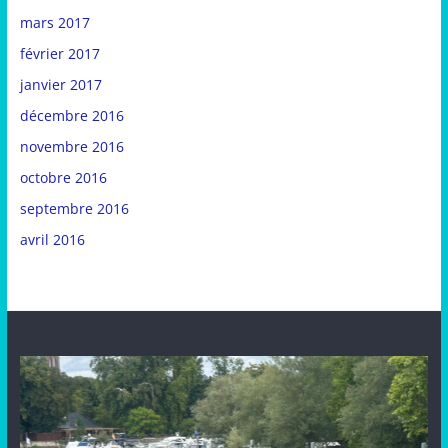
mars 2017
février 2017
janvier 2017
décembre 2016
novembre 2016
octobre 2016
septembre 2016
avril 2016