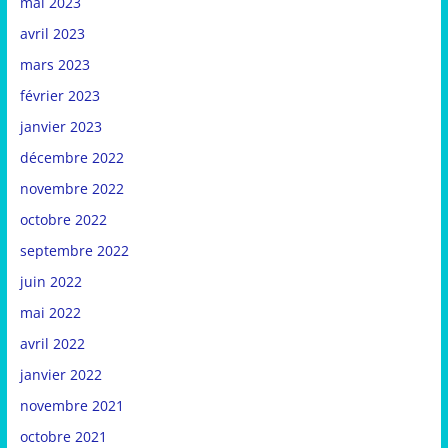
mai 2023
avril 2023
mars 2023
février 2023
janvier 2023
décembre 2022
novembre 2022
octobre 2022
septembre 2022
juin 2022
mai 2022
avril 2022
janvier 2022
novembre 2021
octobre 2021