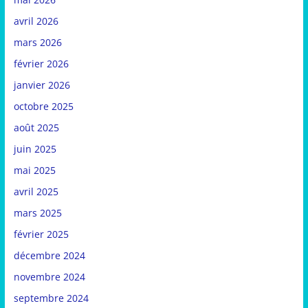
avril 2026
mars 2026
février 2026
janvier 2026
octobre 2025
août 2025
juin 2025
mai 2025
avril 2025
mars 2025
février 2025
décembre 2024
novembre 2024
septembre 2024