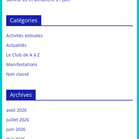
Catégories
Activités estivales
Actualités
Le Club de A à Z
Manifestations
Non classé
Archives
août 2026
juillet 2026
juin 2026
mai 2026