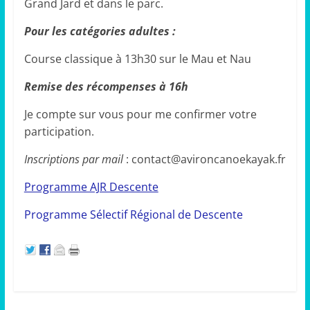
Grand Jard et dans le parc.
Pour les catégories adultes :
Course classique à 13h30 sur le Mau et Nau
Remise des récompenses à 16h
Je compte sur vous pour me confirmer votre
participation.
Inscriptions par mail
: contact@avironcanoekayak.fr
Programme AJR Descente
Programme Sélectif Régional de Descente