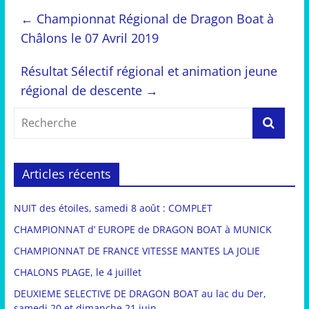
←
Championnat Régional de Dragon Boat à
Châlons le 07 Avril 2019
Résultat Sélectif régional et animation jeune
régional de descente
→
Articles récents
NUIT des étoiles, samedi 8 août : COMPLET
CHAMPIONNAT d’ EUROPE de DRAGON BOAT à MUNICK
CHAMPIONNAT DE FRANCE VITESSE MANTES LA JOLIE
CHALONS PLAGE, le 4 juillet
DEUXIEME SELECTIVE DE DRAGON BOAT au lac du Der,
samedi 20 et dimanche 21 juin