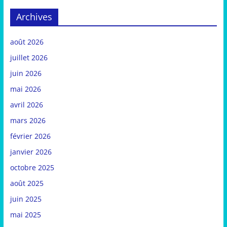
Archives
août 2026
juillet 2026
juin 2026
mai 2026
avril 2026
mars 2026
février 2026
janvier 2026
octobre 2025
août 2025
juin 2025
mai 2025