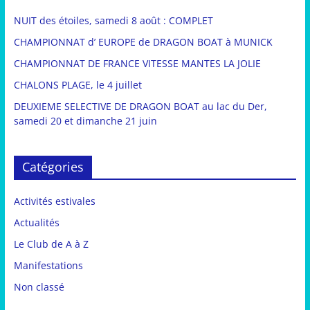
NUIT des étoiles, samedi 8 août : COMPLET
CHAMPIONNAT d’ EUROPE de DRAGON BOAT à MUNICK
CHAMPIONNAT DE FRANCE VITESSE MANTES LA JOLIE
CHALONS PLAGE, le 4 juillet
DEUXIEME SELECTIVE DE DRAGON BOAT au lac du Der,
samedi 20 et dimanche 21 juin
Catégories
Activités estivales
Actualités
Le Club de A à Z
Manifestations
Non classé