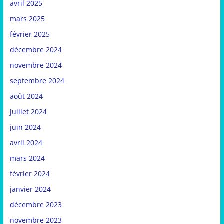
avril 2025
mars 2025
février 2025
décembre 2024
novembre 2024
septembre 2024
août 2024
juillet 2024
juin 2024
avril 2024
mars 2024
février 2024
janvier 2024
décembre 2023
novembre 2023