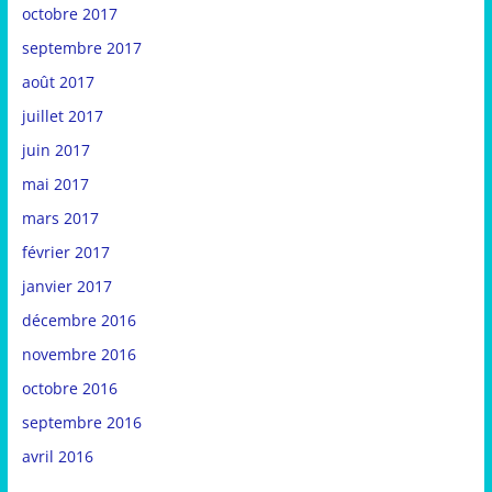
octobre 2017
septembre 2017
août 2017
juillet 2017
juin 2017
mai 2017
mars 2017
février 2017
janvier 2017
décembre 2016
novembre 2016
octobre 2016
septembre 2016
avril 2016