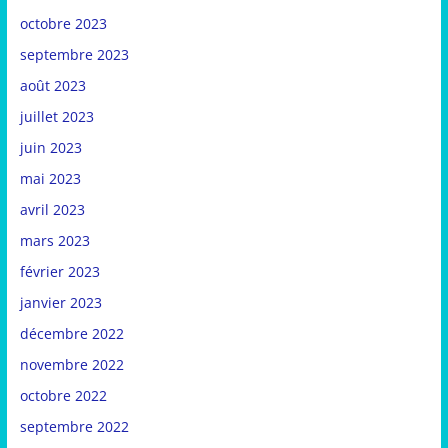
octobre 2023
septembre 2023
août 2023
juillet 2023
juin 2023
mai 2023
avril 2023
mars 2023
février 2023
janvier 2023
décembre 2022
novembre 2022
octobre 2022
septembre 2022