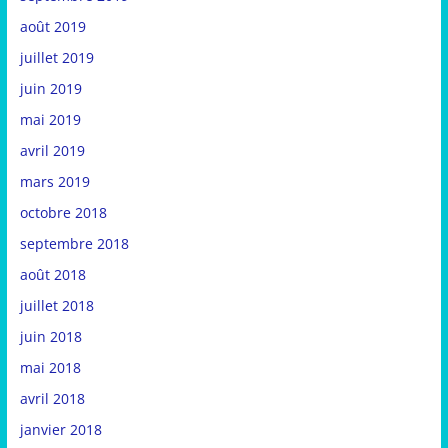
août 2019
juillet 2019
juin 2019
mai 2019
avril 2019
mars 2019
octobre 2018
septembre 2018
août 2018
juillet 2018
juin 2018
mai 2018
avril 2018
janvier 2018