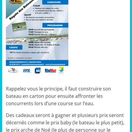
Rappelez vous le principe, il faut construire son
bateau en carton pour ensuite affronter les
concurrents lors d’une course sur l’eau.
Des cadeaux seront à gagner et plusieurs prix seront
décernés comme le prix baby (le bateau le plus petit),
le prix arche de Noé (le plus de personne sur le