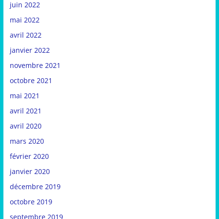
juin 2022
mai 2022
avril 2022
janvier 2022
novembre 2021
octobre 2021
mai 2021
avril 2021
avril 2020
mars 2020
février 2020
janvier 2020
décembre 2019
octobre 2019
septembre 2019