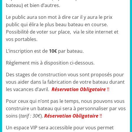
bateau) et bien d’autres.
Le public aura son mot à dire car il y aura le prix
public qui élira le plus beau bateau en course.
Possibilité de voter sur place, via le site internet et
vos portables.
L’inscription est de
10€
par bateau.
Règlement mis à disposition ci-dessous.
Des stages de construction vous sont proposés pour
vous aider dans la fabrication de votre bateau durant
les vacances d’avril.
Réservation Obligatoire
!!
Pour ceux qui n’ont pas le temps, nous pouvons vous
construire un bateau qui sera à personnaliser par vos
soins (
tarif : 30€
).
Réservation Obligatoire
!!
Un espace VIP sera accessible pour vous permet