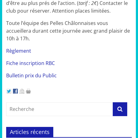
d’être au plus prés de l’action. (
tarif : 2€
) Contacter le
club pour réserver. Attention places limitées.
Toute l’équipe des Pelles Châlonnaises vous
accueillera durant cette journée avec grand plaisir de
10h à 17h.
Règlement
Fiche inscription RBC
Bulletin prix du Public
Articles récents