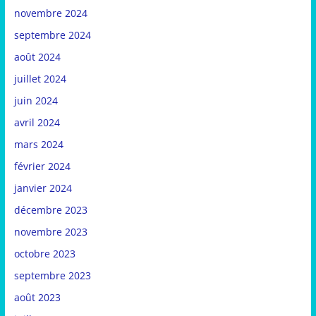
novembre 2024
septembre 2024
août 2024
juillet 2024
juin 2024
avril 2024
mars 2024
février 2024
janvier 2024
décembre 2023
novembre 2023
octobre 2023
septembre 2023
août 2023