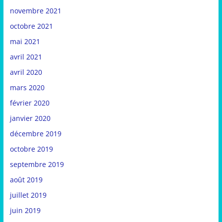
novembre 2021
octobre 2021
mai 2021
avril 2021
avril 2020
mars 2020
février 2020
janvier 2020
décembre 2019
octobre 2019
septembre 2019
août 2019
juillet 2019
juin 2019