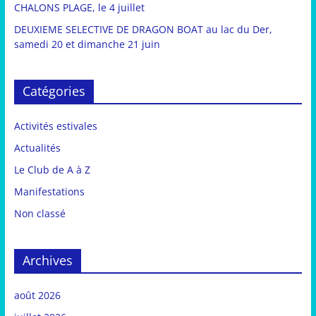
CHALONS PLAGE, le 4 juillet
DEUXIEME SELECTIVE DE DRAGON BOAT au lac du Der,
samedi 20 et dimanche 21 juin
Catégories
Activités estivales
Actualités
Le Club de A à Z
Manifestations
Non classé
Archives
août 2026