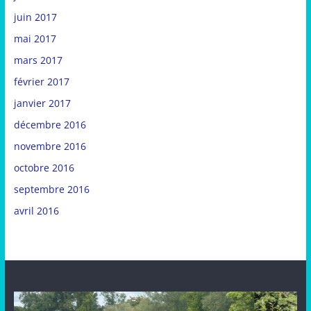
juin 2017
mai 2017
mars 2017
février 2017
janvier 2017
décembre 2016
novembre 2016
octobre 2016
septembre 2016
avril 2016