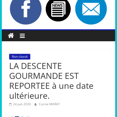
Non classé
LA DESCENTE
GOURMANDE EST
REPORTEE à une date
ultérieure.
24 juin 2026
Carine MARAT