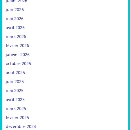
juillet 2026
juin 2026
mai 2026
avril 2026
mars 2026
février 2026
janvier 2026
octobre 2025
août 2025
juin 2025
mai 2025
avril 2025
mars 2025
février 2025
décembre 2024