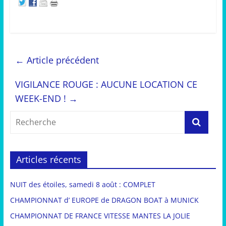
←
Article précédent
VIGILANCE ROUGE : AUCUNE LOCATION CE
WEEK-END !
→
Articles récents
NUIT des étoiles, samedi 8 août : COMPLET
CHAMPIONNAT d’ EUROPE de DRAGON BOAT à MUNICK
CHAMPIONNAT DE FRANCE VITESSE MANTES LA JOLIE