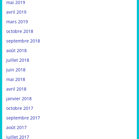
mai 2019
avril 2019
mars 2019
octobre 2018
septembre 2018
août 2018
juillet 2018
juin 2018
mai 2018
avril 2018
janvier 2018
octobre 2017
septembre 2017
août 2017
juillet 2017