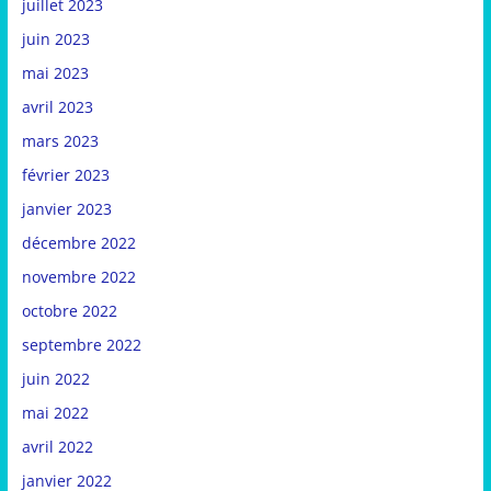
juillet 2023
juin 2023
mai 2023
avril 2023
mars 2023
février 2023
janvier 2023
décembre 2022
novembre 2022
octobre 2022
septembre 2022
juin 2022
mai 2022
avril 2022
janvier 2022