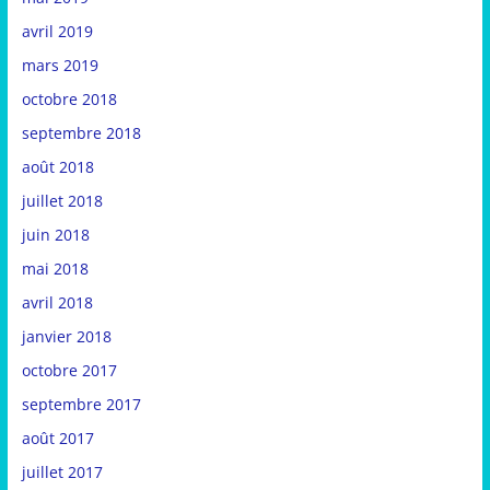
avril 2019
mars 2019
octobre 2018
septembre 2018
août 2018
juillet 2018
juin 2018
mai 2018
avril 2018
janvier 2018
octobre 2017
septembre 2017
août 2017
juillet 2017