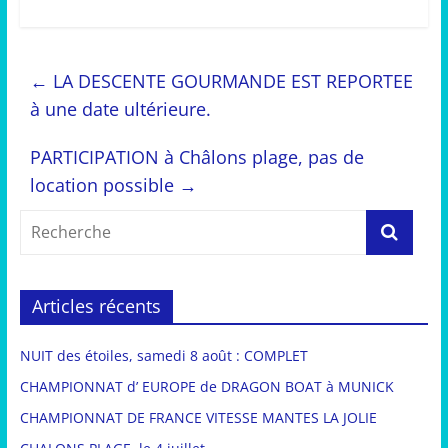
←
LA DESCENTE GOURMANDE EST REPORTEE
à une date ultérieure.
PARTICIPATION à Châlons plage, pas de
location possible
→
Articles récents
NUIT des étoiles, samedi 8 août : COMPLET
CHAMPIONNAT d’ EUROPE de DRAGON BOAT à MUNICK
CHAMPIONNAT DE FRANCE VITESSE MANTES LA JOLIE