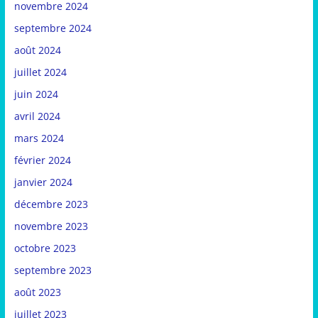
novembre 2024
septembre 2024
août 2024
juillet 2024
juin 2024
avril 2024
mars 2024
février 2024
janvier 2024
décembre 2023
novembre 2023
octobre 2023
septembre 2023
août 2023
juillet 2023