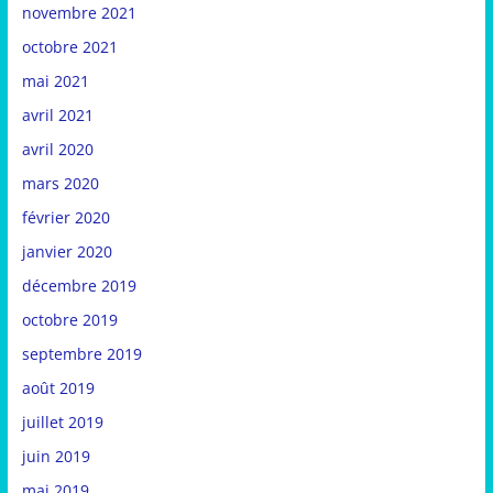
novembre 2021
octobre 2021
mai 2021
avril 2021
avril 2020
mars 2020
février 2020
janvier 2020
décembre 2019
octobre 2019
septembre 2019
août 2019
juillet 2019
juin 2019
mai 2019