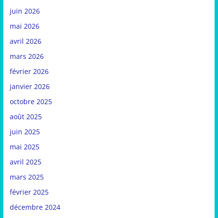
juin 2026
mai 2026
avril 2026
mars 2026
février 2026
janvier 2026
octobre 2025
août 2025
juin 2025
mai 2025
avril 2025
mars 2025
février 2025
décembre 2024