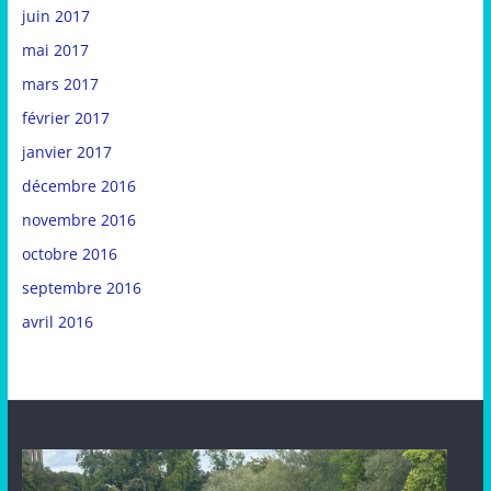
juin 2017
mai 2017
mars 2017
février 2017
janvier 2017
décembre 2016
novembre 2016
octobre 2016
septembre 2016
avril 2016