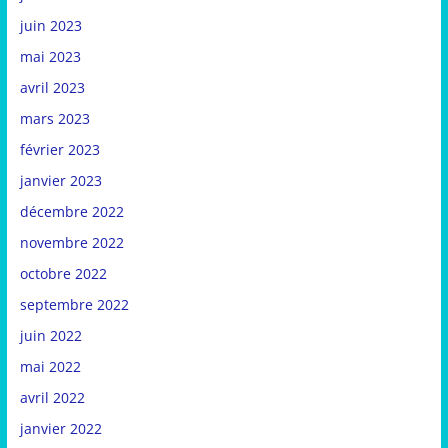
juin 2023
mai 2023
avril 2023
mars 2023
février 2023
janvier 2023
décembre 2022
novembre 2022
octobre 2022
septembre 2022
juin 2022
mai 2022
avril 2022
janvier 2022