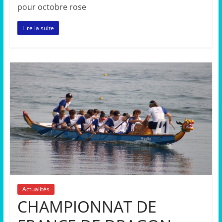
pour octobre rose
Lire la suite
Actualités
CHAMPIONNAT DE