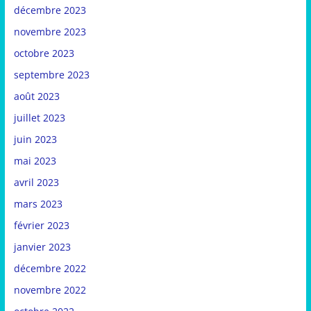
décembre 2023
novembre 2023
octobre 2023
septembre 2023
août 2023
juillet 2023
juin 2023
mai 2023
avril 2023
mars 2023
février 2023
janvier 2023
décembre 2022
novembre 2022