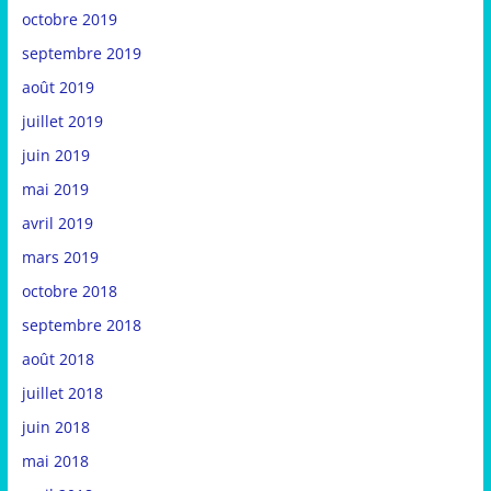
octobre 2019
septembre 2019
août 2019
juillet 2019
juin 2019
mai 2019
avril 2019
mars 2019
octobre 2018
septembre 2018
août 2018
juillet 2018
juin 2018
mai 2018