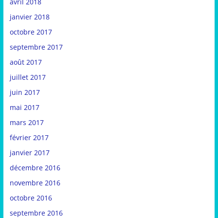
avril 2018
janvier 2018
octobre 2017
septembre 2017
août 2017
juillet 2017
juin 2017
mai 2017
mars 2017
février 2017
janvier 2017
décembre 2016
novembre 2016
octobre 2016
septembre 2016