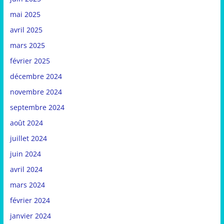
mai 2025
avril 2025
mars 2025
février 2025
décembre 2024
novembre 2024
septembre 2024
août 2024
juillet 2024
juin 2024
avril 2024
mars 2024
février 2024
janvier 2024