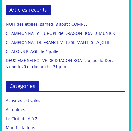
Articles récents
NUIT des étoiles, samedi 8 août : COMPLET
CHAMPIONNAT d’ EUROPE de DRAGON BOAT à MUNICK
CHAMPIONNAT DE FRANCE VITESSE MANTES LA JOLIE
CHALONS PLAGE, le 4 juillet
DEUXIEME SELECTIVE DE DRAGON BOAT au lac du Der,
samedi 20 et dimanche 21 juin
Catégories
Activités estivales
Actualités
Le Club de A à Z
Manifestations