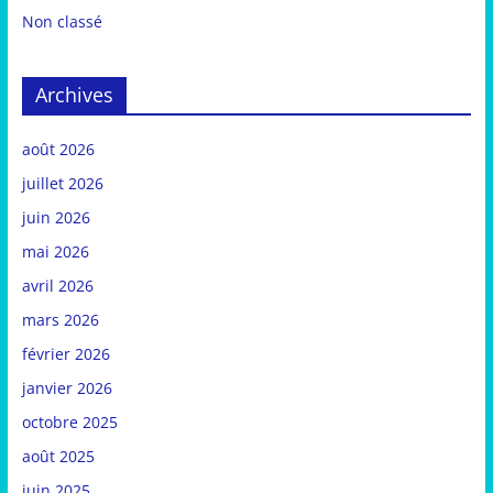
Non classé
Archives
août 2026
juillet 2026
juin 2026
mai 2026
avril 2026
mars 2026
février 2026
janvier 2026
octobre 2025
août 2025
juin 2025