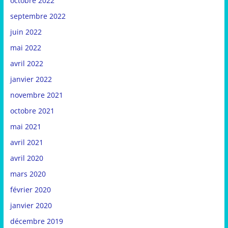
octobre 2022
septembre 2022
juin 2022
mai 2022
avril 2022
janvier 2022
novembre 2021
octobre 2021
mai 2021
avril 2021
avril 2020
mars 2020
février 2020
janvier 2020
décembre 2019