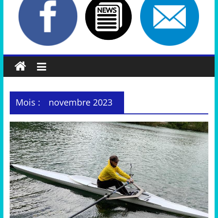
Mois :
novembre 2023