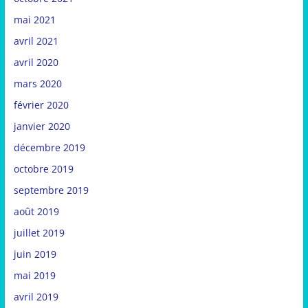
mai 2021
avril 2021
avril 2020
mars 2020
février 2020
janvier 2020
décembre 2019
octobre 2019
septembre 2019
août 2019
juillet 2019
juin 2019
mai 2019
avril 2019