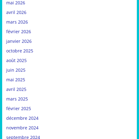
mai 2026
avril 2026
mars 2026
février 2026
janvier 2026
octobre 2025
août 2025
juin 2025
mai 2025
avril 2025
mars 2025
février 2025
décembre 2024
novembre 2024
septembre 2024