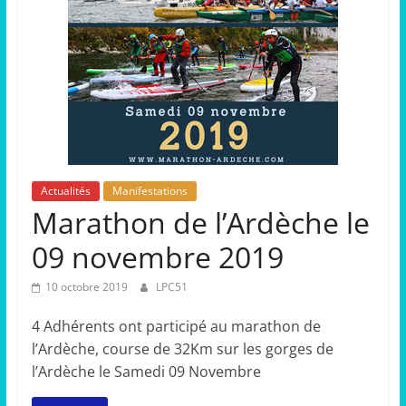
Actualités
Manifestations
Marathon de l’Ardèche le
09 novembre 2019
10 octobre 2019
LPC51
4 Adhérents ont participé au marathon de
l’Ardèche, course de 32Km sur les gorges de
l’Ardèche le Samedi 09 Novembre