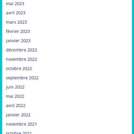
mai 2023
avril 2023
mars 2023
février 2023
janvier 2023
décembre 2022
novembre 2022
octobre 2022
septembre 2022
juin 2022
mai 2022
avril 2022
janvier 2022
novembre 2021
octobre 2021