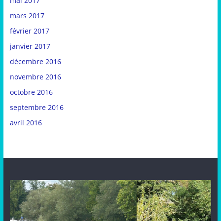
mai 2017
mars 2017
février 2017
janvier 2017
décembre 2016
novembre 2016
octobre 2016
septembre 2016
avril 2016