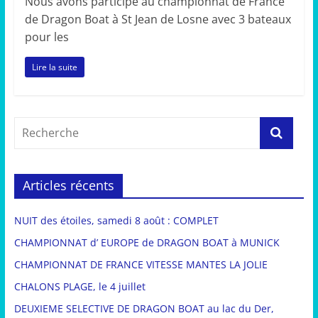
Nous avons participé au championnat de France
de Dragon Boat à St Jean de Losne avec 3 bateaux
pour les
Lire la suite
Articles récents
NUIT des étoiles, samedi 8 août : COMPLET
CHAMPIONNAT d’ EUROPE de DRAGON BOAT à MUNICK
CHAMPIONNAT DE FRANCE VITESSE MANTES LA JOLIE
CHALONS PLAGE, le 4 juillet
DEUXIEME SELECTIVE DE DRAGON BOAT au lac du Der,