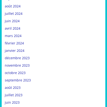
août 2024
juillet 2024
juin 2024
avril 2024
mars 2024
février 2024
janvier 2024
décembre 2023
novembre 2023
octobre 2023
septembre 2023
août 2023
juillet 2023
juin 2023