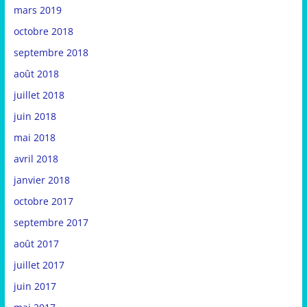
mars 2019
octobre 2018
septembre 2018
août 2018
juillet 2018
juin 2018
mai 2018
avril 2018
janvier 2018
octobre 2017
septembre 2017
août 2017
juillet 2017
juin 2017