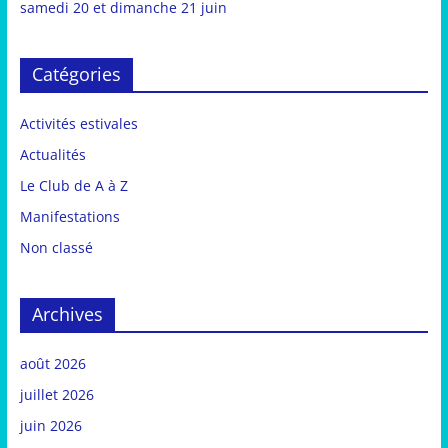
samedi 20 et dimanche 21 juin
Catégories
Activités estivales
Actualités
Le Club de A à Z
Manifestations
Non classé
Archives
août 2026
juillet 2026
juin 2026