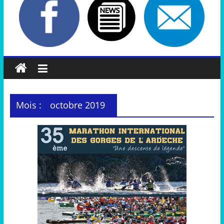
Mois :
octobre 2019