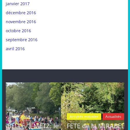
janvier 2017
décembre 2016
novembre 2016
octobre 2016
septembre 2016
avril 2016
Activités estivales
Actualités
le
FETE de la MIRABELLE, dimanche 25