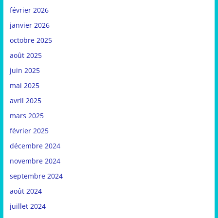
février 2026
janvier 2026
octobre 2025
août 2025
juin 2025
mai 2025
avril 2025
mars 2025
février 2025
décembre 2024
novembre 2024
septembre 2024
août 2024
juillet 2024