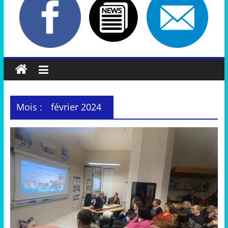
Mois :
février 2024