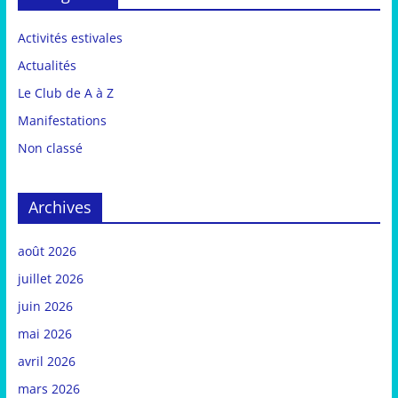
Activités estivales
Actualités
Le Club de A à Z
Manifestations
Non classé
Archives
août 2026
juillet 2026
juin 2026
mai 2026
avril 2026
mars 2026