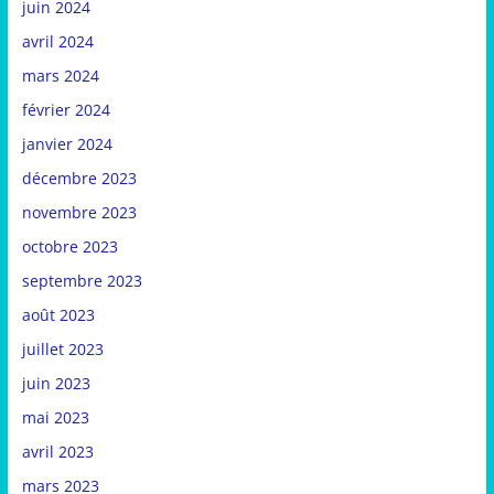
juin 2024
avril 2024
mars 2024
février 2024
janvier 2024
décembre 2023
novembre 2023
octobre 2023
septembre 2023
août 2023
juillet 2023
juin 2023
mai 2023
avril 2023
mars 2023