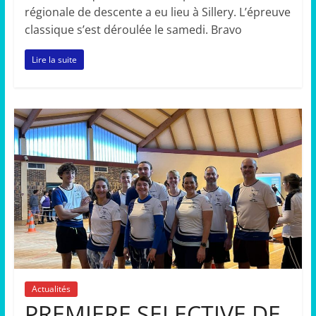
régionale de descente a eu lieu à Sillery. L’épreuve
classique s’est déroulée le samedi. Bravo
Lire la suite
Actualités
PREMIERE SELECTIVE DE