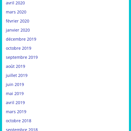
avril 2020
mars 2020
février 2020
janvier 2020
décembre 2019
octobre 2019
septembre 2019
août 2019
juillet 2019
juin 2019
mai 2019
avril 2019
mars 2019
octobre 2018
septembre 2018