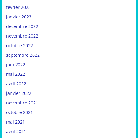
février 2023
janvier 2023
décembre 2022
novembre 2022
octobre 2022
septembre 2022
juin 2022
mai 2022
avril 2022
janvier 2022
novembre 2021
octobre 2021
mai 2021
avril 2021