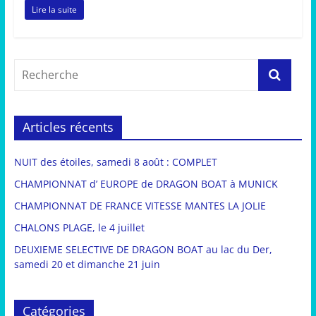
Lire la suite
Articles récents
NUIT des étoiles, samedi 8 août : COMPLET
CHAMPIONNAT d’ EUROPE de DRAGON BOAT à MUNICK
CHAMPIONNAT DE FRANCE VITESSE MANTES LA JOLIE
CHALONS PLAGE, le 4 juillet
DEUXIEME SELECTIVE DE DRAGON BOAT au lac du Der,
samedi 20 et dimanche 21 juin
Catégories