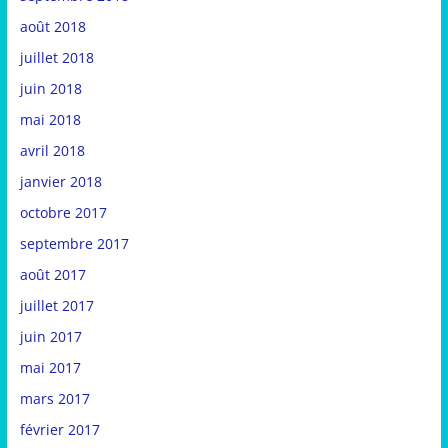
août 2018
juillet 2018
juin 2018
mai 2018
avril 2018
janvier 2018
octobre 2017
septembre 2017
août 2017
juillet 2017
juin 2017
mai 2017
mars 2017
février 2017