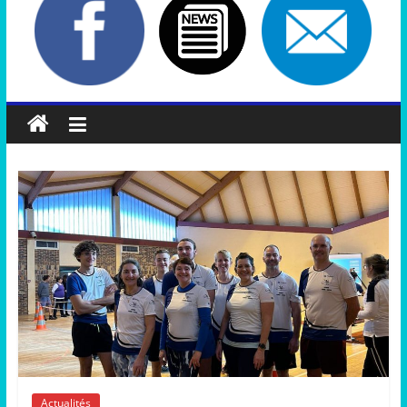
Actualités