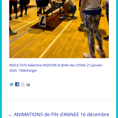
RESULTATS-Selective-INDOOR-St-JEAN-de-LOSNE-21-janvier-
2024
Télécharger
←
ANIMATIONS de FIN d’ANNEE 16 décembre