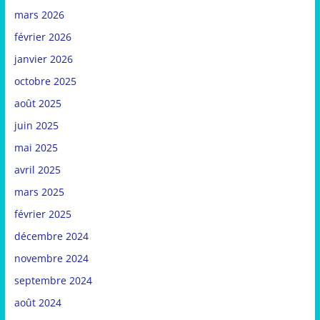
mars 2026
février 2026
janvier 2026
octobre 2025
août 2025
juin 2025
mai 2025
avril 2025
mars 2025
février 2025
décembre 2024
novembre 2024
septembre 2024
août 2024