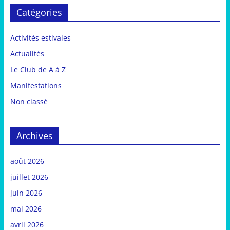
Catégories
Activités estivales
Actualités
Le Club de A à Z
Manifestations
Non classé
Archives
août 2026
juillet 2026
juin 2026
mai 2026
avril 2026