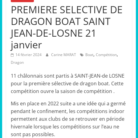
PREMIERE SELECTIVE DE
DRAGON BOAT SAINT
JEAN-DE-LOSNE 21
janvier
,
,
14 février 2024
Carine MARAT
Boat
Compétition
Dragon
11 châlonnais sont partis à SAINT-JEAN-de LOSNE
pour la première sélective de dragon boat. Cette
compétition ouvre la saison de compétition .
Mis en place en 2022 suite a une idée qui a germé
pendant le confinement, les compétitions indoor
permettent aux clubs de se retrouver en période
hivernale lorsque les compétitions sur l’eau ne
sont pas possibles.