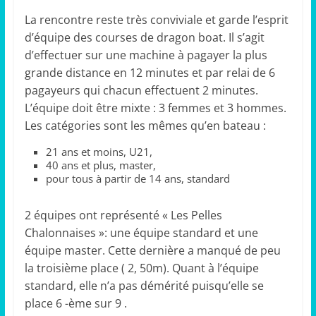
La rencontre reste très conviviale et garde l’esprit
d’équipe des courses de dragon boat. Il s’agit
d’effectuer sur une machine à pagayer la plus
grande distance en 12 minutes et par relai de 6
pagayeurs qui chacun effectuent 2 minutes.
L’équipe doit être mixte : 3 femmes et 3 hommes.
Les catégories sont les mêmes qu’en bateau :
21 ans et moins, U21,
40 ans et plus, master,
pour tous à partir de 14 ans, standard
2 équipes ont représenté « Les Pelles
Chalonnaises »: une équipe standard et une
équipe master. Cette dernière a manqué de peu
la troisième place ( 2, 50m). Quant à l’équipe
standard, elle n’a pas démérité puisqu’elle se
place 6 -ème sur 9 .