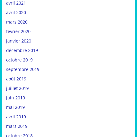
avril 2021
avril 2020
mars 2020
février 2020
janvier 2020
décembre 2019
octobre 2019
septembre 2019
août 2019
juillet 2019
juin 2019
mai 2019
avril 2019
mars 2019
octobre 2018