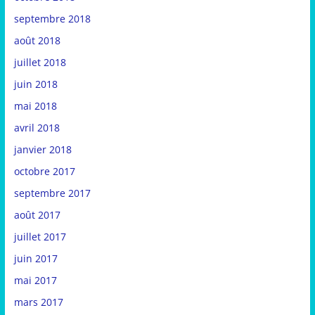
septembre 2018
août 2018
juillet 2018
juin 2018
mai 2018
avril 2018
janvier 2018
octobre 2017
septembre 2017
août 2017
juillet 2017
juin 2017
mai 2017
mars 2017