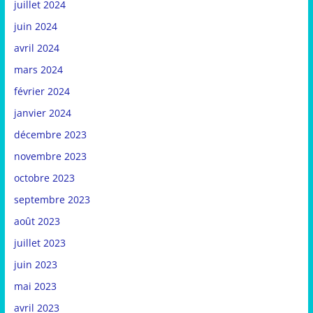
juillet 2024
juin 2024
avril 2024
mars 2024
février 2024
janvier 2024
décembre 2023
novembre 2023
octobre 2023
septembre 2023
août 2023
juillet 2023
juin 2023
mai 2023
avril 2023