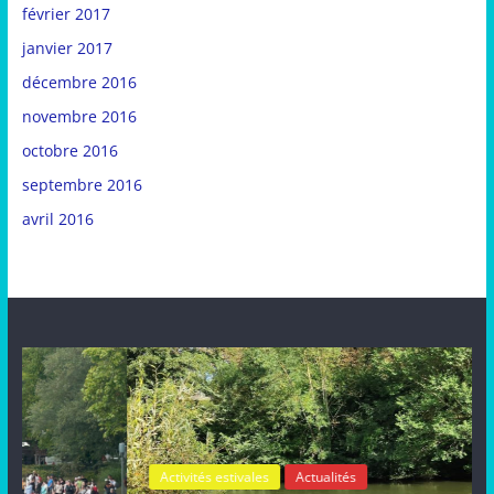
février 2017
janvier 2017
décembre 2016
novembre 2016
octobre 2016
septembre 2016
avril 2016
Activités estivales
Actualités