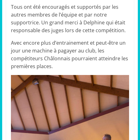
Tous ont été encouragés et supportés par les
autres membres de l’équipe et par notre
supportrice. Un grand merci à Delphine qui était
responsable des juges lors de cette compétition.
Avec encore plus d’entrainement et peut-être un
jour une machine à pagayer au club, les
compétiteurs Châlonnais pourraient atteindre les
premières places.