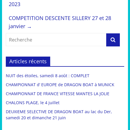
2023
COMPETITION DESCENTE SILLERY 27 et 28
janvier
→
Articles récents
NUIT des étoiles, samedi 8 août : COMPLET
CHAMPIONNAT d’ EUROPE de DRAGON BOAT à MUNICK
CHAMPIONNAT DE FRANCE VITESSE MANTES LA JOLIE
CHALONS PLAGE, le 4 juillet
DEUXIEME SELECTIVE DE DRAGON BOAT au lac du Der,
samedi 20 et dimanche 21 juin