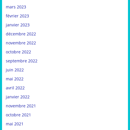
mars 2023
février 2023
janvier 2023
décembre 2022
novembre 2022
octobre 2022
septembre 2022
juin 2022
mai 2022
avril 2022
janvier 2022
novembre 2021
octobre 2021
mai 2021