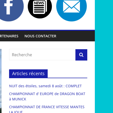
RTENAIRES
NOUS CONTACTER
Articles récents
NUIT des étoiles, samedi 8 août : COMPLET
CHAMPIONNAT d’ EUROPE de DRAGON BOAT
à MUNICK
CHAMPIONNAT DE FRANCE VITESSE MANTES
LA JOLIE