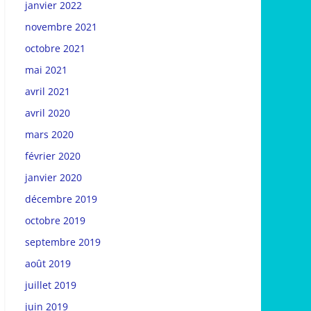
janvier 2022
novembre 2021
octobre 2021
mai 2021
avril 2021
avril 2020
mars 2020
février 2020
janvier 2020
décembre 2019
octobre 2019
septembre 2019
août 2019
juillet 2019
juin 2019