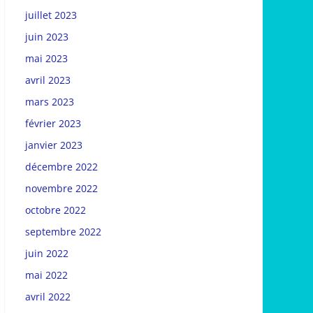
juillet 2023
juin 2023
mai 2023
avril 2023
mars 2023
février 2023
janvier 2023
décembre 2022
novembre 2022
octobre 2022
septembre 2022
juin 2022
mai 2022
avril 2022