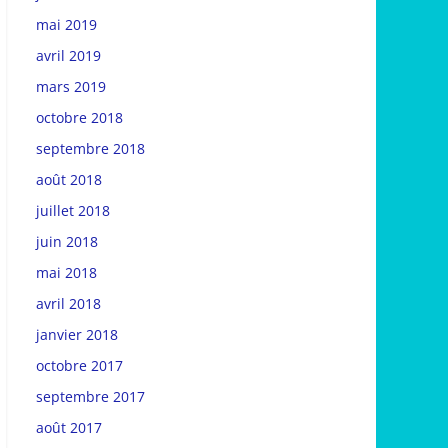
mai 2019
avril 2019
mars 2019
octobre 2018
septembre 2018
août 2018
juillet 2018
juin 2018
mai 2018
avril 2018
janvier 2018
octobre 2017
septembre 2017
août 2017