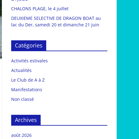
CHALONS PLAGE, le 4 juillet
DEUXIEME SELECTIVE DE DRAGON BOAT au
lac du Der, samedi 20 et dimanche 21 juin
Catégories
Activités estivales
Actualités
Le Club de A à Z
Manifestations
Non classé
Archives
août 2026