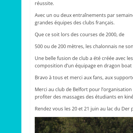
réussite.
Avec un ou deux entraînements par semaine,
grandes équipes des clubs français.
Que ce soit lors des courses de 2000, de
500 ou de 200 mètres, les chalonnais ne sont
Une belle fusion de club a été créée avec l
composition d’un équipage en dragon boat 2
Bravo à tous et merci aux fans, aux support
Merci au club de Belfort pour l’organisation
profiter des massages des étudiants en kiné
Rendez vous les 20 et 21 juin au lac du Der 