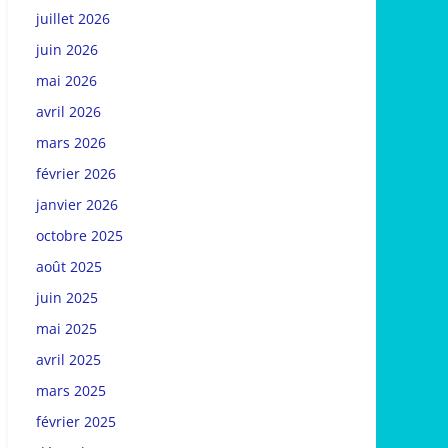
juillet 2026
juin 2026
mai 2026
avril 2026
mars 2026
février 2026
janvier 2026
octobre 2025
août 2025
juin 2025
mai 2025
avril 2025
mars 2025
février 2025