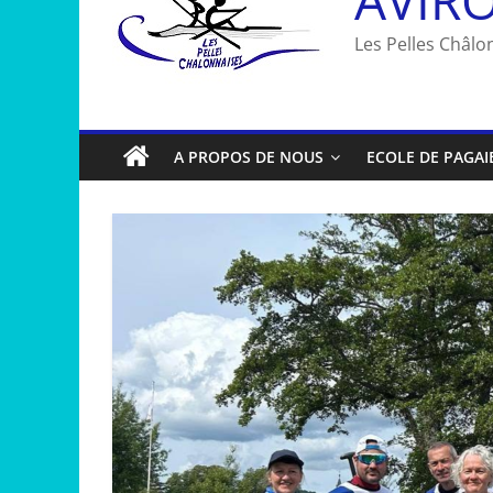
Les Pelles Châlon
A PROPOS DE NOUS
ECOLE DE PAGAI