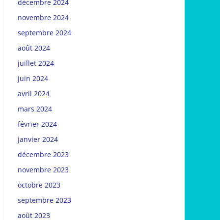
décembre 2024
novembre 2024
septembre 2024
août 2024
juillet 2024
juin 2024
avril 2024
mars 2024
février 2024
janvier 2024
décembre 2023
novembre 2023
octobre 2023
septembre 2023
août 2023