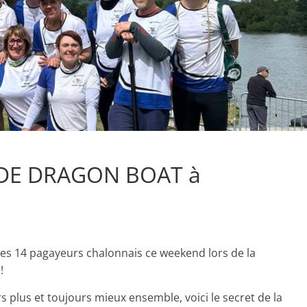
 DE DRAGON BOAT à
i
les 14 pagayeurs chalonnais ce weekend lors de la
!
 plus et toujours mieux ensemble, voici le secret de la