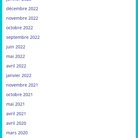
décembre 2022
novembre 2022
octobre 2022
septembre 2022
juin 2022
mai 2022
avril 2022
janvier 2022
novembre 2021
octobre 2021
mai 2021
avril 2021
avril 2020
mars 2020