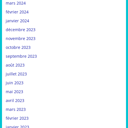
mars 2024
février 2024
janvier 2024
décembre 2023
novembre 2023
octobre 2023
septembre 2023
août 2023
juillet 2023
juin 2023
mai 2023
avril 2023
mars 2023
février 2023
janvier 2023