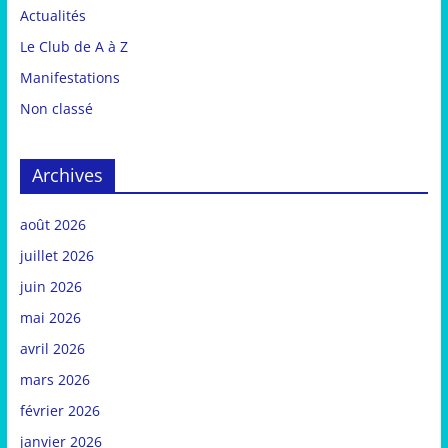
Actualités
Le Club de A à Z
Manifestations
Non classé
Archives
août 2026
juillet 2026
juin 2026
mai 2026
avril 2026
mars 2026
février 2026
janvier 2026