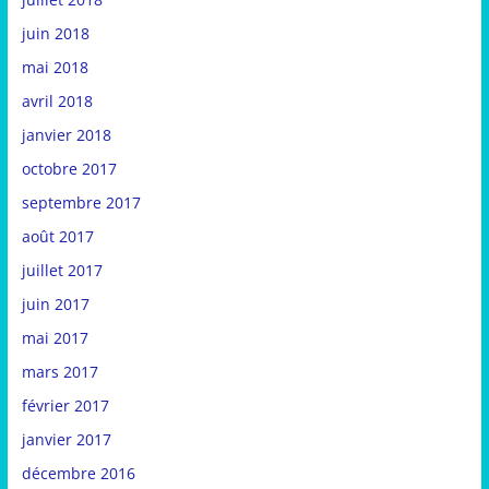
juin 2018
mai 2018
avril 2018
janvier 2018
octobre 2017
septembre 2017
août 2017
juillet 2017
juin 2017
mai 2017
mars 2017
février 2017
janvier 2017
décembre 2016