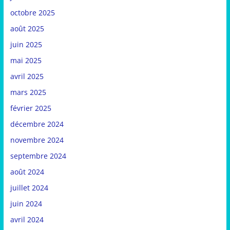
octobre 2025
août 2025
juin 2025
mai 2025
avril 2025
mars 2025
février 2025
décembre 2024
novembre 2024
septembre 2024
août 2024
juillet 2024
juin 2024
avril 2024