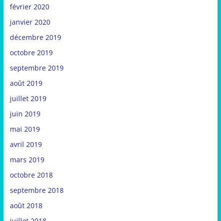
février 2020
janvier 2020
décembre 2019
octobre 2019
septembre 2019
août 2019
juillet 2019
juin 2019
mai 2019
avril 2019
mars 2019
octobre 2018
septembre 2018
août 2018
juillet 2018