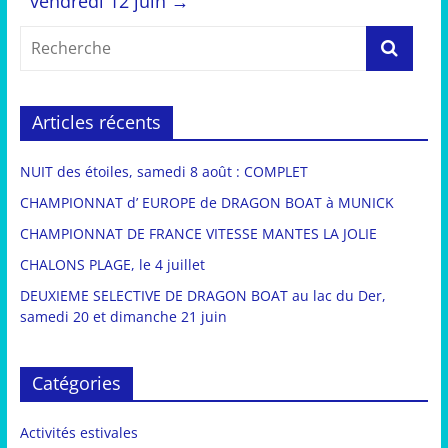
vendredi 12 juin
→
Articles récents
NUIT des étoiles, samedi 8 août : COMPLET
CHAMPIONNAT d’ EUROPE de DRAGON BOAT à MUNICK
CHAMPIONNAT DE FRANCE VITESSE MANTES LA JOLIE
CHALONS PLAGE, le 4 juillet
DEUXIEME SELECTIVE DE DRAGON BOAT au lac du Der,
samedi 20 et dimanche 21 juin
Catégories
Activités estivales