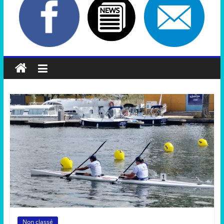
Non classé