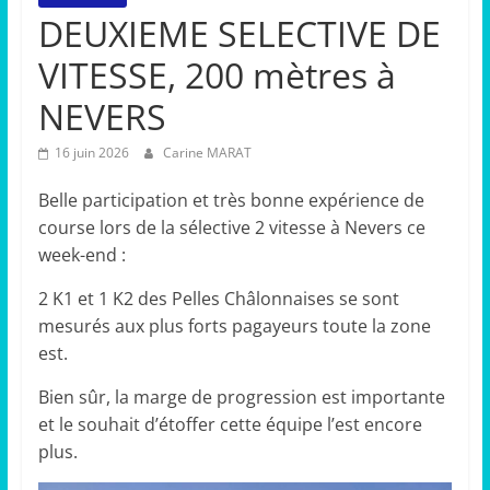
DEUXIEME SELECTIVE DE
VITESSE, 200 mètres à
NEVERS
16 juin 2026
Carine MARAT
Belle participation et très bonne expérience de
course lors de la sélective 2 vitesse à Nevers ce
week-end :
2 K1 et 1 K2 des Pelles Châlonnaises se sont
mesurés aux plus forts pagayeurs toute la zone
est.
Bien sûr, la marge de progression est importante
et le souhait d’étoffer cette équipe l’est encore
plus.