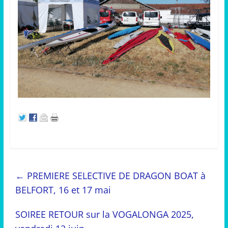
←
PREMIERE SELECTIVE DE DRAGON BOAT à
BELFORT, 16 et 17 mai
SOIREE RETOUR sur la VOGALONGA 2025,