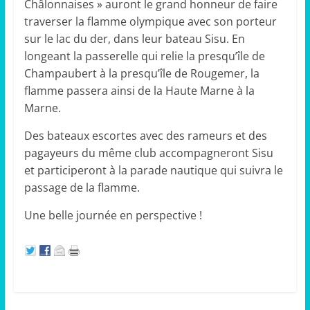
Châlonnaises » auront le grand honneur de faire
traverser la flamme olympique avec son porteur
sur le lac du der, dans leur bateau Sisu. En
longeant la passerelle qui relie la presqu’île de
Champaubert à la presqu’île de Rougemer, la
flamme passera ainsi de la Haute Marne à la
Marne.
Des bateaux escortes avec des rameurs et des
pagayeurs du même club accompagneront Sisu
et participeront à la parade nautique qui suivra le
passage de la flamme.
Une belle journée en perspective !