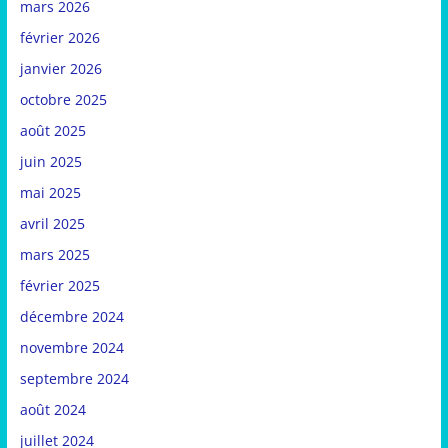
mars 2026
février 2026
janvier 2026
octobre 2025
août 2025
juin 2025
mai 2025
avril 2025
mars 2025
février 2025
décembre 2024
novembre 2024
septembre 2024
août 2024
juillet 2024