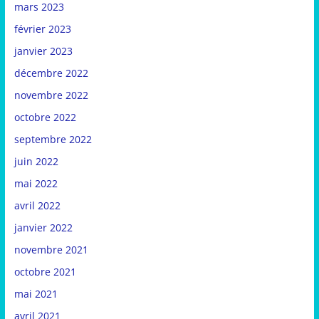
mars 2023
février 2023
janvier 2023
décembre 2022
novembre 2022
octobre 2022
septembre 2022
juin 2022
mai 2022
avril 2022
janvier 2022
novembre 2021
octobre 2021
mai 2021
avril 2021