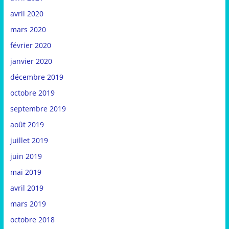
avril 2020
mars 2020
février 2020
janvier 2020
décembre 2019
octobre 2019
septembre 2019
août 2019
juillet 2019
juin 2019
mai 2019
avril 2019
mars 2019
octobre 2018