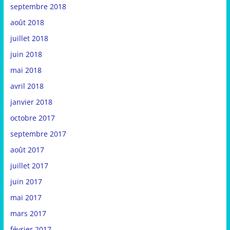
septembre 2018
août 2018
juillet 2018
juin 2018
mai 2018
avril 2018
janvier 2018
octobre 2017
septembre 2017
août 2017
juillet 2017
juin 2017
mai 2017
mars 2017
février 2017