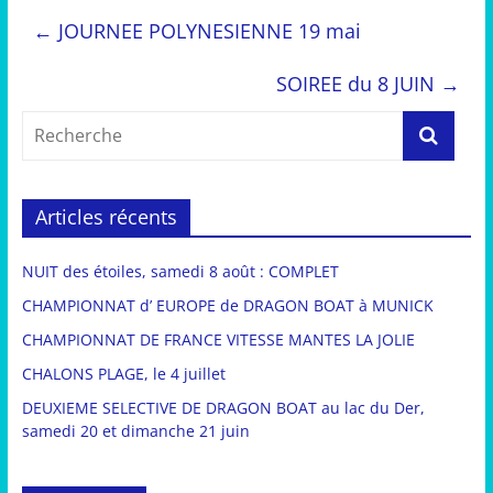
←
JOURNEE POLYNESIENNE 19 mai
SOIREE du 8 JUIN
→
Articles récents
NUIT des étoiles, samedi 8 août : COMPLET
CHAMPIONNAT d’ EUROPE de DRAGON BOAT à MUNICK
CHAMPIONNAT DE FRANCE VITESSE MANTES LA JOLIE
CHALONS PLAGE, le 4 juillet
DEUXIEME SELECTIVE DE DRAGON BOAT au lac du Der,
samedi 20 et dimanche 21 juin