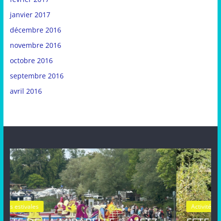
janvier 2017
décembre 2016
novembre 2016
octobre 2016
septembre 2016
avril 2016
Activités estivales
Actualités