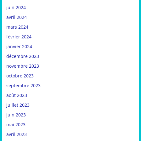
juin 2024
avril 2024
mars 2024
février 2024
janvier 2024
décembre 2023
novembre 2023
octobre 2023
septembre 2023
août 2023
juillet 2023
juin 2023
mai 2023
avril 2023