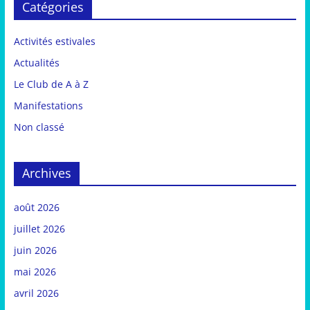
Catégories
Activités estivales
Actualités
Le Club de A à Z
Manifestations
Non classé
Archives
août 2026
juillet 2026
juin 2026
mai 2026
avril 2026