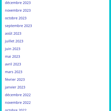
décembre 2023
novembre 2023
octobre 2023
septembre 2023
août 2023
juillet 2023
juin 2023
mai 2023
avril 2023
mars 2023
février 2023
janvier 2023
décembre 2022
novembre 2022
octobre 2022