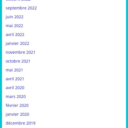
septembre 2022
juin 2022
mai 2022
avril 2022
janvier 2022
novembre 2021
octobre 2021
mai 2021
avril 2021
avril 2020
mars 2020
février 2020
janvier 2020
décembre 2019