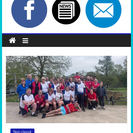
Non classé