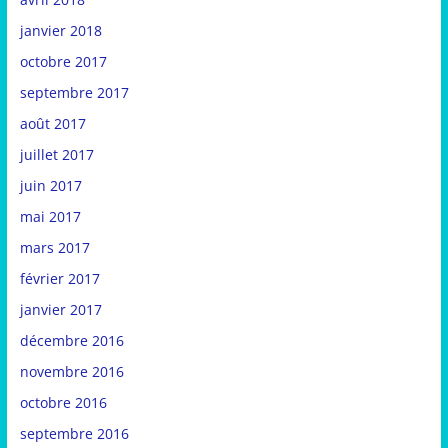
janvier 2018
octobre 2017
septembre 2017
août 2017
juillet 2017
juin 2017
mai 2017
mars 2017
février 2017
janvier 2017
décembre 2016
novembre 2016
octobre 2016
septembre 2016