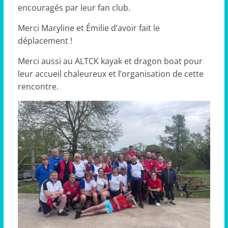
encouragés par leur fan club.
Merci Maryline et Émilie d’avoir fait le
déplacement !
Merci aussi au ALTCK kayak et dragon boat pour
leur accueil chaleureux et l’organisation de cette
rencontre.