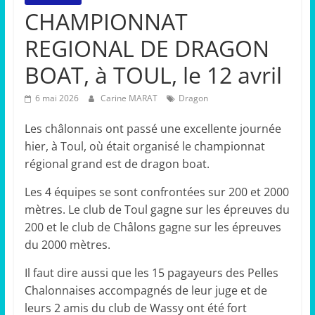
CHAMPIONNAT
REGIONAL DE DRAGON
BOAT, à TOUL, le 12 avril
6 mai 2026
Carine MARAT
Dragon
Les châlonnais ont passé une excellente journée
hier, à Toul, où était organisé le championnat
régional grand est de dragon boat.
Les 4 équipes se sont confrontées sur 200 et 2000
mètres. Le club de Toul gagne sur les épreuves du
200 et le club de Châlons gagne sur les épreuves
du 2000 mètres.
Il faut dire aussi que les 15 pagayeurs des Pelles
Chalonnaises accompagnés de leur juge et de
leurs 2 amis du club de Wassy ont été fort