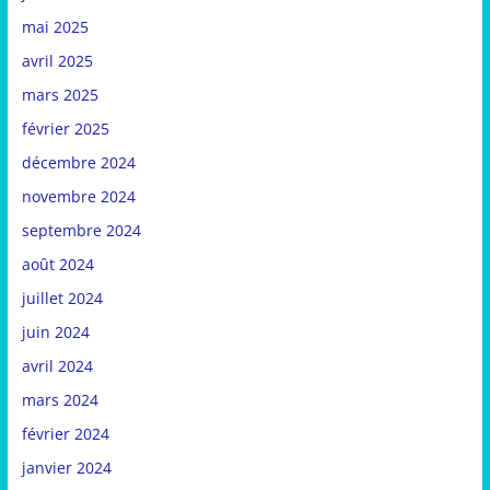
mai 2025
avril 2025
mars 2025
février 2025
décembre 2024
novembre 2024
septembre 2024
août 2024
juillet 2024
juin 2024
avril 2024
mars 2024
février 2024
janvier 2024