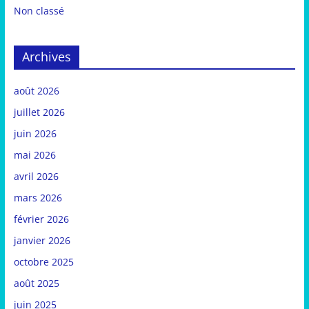
Non classé
Archives
août 2026
juillet 2026
juin 2026
mai 2026
avril 2026
mars 2026
février 2026
janvier 2026
octobre 2025
août 2025
juin 2025