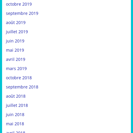
octobre 2019
septembre 2019
août 2019
juillet 2019
juin 2019
mai 2019
avril 2019
mars 2019
octobre 2018
septembre 2018
août 2018
juillet 2018
juin 2018
mai 2018
avril 2018