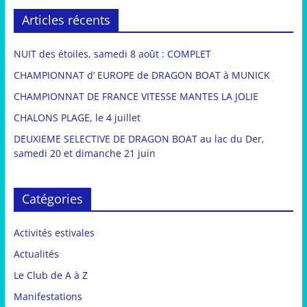
Articles récents
NUIT des étoiles, samedi 8 août : COMPLET
CHAMPIONNAT d’ EUROPE de DRAGON BOAT à MUNICK
CHAMPIONNAT DE FRANCE VITESSE MANTES LA JOLIE
CHALONS PLAGE, le 4 juillet
DEUXIEME SELECTIVE DE DRAGON BOAT au lac du Der,
samedi 20 et dimanche 21 juin
Catégories
Activités estivales
Actualités
Le Club de A à Z
Manifestations