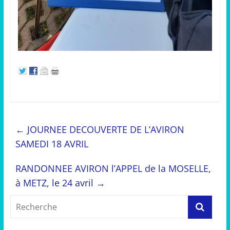
←
JOURNEE DECOUVERTE DE L’AVIRON
SAMEDI 18 AVRIL
RANDONNEE AVIRON l’APPEL de la MOSELLE,
à METZ, le 24 avril
→