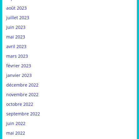
août 2023
juillet 2023
juin 2023
mai 2023
avril 2023
mars 2023
février 2023
janvier 2023
décembre 2022
novembre 2022
octobre 2022
septembre 2022
juin 2022
mai 2022