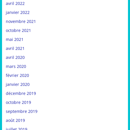
avril 2022
janvier 2022
novembre 2021
octobre 2021
mai 2021
avril 2021
avril 2020
mars 2020
février 2020
janvier 2020
décembre 2019
octobre 2019
septembre 2019
août 2019
juillet 2019