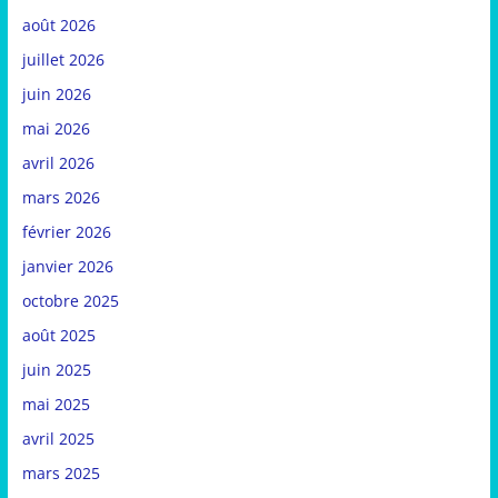
août 2026
juillet 2026
juin 2026
mai 2026
avril 2026
mars 2026
février 2026
janvier 2026
octobre 2025
août 2025
juin 2025
mai 2025
avril 2025
mars 2025