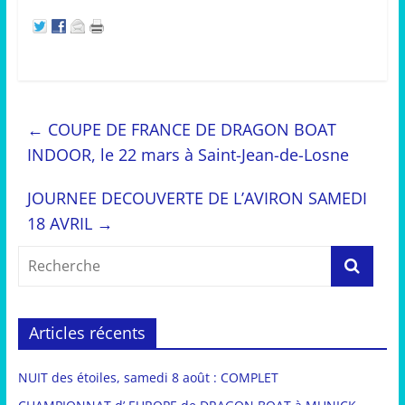
←
COUPE DE FRANCE DE DRAGON BOAT
INDOOR, le 22 mars à Saint-Jean-de-Losne
JOURNEE DECOUVERTE DE L’AVIRON SAMEDI
18 AVRIL
→
Articles récents
NUIT des étoiles, samedi 8 août : COMPLET