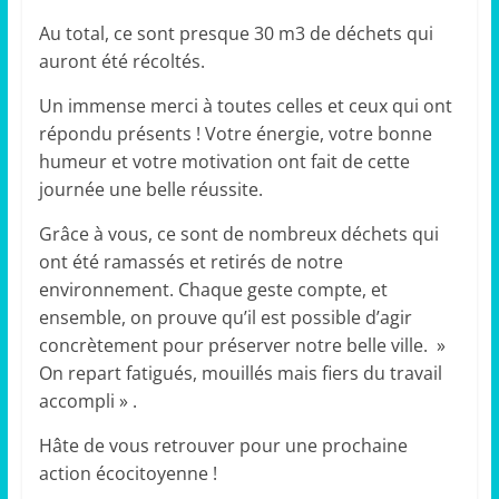
Au total, ce sont presque 30 m3 de déchets qui
auront été récoltés.
Un immense merci à toutes celles et ceux qui ont
répondu présents ! Votre énergie, votre bonne
humeur et votre motivation ont fait de cette
journée une belle réussite.
Grâce à vous, ce sont de nombreux déchets qui
ont été ramassés et retirés de notre
environnement. Chaque geste compte, et
ensemble, on prouve qu’il est possible d’agir
concrètement pour préserver notre belle ville. »
On repart fatigués, mouillés mais fiers du travail
accompli » .
Hâte de vous retrouver pour une prochaine
action écocitoyenne !