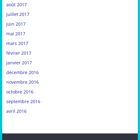
août 2017
juillet 2017
juin 2017
mai 2017
mars 2017
février 2017
janvier 2017
décembre 2016
novembre 2016
octobre 2016
septembre 2016
avril 2016