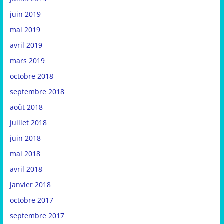
juin 2019
mai 2019
avril 2019
mars 2019
octobre 2018
septembre 2018
août 2018
juillet 2018
juin 2018
mai 2018
avril 2018
janvier 2018
octobre 2017
septembre 2017