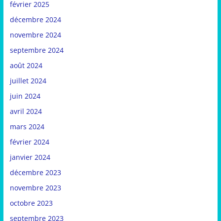
février 2025
décembre 2024
novembre 2024
septembre 2024
août 2024
juillet 2024
juin 2024
avril 2024
mars 2024
février 2024
janvier 2024
décembre 2023
novembre 2023
octobre 2023
septembre 2023