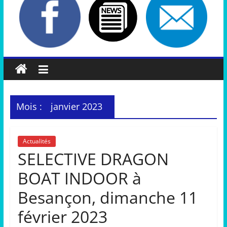
Mois :
janvier 2023
Actualités
SELECTIVE DRAGON
BOAT INDOOR à
Besançon, dimanche 11
février 2023