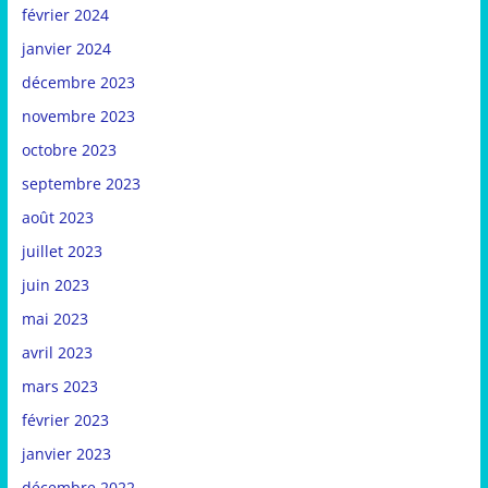
février 2024
janvier 2024
décembre 2023
novembre 2023
octobre 2023
septembre 2023
août 2023
juillet 2023
juin 2023
mai 2023
avril 2023
mars 2023
février 2023
janvier 2023
décembre 2022