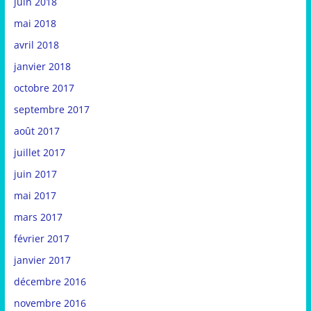
juin 2018
mai 2018
avril 2018
janvier 2018
octobre 2017
septembre 2017
août 2017
juillet 2017
juin 2017
mai 2017
mars 2017
février 2017
janvier 2017
décembre 2016
novembre 2016