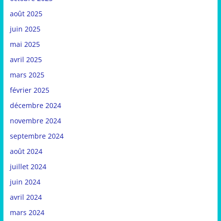
août 2025
juin 2025
mai 2025
avril 2025
mars 2025
février 2025
décembre 2024
novembre 2024
septembre 2024
août 2024
juillet 2024
juin 2024
avril 2024
mars 2024