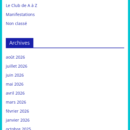
Le Club de A à Z
Manifestations
Non classé
Archives
août 2026
juillet 2026
juin 2026
mai 2026
avril 2026
mars 2026
février 2026
janvier 2026
octobre 2025