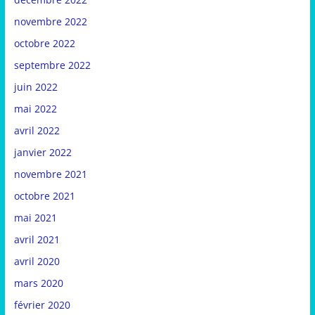
novembre 2022
octobre 2022
septembre 2022
juin 2022
mai 2022
avril 2022
janvier 2022
novembre 2021
octobre 2021
mai 2021
avril 2021
avril 2020
mars 2020
février 2020