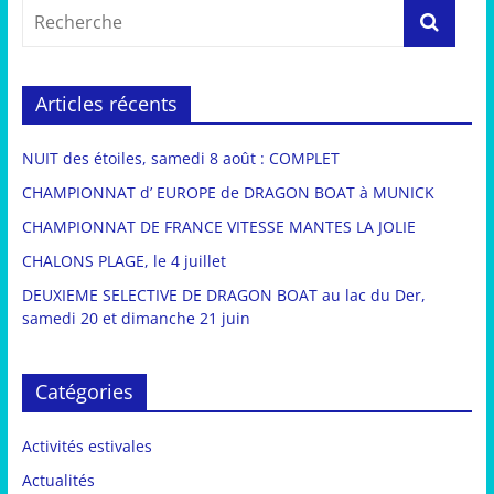
Articles récents
NUIT des étoiles, samedi 8 août : COMPLET
CHAMPIONNAT d’ EUROPE de DRAGON BOAT à MUNICK
CHAMPIONNAT DE FRANCE VITESSE MANTES LA JOLIE
CHALONS PLAGE, le 4 juillet
DEUXIEME SELECTIVE DE DRAGON BOAT au lac du Der,
samedi 20 et dimanche 21 juin
Catégories
Activités estivales
Actualités