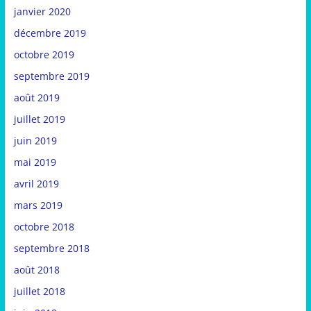
janvier 2020
décembre 2019
octobre 2019
septembre 2019
août 2019
juillet 2019
juin 2019
mai 2019
avril 2019
mars 2019
octobre 2018
septembre 2018
août 2018
juillet 2018