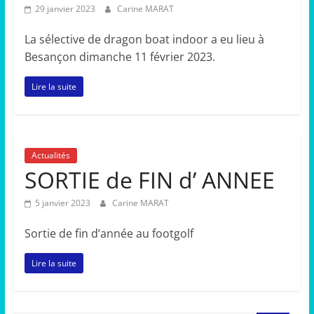
29 janvier 2023
Carine MARAT
La sélective de dragon boat indoor a eu lieu à
Besançon dimanche 11 février 2023.
Lire la suite
Actualités
SORTIE de FIN d’ ANNEE
5 janvier 2023
Carine MARAT
Sortie de fin d’année au footgolf
Lire la suite