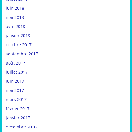
juin 2018
mai 2018
avril 2018
janvier 2018
octobre 2017
septembre 2017
août 2017
juillet 2017
juin 2017
mai 2017
mars 2017
février 2017
janvier 2017
décembre 2016