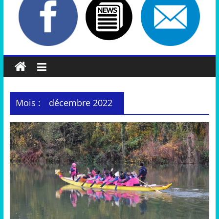
Mois :
décembre 2022