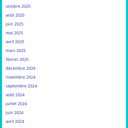
octobre 2025
août 2025
juin 2025
mai 2025
avril 2025
mars 2025
février 2025
décembre 2024
novembre 2024
septembre 2024
août 2024
juillet 2024
juin 2024
avril 2024