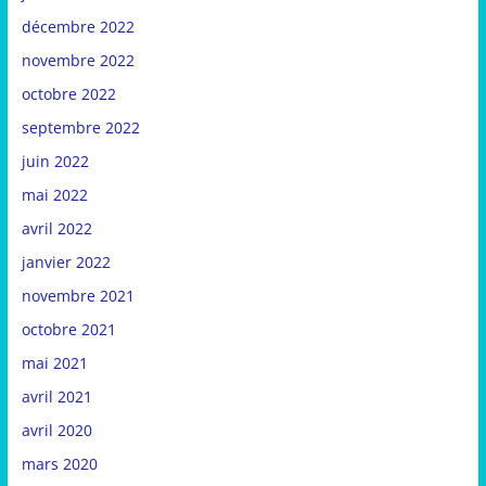
décembre 2022
novembre 2022
octobre 2022
septembre 2022
juin 2022
mai 2022
avril 2022
janvier 2022
novembre 2021
octobre 2021
mai 2021
avril 2021
avril 2020
mars 2020