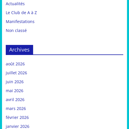
Actualités
Le Club de A à Z
Manifestations
Non classé
Archives
août 2026
juillet 2026
juin 2026
mai 2026
avril 2026
mars 2026
février 2026
janvier 2026