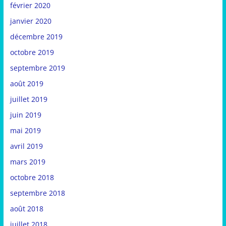
février 2020
janvier 2020
décembre 2019
octobre 2019
septembre 2019
août 2019
juillet 2019
juin 2019
mai 2019
avril 2019
mars 2019
octobre 2018
septembre 2018
août 2018
juillet 2018