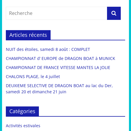
Articles récents
NUIT des étoiles, samedi 8 août : COMPLET
CHAMPIONNAT d’ EUROPE de DRAGON BOAT à MUNICK
CHAMPIONNAT DE FRANCE VITESSE MANTES LA JOLIE
CHALONS PLAGE, le 4 juillet
DEUXIEME SELECTIVE DE DRAGON BOAT au lac du Der,
samedi 20 et dimanche 21 juin
Catégories
Activités estivales