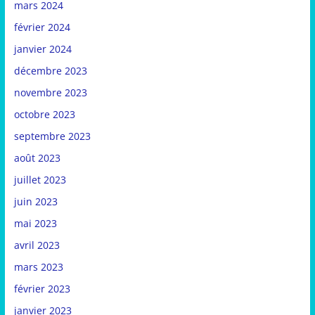
mars 2024
février 2024
janvier 2024
décembre 2023
novembre 2023
octobre 2023
septembre 2023
août 2023
juillet 2023
juin 2023
mai 2023
avril 2023
mars 2023
février 2023
janvier 2023