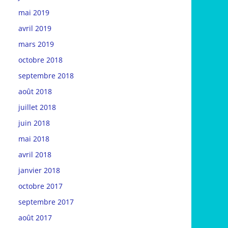
mai 2019
avril 2019
mars 2019
octobre 2018
septembre 2018
août 2018
juillet 2018
juin 2018
mai 2018
avril 2018
janvier 2018
octobre 2017
septembre 2017
août 2017