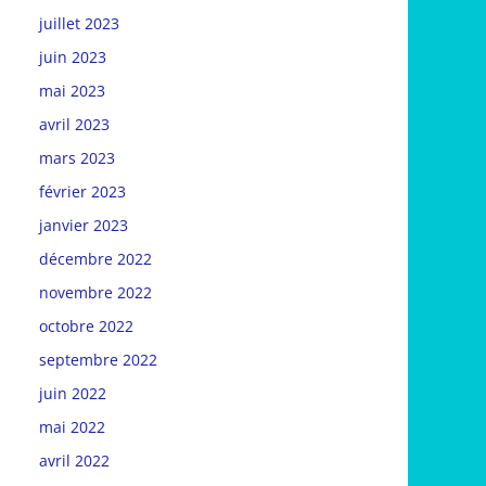
juillet 2023
juin 2023
mai 2023
avril 2023
mars 2023
février 2023
janvier 2023
décembre 2022
novembre 2022
octobre 2022
septembre 2022
juin 2022
mai 2022
avril 2022