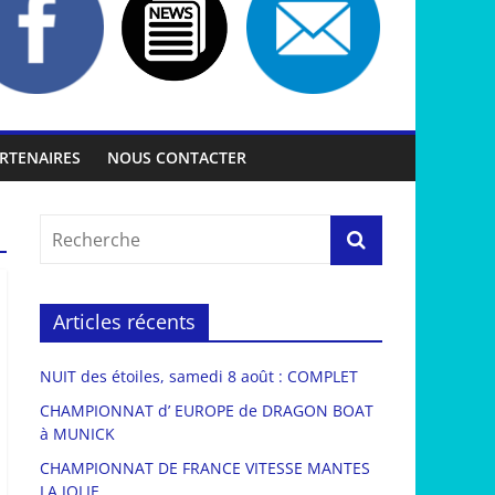
RTENAIRES
NOUS CONTACTER
Articles récents
NUIT des étoiles, samedi 8 août : COMPLET
CHAMPIONNAT d’ EUROPE de DRAGON BOAT
à MUNICK
CHAMPIONNAT DE FRANCE VITESSE MANTES
LA JOLIE