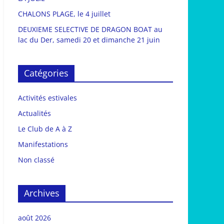
CHALONS PLAGE, le 4 juillet
DEUXIEME SELECTIVE DE DRAGON BOAT au
lac du Der, samedi 20 et dimanche 21 juin
Catégories
Activités estivales
Actualités
Le Club de A à Z
Manifestations
Non classé
Archives
août 2026