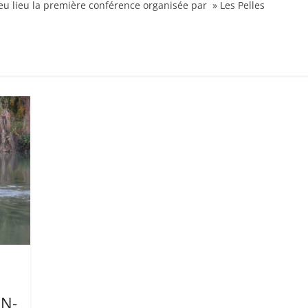
 eu lieu la première conférence organisée par » Les Pelles
EN-