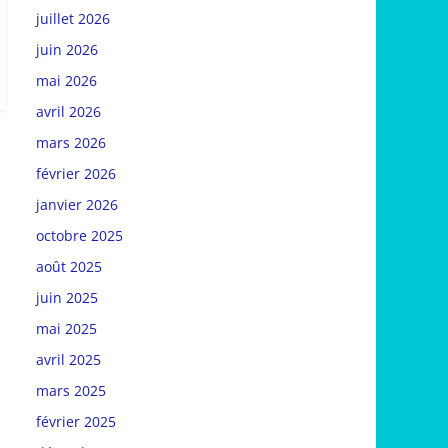
juillet 2026
juin 2026
mai 2026
avril 2026
mars 2026
février 2026
janvier 2026
octobre 2025
août 2025
juin 2025
mai 2025
avril 2025
mars 2025
février 2025