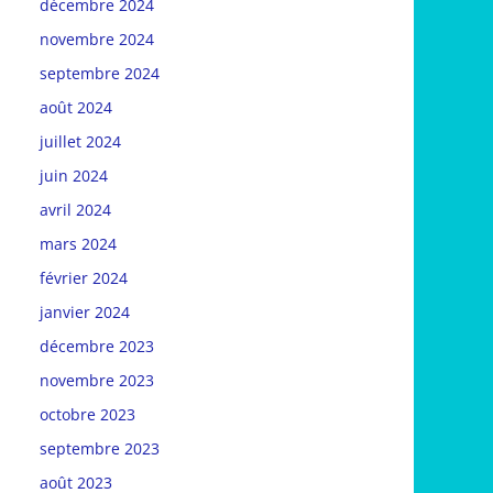
décembre 2024
novembre 2024
septembre 2024
août 2024
juillet 2024
juin 2024
avril 2024
mars 2024
février 2024
janvier 2024
décembre 2023
novembre 2023
octobre 2023
septembre 2023
août 2023