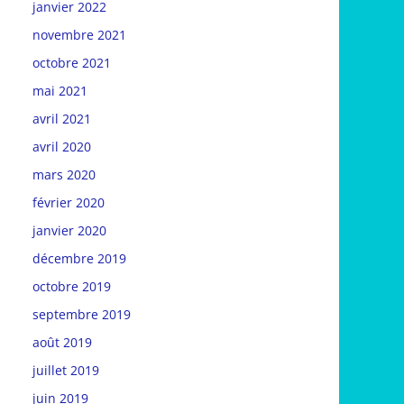
janvier 2022
novembre 2021
octobre 2021
mai 2021
avril 2021
avril 2020
mars 2020
février 2020
janvier 2020
décembre 2019
octobre 2019
septembre 2019
août 2019
juillet 2019
juin 2019