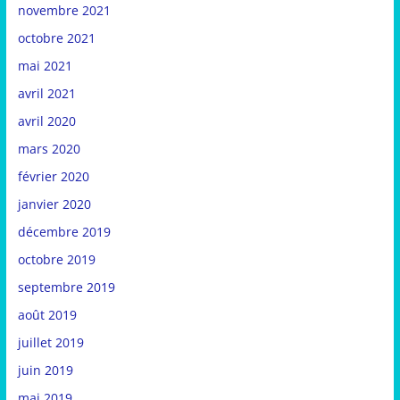
novembre 2021
octobre 2021
mai 2021
avril 2021
avril 2020
mars 2020
février 2020
janvier 2020
décembre 2019
octobre 2019
septembre 2019
août 2019
juillet 2019
juin 2019
mai 2019