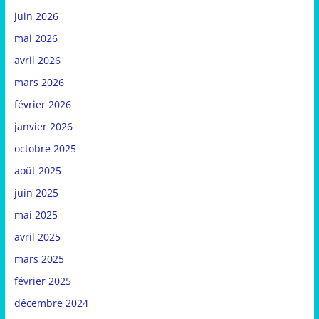
juin 2026
mai 2026
avril 2026
mars 2026
février 2026
janvier 2026
octobre 2025
août 2025
juin 2025
mai 2025
avril 2025
mars 2025
février 2025
décembre 2024