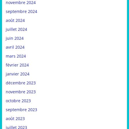
novembre 2024
septembre 2024
août 2024
juillet 2024
juin 2024
avril 2024
mars 2024
février 2024
janvier 2024
décembre 2023
novembre 2023
octobre 2023
septembre 2023
août 2023
juillet 2023