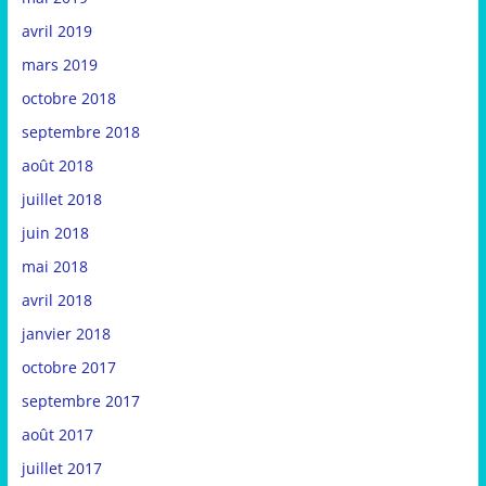
avril 2019
mars 2019
octobre 2018
septembre 2018
août 2018
juillet 2018
juin 2018
mai 2018
avril 2018
janvier 2018
octobre 2017
septembre 2017
août 2017
juillet 2017