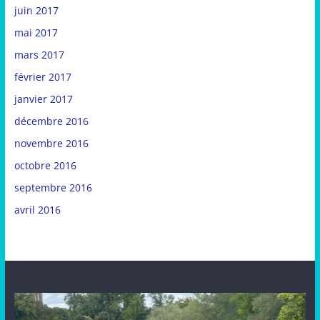
juin 2017
mai 2017
mars 2017
février 2017
janvier 2017
décembre 2016
novembre 2016
octobre 2016
septembre 2016
avril 2016