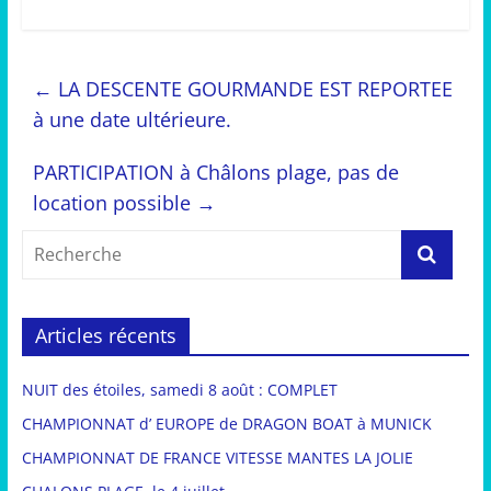
←
LA DESCENTE GOURMANDE EST REPORTEE
à une date ultérieure.
PARTICIPATION à Châlons plage, pas de
location possible
→
Articles récents
NUIT des étoiles, samedi 8 août : COMPLET
CHAMPIONNAT d’ EUROPE de DRAGON BOAT à MUNICK
CHAMPIONNAT DE FRANCE VITESSE MANTES LA JOLIE