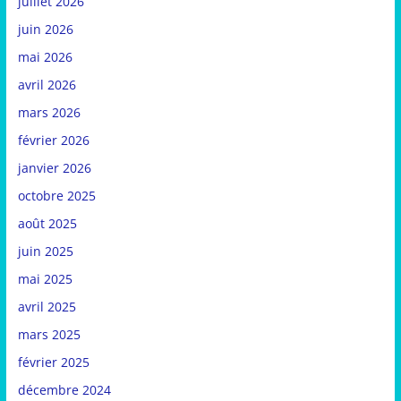
juillet 2026
juin 2026
mai 2026
avril 2026
mars 2026
février 2026
janvier 2026
octobre 2025
août 2025
juin 2025
mai 2025
avril 2025
mars 2025
février 2025
décembre 2024