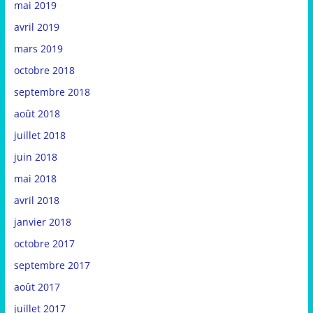
mai 2019
avril 2019
mars 2019
octobre 2018
septembre 2018
août 2018
juillet 2018
juin 2018
mai 2018
avril 2018
janvier 2018
octobre 2017
septembre 2017
août 2017
juillet 2017