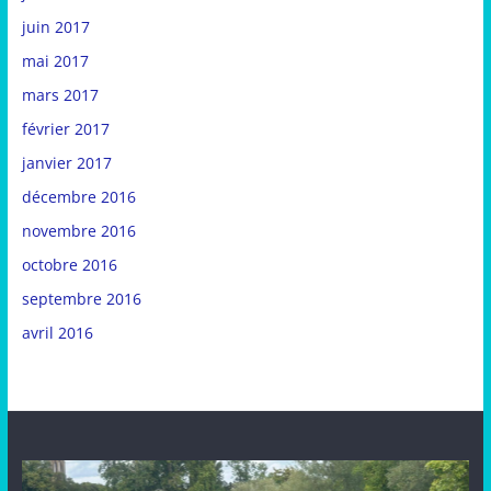
juin 2017
mai 2017
mars 2017
février 2017
janvier 2017
décembre 2016
novembre 2016
octobre 2016
septembre 2016
avril 2016