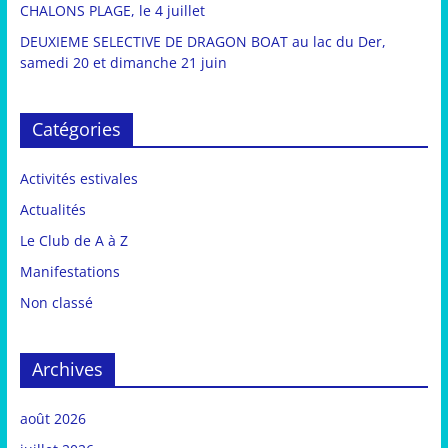
CHALONS PLAGE, le 4 juillet
DEUXIEME SELECTIVE DE DRAGON BOAT au lac du Der,
samedi 20 et dimanche 21 juin
Catégories
Activités estivales
Actualités
Le Club de A à Z
Manifestations
Non classé
Archives
août 2026