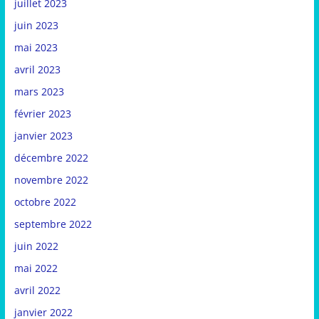
juillet 2023
juin 2023
mai 2023
avril 2023
mars 2023
février 2023
janvier 2023
décembre 2022
novembre 2022
octobre 2022
septembre 2022
juin 2022
mai 2022
avril 2022
janvier 2022