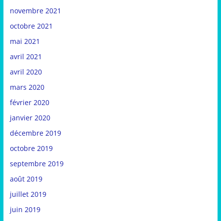
novembre 2021
octobre 2021
mai 2021
avril 2021
avril 2020
mars 2020
février 2020
janvier 2020
décembre 2019
octobre 2019
septembre 2019
août 2019
juillet 2019
juin 2019