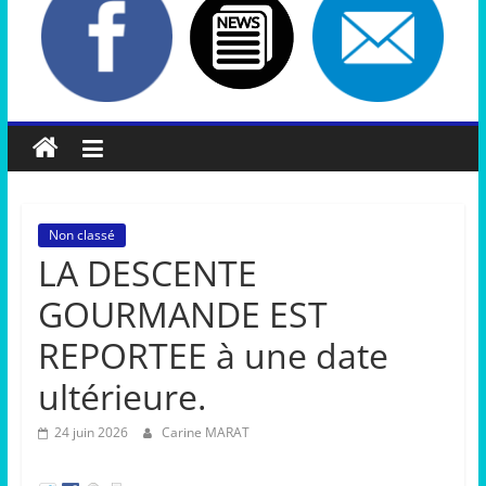
Non classé
LA DESCENTE
GOURMANDE EST
REPORTEE à une date
ultérieure.
24 juin 2026
Carine MARAT