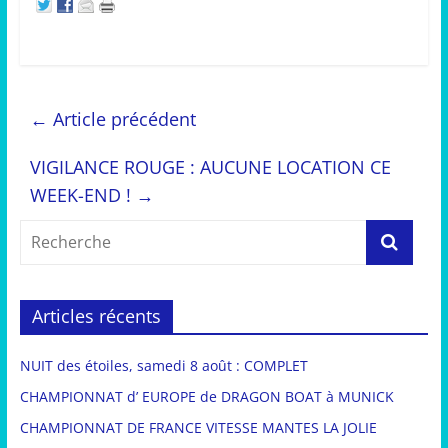
←
Article précédent
VIGILANCE ROUGE : AUCUNE LOCATION CE
WEEK-END !
→
Articles récents
NUIT des étoiles, samedi 8 août : COMPLET
CHAMPIONNAT d’ EUROPE de DRAGON BOAT à MUNICK
CHAMPIONNAT DE FRANCE VITESSE MANTES LA JOLIE