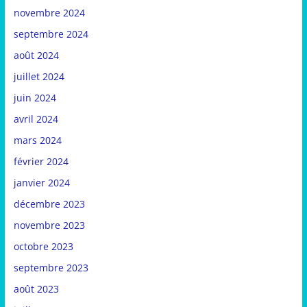
novembre 2024
septembre 2024
août 2024
juillet 2024
juin 2024
avril 2024
mars 2024
février 2024
janvier 2024
décembre 2023
novembre 2023
octobre 2023
septembre 2023
août 2023