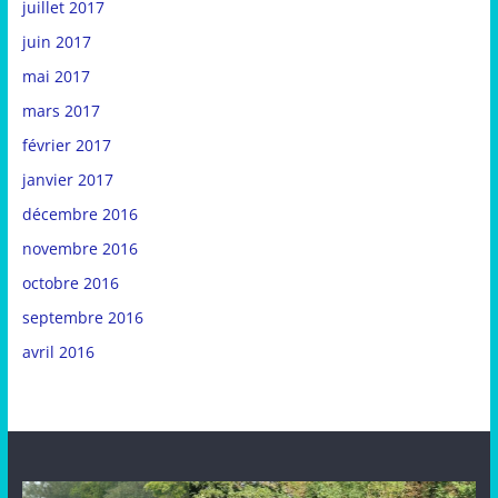
juillet 2017
juin 2017
mai 2017
mars 2017
février 2017
janvier 2017
décembre 2016
novembre 2016
octobre 2016
septembre 2016
avril 2016