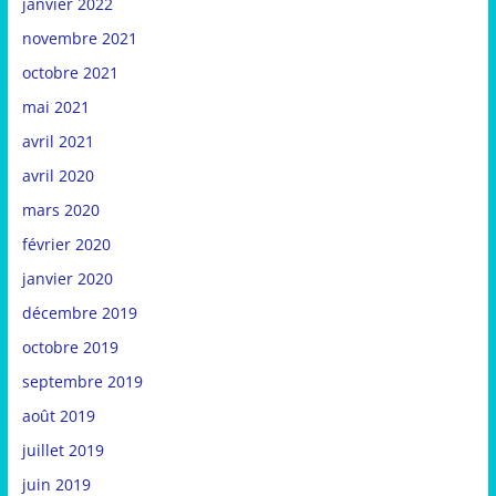
janvier 2022
novembre 2021
octobre 2021
mai 2021
avril 2021
avril 2020
mars 2020
février 2020
janvier 2020
décembre 2019
octobre 2019
septembre 2019
août 2019
juillet 2019
juin 2019