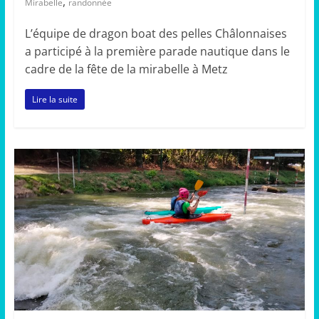
,
Mirabelle
randonnée
L’équipe de dragon boat des pelles Châlonnaises
a participé à la première parade nautique dans le
cadre de la fête de la mirabelle à Metz
Lire la suite