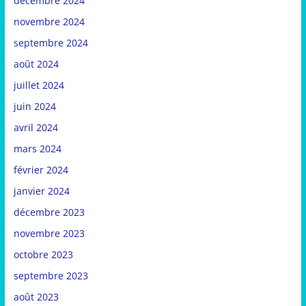
décembre 2024
novembre 2024
septembre 2024
août 2024
juillet 2024
juin 2024
avril 2024
mars 2024
février 2024
janvier 2024
décembre 2023
novembre 2023
octobre 2023
septembre 2023
août 2023