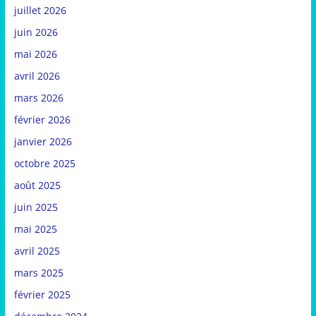
juillet 2026
juin 2026
mai 2026
avril 2026
mars 2026
février 2026
janvier 2026
octobre 2025
août 2025
juin 2025
mai 2025
avril 2025
mars 2025
février 2025