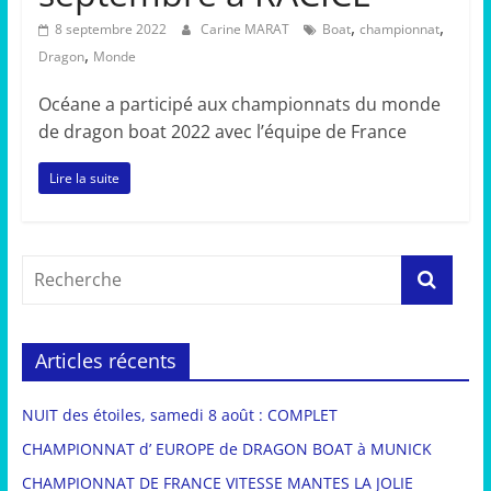
,
,
8 septembre 2022
Carine MARAT
Boat
championnat
,
Dragon
Monde
Océane a participé aux championnats du monde
de dragon boat 2022 avec l’équipe de France
Lire la suite
Articles récents
NUIT des étoiles, samedi 8 août : COMPLET
CHAMPIONNAT d’ EUROPE de DRAGON BOAT à MUNICK
CHAMPIONNAT DE FRANCE VITESSE MANTES LA JOLIE