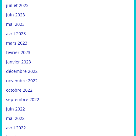
juillet 2023
juin 2023
mai 2023
avril 2023
mars 2023
février 2023
janvier 2023
décembre 2022
novembre 2022
octobre 2022
septembre 2022
juin 2022
mai 2022
avril 2022