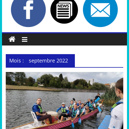
Mois :
septembre 2022