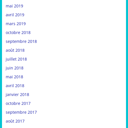
mai 2019
avril 2019
mars 2019
octobre 2018
septembre 2018
août 2018
juillet 2018
juin 2018
mai 2018
avril 2018
janvier 2018
octobre 2017
septembre 2017
août 2017