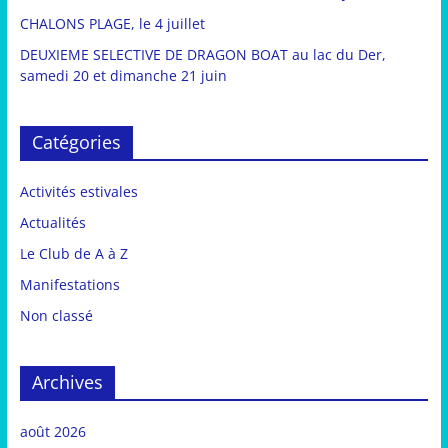
CHALONS PLAGE, le 4 juillet
DEUXIEME SELECTIVE DE DRAGON BOAT au lac du Der,
samedi 20 et dimanche 21 juin
Catégories
Activités estivales
Actualités
Le Club de A à Z
Manifestations
Non classé
Archives
août 2026