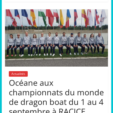
Actualités
Océane aux
championnats du monde
de dragon boat du 1 au 4
septembre à RACICE