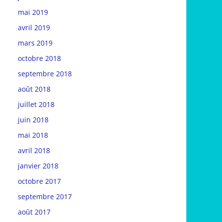
mai 2019
avril 2019
mars 2019
octobre 2018
septembre 2018
août 2018
juillet 2018
juin 2018
mai 2018
avril 2018
janvier 2018
octobre 2017
septembre 2017
août 2017