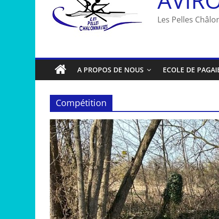
Les Pelles Châlon
A PROPOS DE NOUS
ECOLE DE PAGAI
Compétition