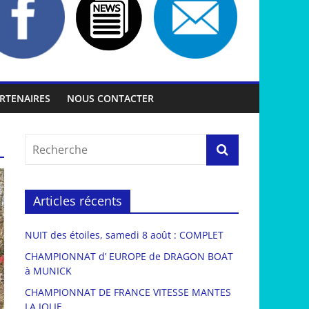
RTENAIRES
NOUS CONTACTER
Articles récents
NUIT des étoiles, samedi 8 août : COMPLET
CHAMPIONNAT d’ EUROPE de DRAGON BOAT
à MUNICK
CHAMPIONNAT DE FRANCE VITESSE MANTES
LA JOLIE