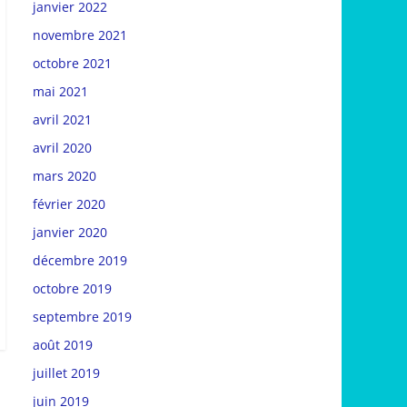
janvier 2022
novembre 2021
octobre 2021
mai 2021
avril 2021
avril 2020
mars 2020
février 2020
janvier 2020
décembre 2019
octobre 2019
septembre 2019
août 2019
juillet 2019
juin 2019