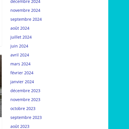
décembre 2024
novembre 2024
septembre 2024
août 2024
juillet 2024
juin 2024
avril 2024
mars 2024
février 2024
janvier 2024
décembre 2023
novembre 2023
octobre 2023
septembre 2023
août 2023