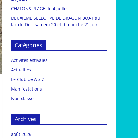
CHALONS PLAGE, le 4 juillet
DEUXIEME SELECTIVE DE DRAGON BOAT au
lac du Der, samedi 20 et dimanche 21 juin
Catégories
Activités estivales
Actualités
Le Club de A à Z
Manifestations
Non classé
Archives
août 2026