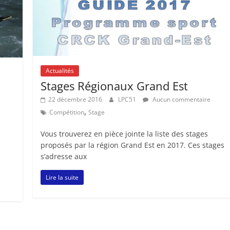
Actualités
Stages Régionaux Grand Est
22 décembre 2016
LPC51
Aucun commentaire
,
Compétition
Stage
Vous trouverez en pièce jointe la liste des stages
proposés par la région Grand Est en 2017. Ces stages
e
s’adresse aux
Lire la suite