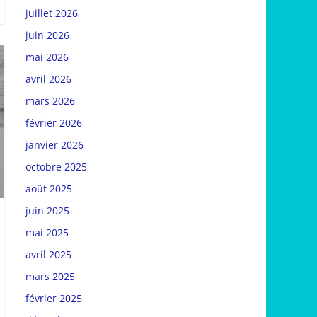
juillet 2026
juin 2026
mai 2026
avril 2026
mars 2026
février 2026
janvier 2026
octobre 2025
août 2025
juin 2025
mai 2025
avril 2025
mars 2025
février 2025