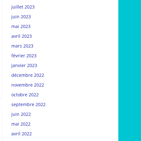
juillet 2023
juin 2023
mai 2023
avril 2023
mars 2023
février 2023
janvier 2023
décembre 2022
novembre 2022
octobre 2022
septembre 2022
juin 2022
mai 2022
avril 2022