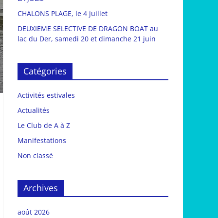
CHALONS PLAGE, le 4 juillet
DEUXIEME SELECTIVE DE DRAGON BOAT au
lac du Der, samedi 20 et dimanche 21 juin
Catégories
Activités estivales
Actualités
Le Club de A à Z
Manifestations
Non classé
Archives
août 2026