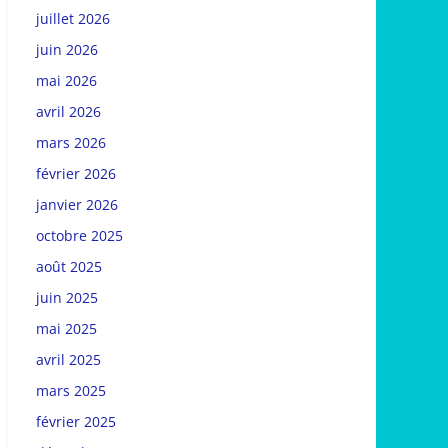
juillet 2026
juin 2026
mai 2026
avril 2026
mars 2026
février 2026
janvier 2026
octobre 2025
août 2025
juin 2025
mai 2025
avril 2025
mars 2025
février 2025