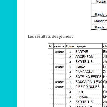
Les résultats des jeunes :