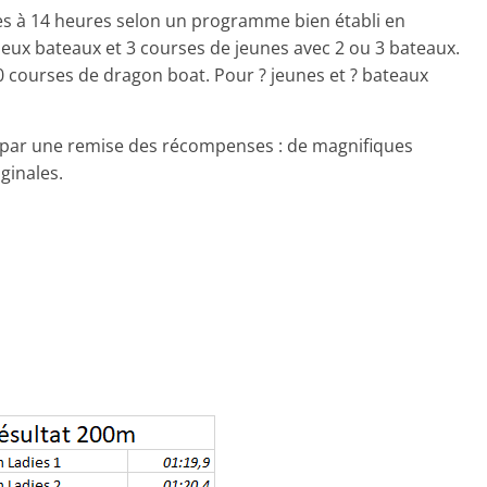
s à 14 heures selon un programme bien établi en
eux bateaux et 3 courses de jeunes avec 2 ou 3 bateaux.
10 courses de dragon boat. Pour ? jeunes et ? bateaux
e par une remise des récompenses : de magnifiques
ginales.