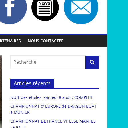
RTENAIRES
NOUS CONTACTER
Articles récents
NUIT des étoiles, samedi 8 août : COMPLET
CHAMPIONNAT d’ EUROPE de DRAGON BOAT
à MUNICK
CHAMPIONNAT DE FRANCE VITESSE MANTES
LA JOLIE