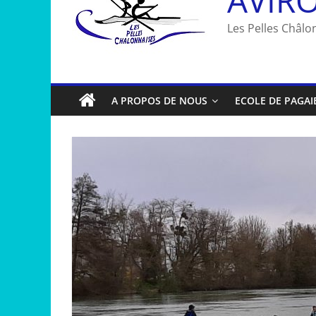
Les Pelles Châlon
A PROPOS DE NOUS
ECOLE DE PAGAI