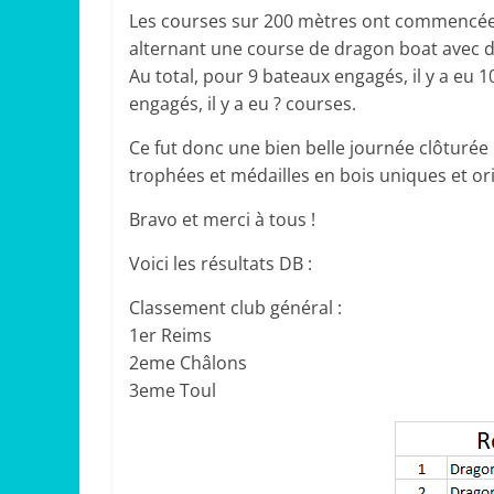
Les courses sur 200 mètres ont commencée
alternant une course de dragon boat avec d
Au total, pour 9 bateaux engagés, il y a eu 
engagés, il y a eu ? courses.
Ce fut donc une bien belle journée clôturé
trophées et médailles en bois uniques et ori
Bravo et merci à tous !
Voici les résultats DB :
Classement club général :
1er Reims
2eme Châlons
3eme Toul