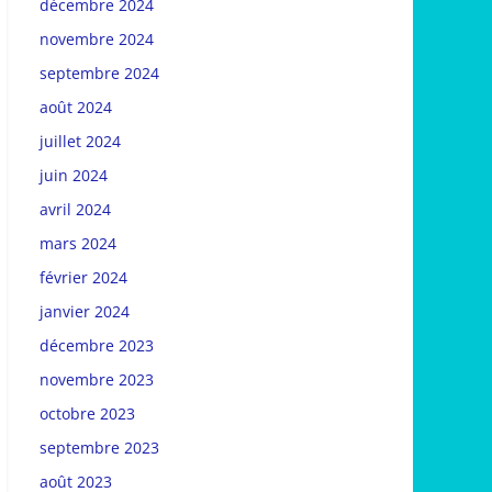
décembre 2024
novembre 2024
septembre 2024
août 2024
juillet 2024
juin 2024
avril 2024
mars 2024
février 2024
janvier 2024
décembre 2023
novembre 2023
octobre 2023
septembre 2023
août 2023