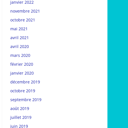
janvier 2022
novembre 2021
octobre 2021
mai 2021
avril 2021
avril 2020
mars 2020
février 2020
janvier 2020
décembre 2019
octobre 2019
septembre 2019
août 2019
juillet 2019
juin 2019