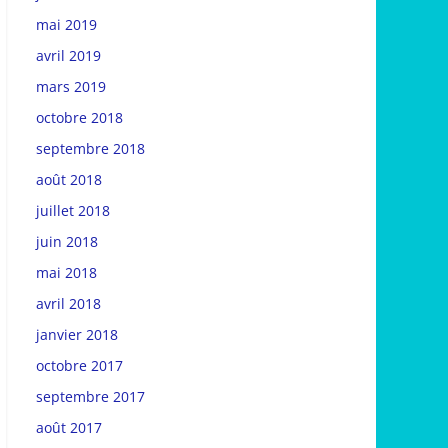
mai 2019
avril 2019
mars 2019
octobre 2018
septembre 2018
août 2018
juillet 2018
juin 2018
mai 2018
avril 2018
janvier 2018
octobre 2017
septembre 2017
août 2017