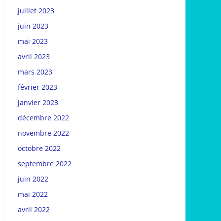
juillet 2023
juin 2023
mai 2023
avril 2023
mars 2023
février 2023
janvier 2023
décembre 2022
novembre 2022
octobre 2022
septembre 2022
juin 2022
mai 2022
avril 2022