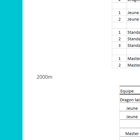
2000m