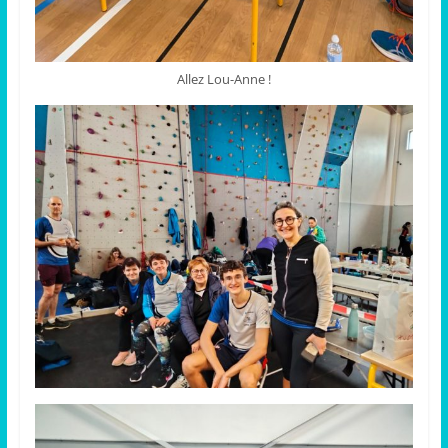
Allez Lou-Anne !