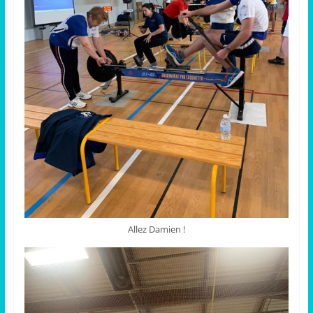
Allez Damien !