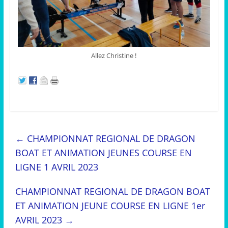
Allez Christine !
←
CHAMPIONNAT REGIONAL DE DRAGON
BOAT ET ANIMATION JEUNES COURSE EN
LIGNE 1 AVRIL 2023
CHAMPIONNAT REGIONAL DE DRAGON BOAT
ET ANIMATION JEUNE COURSE EN LIGNE 1er
AVRIL 2023
→