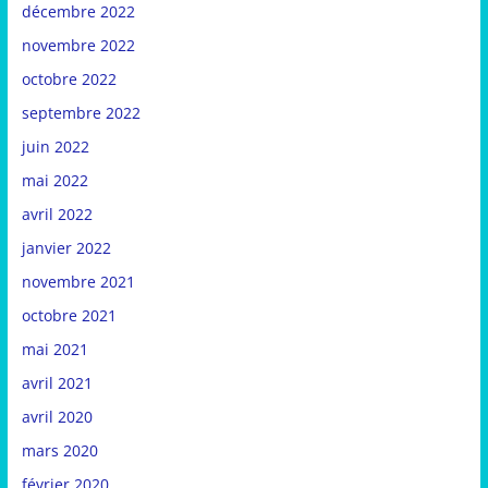
décembre 2022
novembre 2022
octobre 2022
septembre 2022
juin 2022
mai 2022
avril 2022
janvier 2022
novembre 2021
octobre 2021
mai 2021
avril 2021
avril 2020
mars 2020
février 2020