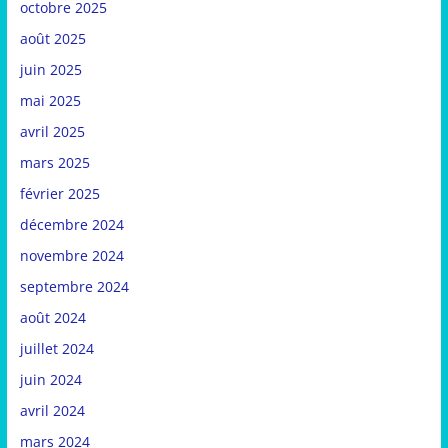
octobre 2025
août 2025
juin 2025
mai 2025
avril 2025
mars 2025
février 2025
décembre 2024
novembre 2024
septembre 2024
août 2024
juillet 2024
juin 2024
avril 2024
mars 2024