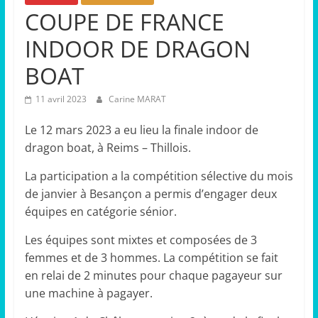
COUPE DE FRANCE
INDOOR DE DRAGON
BOAT
11 avril 2023
Carine MARAT
Le 12 mars 2023 a eu lieu la finale indoor de
dragon boat, à Reims – Thillois.
La participation a la compétition sélective du mois
de janvier à Besançon a permis d’engager deux
équipes en catégorie sénior.
Les équipes sont mixtes et composées de 3
femmes et de 3 hommes. La compétition se fait
en relai de 2 minutes pour chaque pagayeur sur
une machine à pagayer.