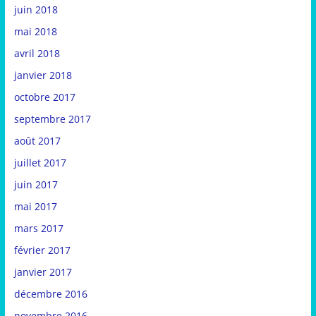
juin 2018
mai 2018
avril 2018
janvier 2018
octobre 2017
septembre 2017
août 2017
juillet 2017
juin 2017
mai 2017
mars 2017
février 2017
janvier 2017
décembre 2016
novembre 2016