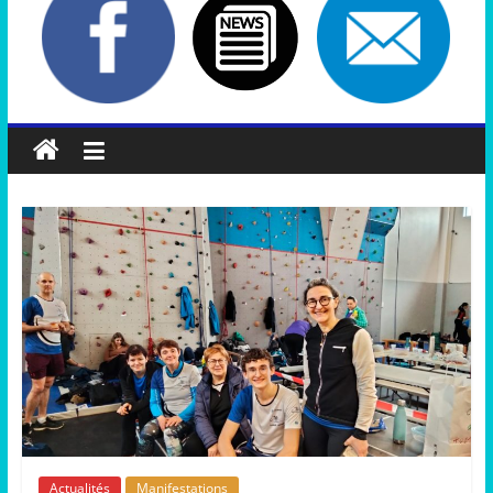
Actualités
Manifestations