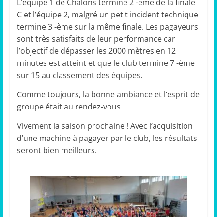
L’équipe 1 de Châlons termine 2 -ème de la finale
C et l’équipe 2, malgré un petit incident technique
termine 3 -ème sur la même finale. Les pagayeurs
sont très satisfaits de leur performance car
l’objectif de dépasser les 2000 mètres en 12
minutes est atteint et que le club termine 7 -ème
sur 15 au classement des équipes.
Comme toujours, la bonne ambiance et l’esprit de
groupe était au rendez-vous.
Vivement la saison prochaine ! Avec l’acquisition
d’une machine à pagayer par le club, les résultats
seront bien meilleurs.