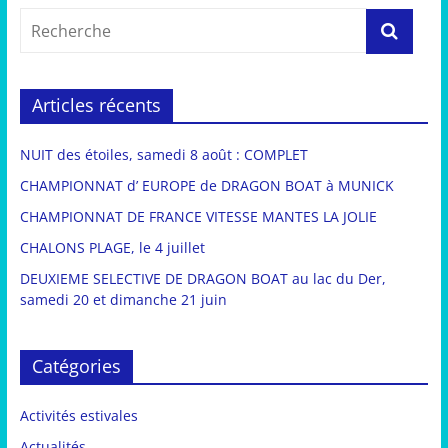
Articles récents
NUIT des étoiles, samedi 8 août : COMPLET
CHAMPIONNAT d’ EUROPE de DRAGON BOAT à MUNICK
CHAMPIONNAT DE FRANCE VITESSE MANTES LA JOLIE
CHALONS PLAGE, le 4 juillet
DEUXIEME SELECTIVE DE DRAGON BOAT au lac du Der,
samedi 20 et dimanche 21 juin
Catégories
Activités estivales
Actualités