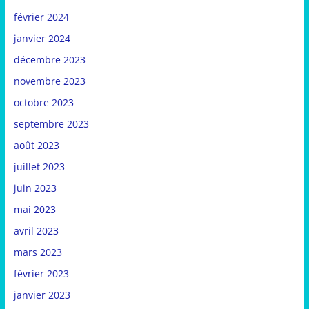
février 2024
janvier 2024
décembre 2023
novembre 2023
octobre 2023
septembre 2023
août 2023
juillet 2023
juin 2023
mai 2023
avril 2023
mars 2023
février 2023
janvier 2023