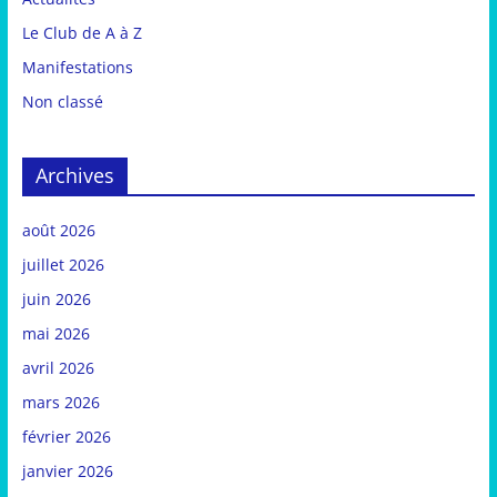
Le Club de A à Z
Manifestations
Non classé
Archives
août 2026
juillet 2026
juin 2026
mai 2026
avril 2026
mars 2026
février 2026
janvier 2026