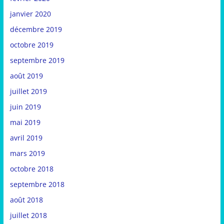
janvier 2020
décembre 2019
octobre 2019
septembre 2019
août 2019
juillet 2019
juin 2019
mai 2019
avril 2019
mars 2019
octobre 2018
septembre 2018
août 2018
juillet 2018