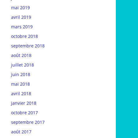
mai 2019
avril 2019
mars 2019
octobre 2018
septembre 2018
août 2018
juillet 2018
juin 2018
mai 2018
avril 2018
janvier 2018
octobre 2017
septembre 2017
août 2017