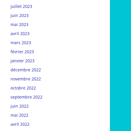
juillet 2023
juin 2023
mai 2023
avril 2023
mars 2023
février 2023
janvier 2023
décembre 2022
novembre 2022
octobre 2022
septembre 2022
juin 2022
mai 2022
avril 2022