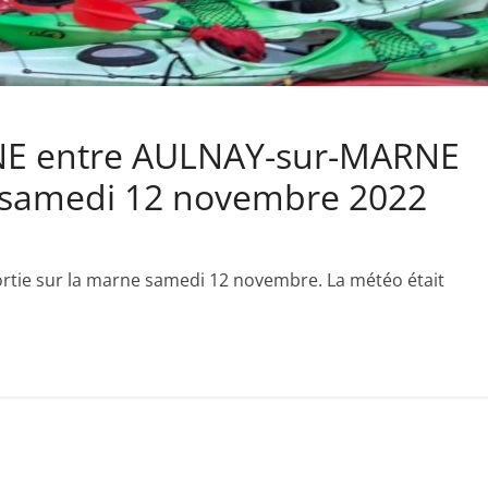
NE entre AULNAY-sur-MARNE
samedi 12 novembre 2022
rtie sur la marne samedi 12 novembre. La météo était