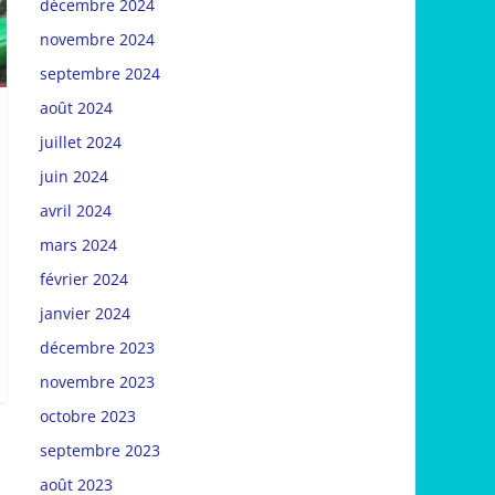
décembre 2024
novembre 2024
septembre 2024
août 2024
juillet 2024
juin 2024
avril 2024
mars 2024
février 2024
janvier 2024
décembre 2023
novembre 2023
octobre 2023
septembre 2023
août 2023