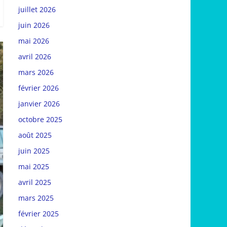
juillet 2026
juin 2026
mai 2026
avril 2026
mars 2026
février 2026
janvier 2026
octobre 2025
août 2025
juin 2025
mai 2025
avril 2025
mars 2025
février 2025