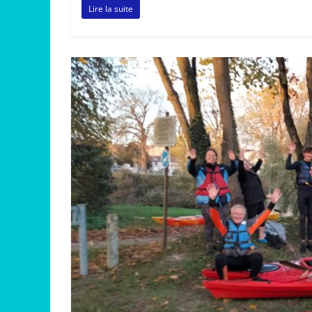
Lire la suite