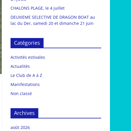
CHALONS PLAGE, le 4 juillet
DEUXIEME SELECTIVE DE DRAGON BOAT au
lac du Der, samedi 20 et dimanche 21 juin
Catégories
Activités estivales
Actualités
Le Club de A à Z
Manifestations
Non classé
Archives
août 2026