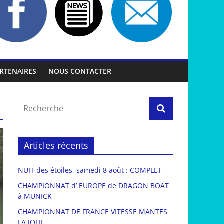
RTENAIRES
NOUS CONTACTER
Articles récents
NUIT des étoiles, samedi 8 août : COMPLET
CHAMPIONNAT d’ EUROPE de DRAGON BOAT
à MUNICK
CHAMPIONNAT DE FRANCE VITESSE MANTES
LA JOLIE