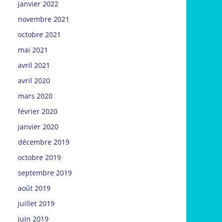
janvier 2022
novembre 2021
octobre 2021
mai 2021
avril 2021
avril 2020
mars 2020
février 2020
janvier 2020
décembre 2019
octobre 2019
septembre 2019
août 2019
juillet 2019
juin 2019