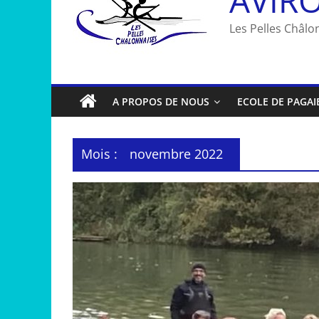
Les Pelles Châlon
A PROPOS DE NOUS
ECOLE DE PAGAI
Mois :
novembre 2022