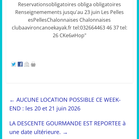
←
AUCUNE LOCATION POSSIBLE CE WEEK-
END : les 20 et 21 juin 2026
LA DESCENTE GOURMANDE EST REPORTEE à
une date ultérieure.
→