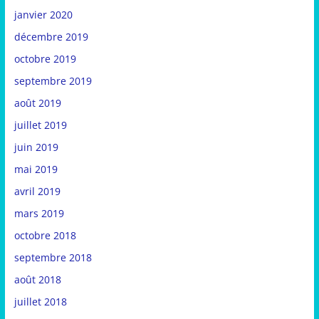
janvier 2020
décembre 2019
octobre 2019
septembre 2019
août 2019
juillet 2019
juin 2019
mai 2019
avril 2019
mars 2019
octobre 2018
septembre 2018
août 2018
juillet 2018