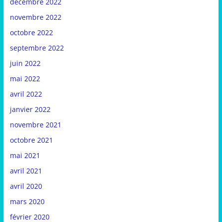
décembre 2022
novembre 2022
octobre 2022
septembre 2022
juin 2022
mai 2022
avril 2022
janvier 2022
novembre 2021
octobre 2021
mai 2021
avril 2021
avril 2020
mars 2020
février 2020