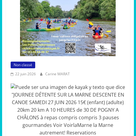
Non classé
22 juin 2026
Carine MARAT