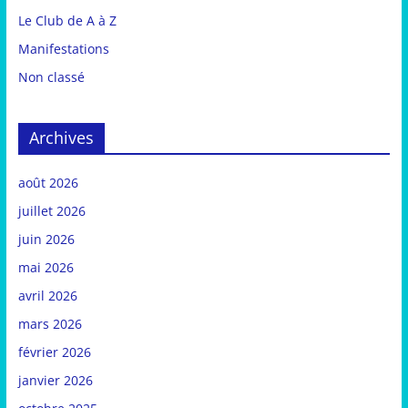
Le Club de A à Z
Manifestations
Non classé
Archives
août 2026
juillet 2026
juin 2026
mai 2026
avril 2026
mars 2026
février 2026
janvier 2026