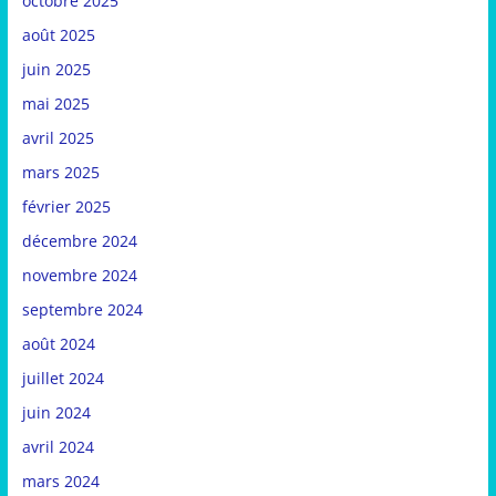
octobre 2025
août 2025
juin 2025
mai 2025
avril 2025
mars 2025
février 2025
décembre 2024
novembre 2024
septembre 2024
août 2024
juillet 2024
juin 2024
avril 2024
mars 2024