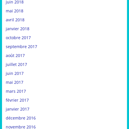
juin 2018
mai 2018
avril 2018
janvier 2018
octobre 2017
septembre 2017
août 2017
juillet 2017
juin 2017
mai 2017
mars 2017
février 2017
janvier 2017
décembre 2016
novembre 2016