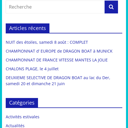
Articles récents
NUIT des étoiles, samedi 8 août : COMPLET
CHAMPIONNAT d’ EUROPE de DRAGON BOAT à MUNICK
CHAMPIONNAT DE FRANCE VITESSE MANTES LA JOLIE
CHALONS PLAGE, le 4 juillet
DEUXIEME SELECTIVE DE DRAGON BOAT au lac du Der,
samedi 20 et dimanche 21 juin
Catégories
Activités estivales
Actualités