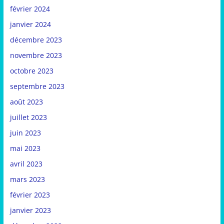
février 2024
janvier 2024
décembre 2023
novembre 2023
octobre 2023
septembre 2023
août 2023
juillet 2023
juin 2023
mai 2023
avril 2023
mars 2023
février 2023
janvier 2023