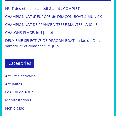
NUIT des étoiles, samedi 8 août : COMPLET
CHAMPIONNAT d’ EUROPE de DRAGON BOAT à MUNICK
CHAMPIONNAT DE FRANCE VITESSE MANTES LA JOLIE
CHALONS PLAGE, le 4 juillet
DEUXIEME SELECTIVE DE DRAGON BOAT au lac du Der,
samedi 20 et dimanche 21 juin
Catégories
Activités estivales
Actualités
Le Club de A à Z
Manifestations
Non classé