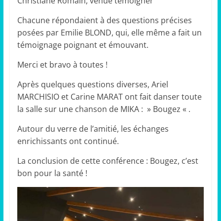
Christiane Romain, venue témoigner
Chacune répondaient à des questions précises
posées par Emilie BLOND, qui, elle même a fait un
témoignage poignant et émouvant.
Merci et bravo à toutes !
Après quelques questions diverses, Ariel
MARCHISIO et Carine MARAT ont fait danser toute
la salle sur une chanson de MIKA : » Bougez « .
Autour du verre de l’amitié, les échanges
enrichissants ont continué.
La conclusion de cette conférence : Bougez, c’est
bon pour la santé !