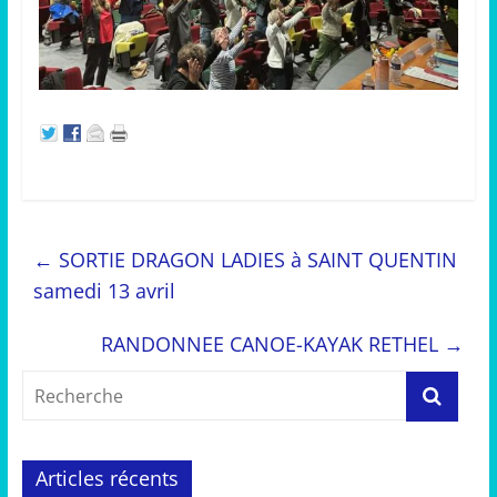
←
SORTIE DRAGON LADIES à SAINT QUENTIN
samedi 13 avril
RANDONNEE CANOE-KAYAK RETHEL
→
Articles récents