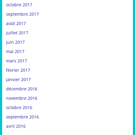
octobre 2017
septembre 2017
août 2017
juillet 2017
juin 2017
mai 2017
mars 2017
février 2017
janvier 2017
décembre 2016
novembre 2016
octobre 2016
septembre 2016
avril 2016