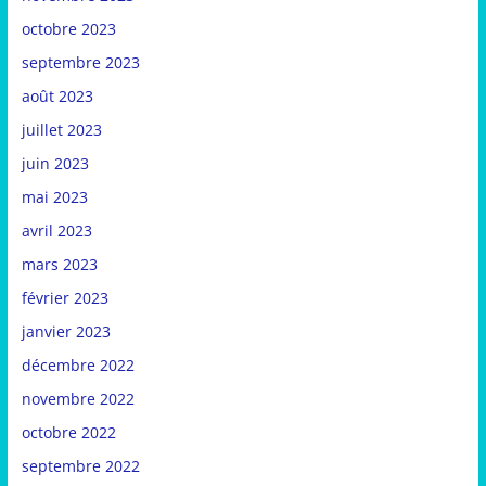
octobre 2023
septembre 2023
août 2023
juillet 2023
juin 2023
mai 2023
avril 2023
mars 2023
février 2023
janvier 2023
décembre 2022
novembre 2022
octobre 2022
septembre 2022