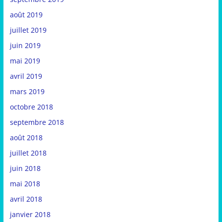
août 2019
juillet 2019
juin 2019
mai 2019
avril 2019
mars 2019
octobre 2018
septembre 2018
août 2018
juillet 2018
juin 2018
mai 2018
avril 2018
janvier 2018