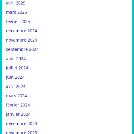
avril 2025
mars 2025
février 2025
décembre 2024
novembre 2024
septembre 2024
août 2024
juillet 2024
juin 2024
avril 2024
mars 2024
février 2024
janvier 2024
décembre 2023
novembre 2023