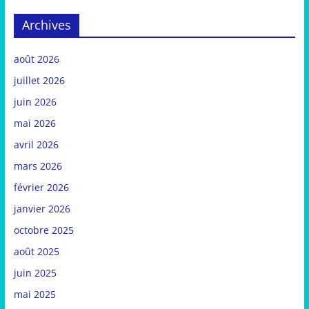
Archives
août 2026
juillet 2026
juin 2026
mai 2026
avril 2026
mars 2026
février 2026
janvier 2026
octobre 2025
août 2025
juin 2025
mai 2025