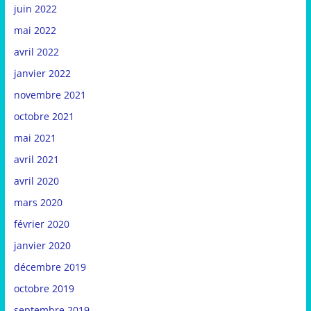
juin 2022
mai 2022
avril 2022
janvier 2022
novembre 2021
octobre 2021
mai 2021
avril 2021
avril 2020
mars 2020
février 2020
janvier 2020
décembre 2019
octobre 2019
septembre 2019