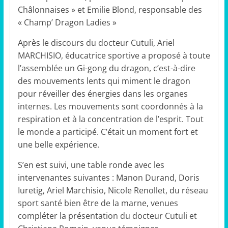
Châlonnaises » et Emilie Blond, responsable des
« Champ’ Dragon Ladies »
Après le discours du docteur Cutuli, Ariel
MARCHISIO, éducatrice sportive a proposé à toute
l’assemblée un Gi-gong du dragon, c’est-à-dire
des mouvements lents qui miment le dragon
pour réveiller des énergies dans les organes
internes. Les mouvements sont coordonnés à la
respiration et à la concentration de l’esprit. Tout
le monde a participé. C’était un moment fort et
une belle expérience.
S’en est suivi, une table ronde avec les
intervenantes suivantes : Manon Durand, Doris
Iuretig, Ariel Marchisio, Nicole Renollet, du réseau
sport santé bien être de la marne, venues
compléter la présentation du docteur Cutuli et