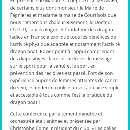
En présence de Madame la député Lise MAGNIER,
de certains élus dont monsieur le Maire de
Fagnières et madame la maire de Courtisols que
nous remercions chaleureusement, le Docteur
CUTULI, cancérologue et fondateur des dragon
ladies en France a expliqué tous les bénéfices de
l’activité physique adaptée et notamment l’activité
dragon boat. Power point à l’appui comprenant
des diapositives claires et précises, le message
sur le sport pour la santé et le sport en
prévention des récidives est passé. Fort de son
expérience auprès de femmes atteintes de cancer
du sein, le médecin a utilisé un vocabulaire simple
et accessible à tous comme l’est la pratique du
dragon boat !
Cette conférence parfaitement minutée et
orchestrée était animée et présentée par
Christophe Come, président du club » Les pelles