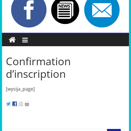
Confirmation
d’inscription
[wysija_page]