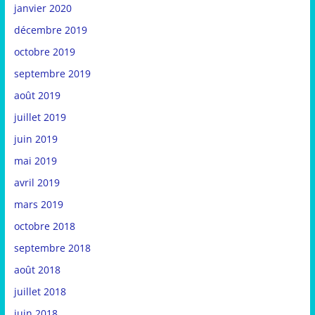
janvier 2020
décembre 2019
octobre 2019
septembre 2019
août 2019
juillet 2019
juin 2019
mai 2019
avril 2019
mars 2019
octobre 2018
septembre 2018
août 2018
juillet 2018
juin 2018