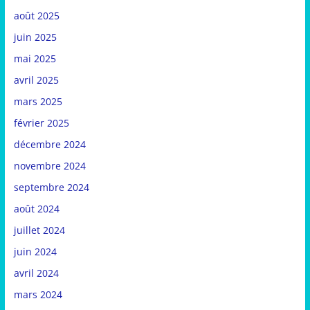
août 2025
juin 2025
mai 2025
avril 2025
mars 2025
février 2025
décembre 2024
novembre 2024
septembre 2024
août 2024
juillet 2024
juin 2024
avril 2024
mars 2024