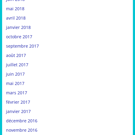
mai 2018
avril 2018
janvier 2018
octobre 2017
septembre 2017
août 2017
juillet 2017
juin 2017
mai 2017
mars 2017
février 2017
janvier 2017
décembre 2016
novembre 2016