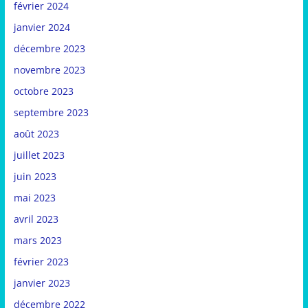
février 2024
janvier 2024
décembre 2023
novembre 2023
octobre 2023
septembre 2023
août 2023
juillet 2023
juin 2023
mai 2023
avril 2023
mars 2023
février 2023
janvier 2023
décembre 2022