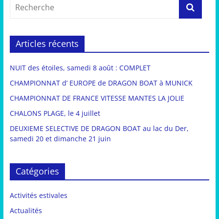
Articles récents
NUIT des étoiles, samedi 8 août : COMPLET
CHAMPIONNAT d’ EUROPE de DRAGON BOAT à MUNICK
CHAMPIONNAT DE FRANCE VITESSE MANTES LA JOLIE
CHALONS PLAGE, le 4 juillet
DEUXIEME SELECTIVE DE DRAGON BOAT au lac du Der,
samedi 20 et dimanche 21 juin
Catégories
Activités estivales
Actualités