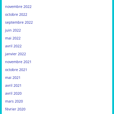
novembre 2022
octobre 2022
septembre 2022
juin 2022
mai 2022
avril 2022
janvier 2022
novembre 2021
octobre 2021
mai 2021
avril 2021
avril 2020
mars 2020
février 2020