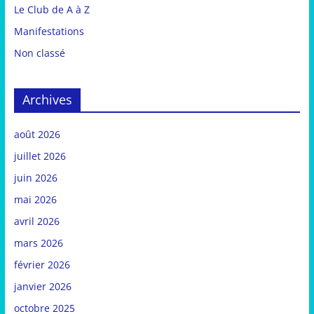
Le Club de A à Z
Manifestations
Non classé
Archives
août 2026
juillet 2026
juin 2026
mai 2026
avril 2026
mars 2026
février 2026
janvier 2026
octobre 2025