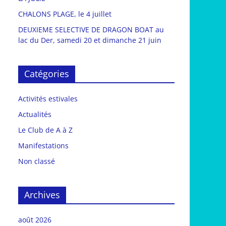
CHALONS PLAGE, le 4 juillet
DEUXIEME SELECTIVE DE DRAGON BOAT au
lac du Der, samedi 20 et dimanche 21 juin
Catégories
Activités estivales
Actualités
Le Club de A à Z
Manifestations
Non classé
Archives
août 2026