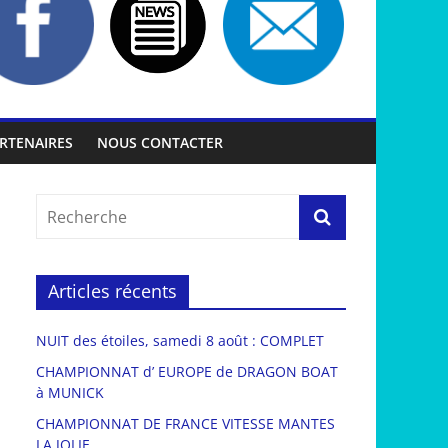
RTENAIRES
NOUS CONTACTER
Articles récents
NUIT des étoiles, samedi 8 août : COMPLET
CHAMPIONNAT d’ EUROPE de DRAGON BOAT
à MUNICK
CHAMPIONNAT DE FRANCE VITESSE MANTES
LA JOLIE