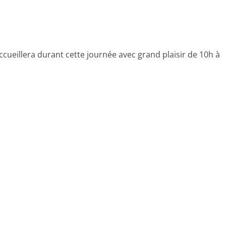
cueillera durant cette journée avec grand plaisir de 10h à