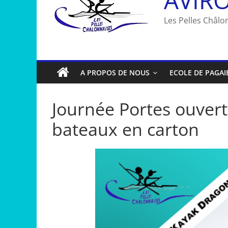
Les Pelles Châlon
A PROPOS DE NOUS
ECOLE DE PAGAI
Journée Portes ouver
bateaux en carton