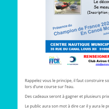
Rappelez vous le principe, il faut construire 
lors d’une course sur l’eau.
Des cadeaux seront à gagner et plusieurs pri
Le public aura son mot à dire car il y aura le p