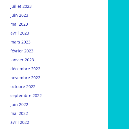
juillet 2023
juin 2023
mai 2023
avril 2023
mars 2023
février 2023
janvier 2023
décembre 2022
novembre 2022
octobre 2022
septembre 2022
juin 2022
mai 2022
avril 2022