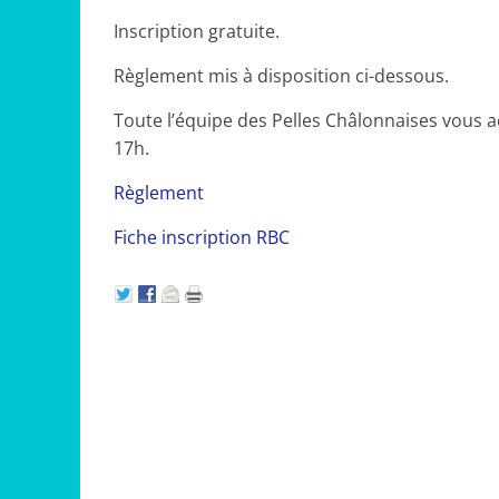
Inscription gratuite.
Règlement mis à disposition ci-dessous.
Toute l’équipe des Pelles Châlonnaises vous ac
17h.
Règlement
Fiche inscription RBC