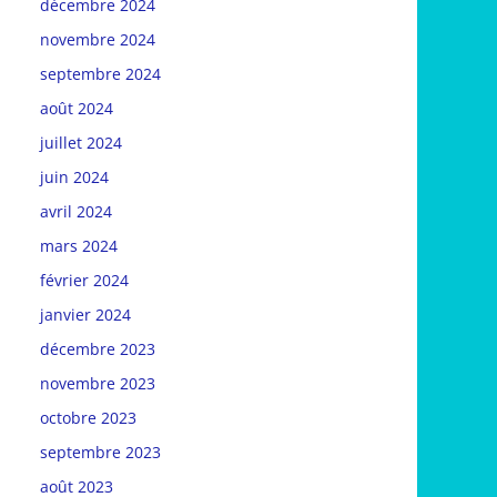
décembre 2024
novembre 2024
septembre 2024
août 2024
juillet 2024
juin 2024
avril 2024
mars 2024
février 2024
janvier 2024
décembre 2023
novembre 2023
octobre 2023
septembre 2023
août 2023