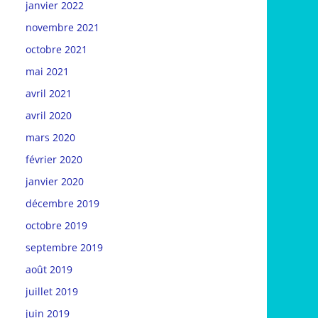
janvier 2022
novembre 2021
octobre 2021
mai 2021
avril 2021
avril 2020
mars 2020
février 2020
janvier 2020
décembre 2019
octobre 2019
septembre 2019
août 2019
juillet 2019
juin 2019