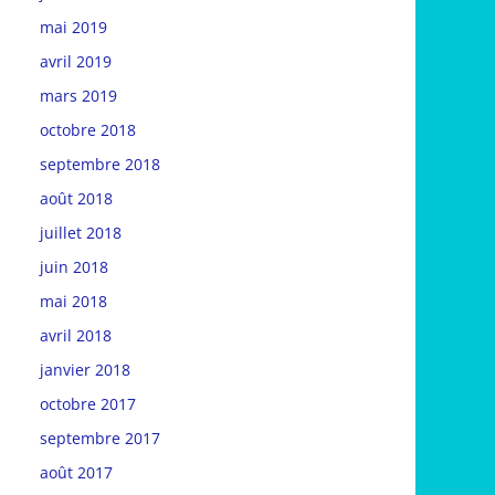
mai 2019
avril 2019
mars 2019
octobre 2018
septembre 2018
août 2018
juillet 2018
juin 2018
mai 2018
avril 2018
janvier 2018
octobre 2017
septembre 2017
août 2017