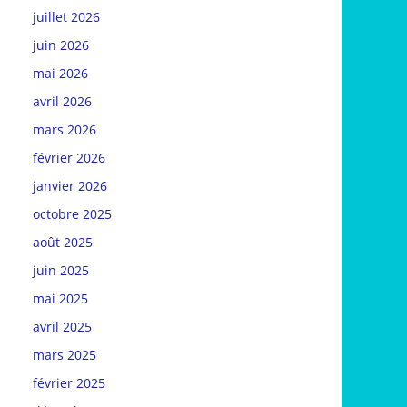
juillet 2026
juin 2026
mai 2026
avril 2026
mars 2026
février 2026
janvier 2026
octobre 2025
août 2025
juin 2025
mai 2025
avril 2025
mars 2025
février 2025