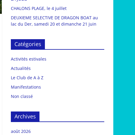
CHALONS PLAGE, le 4 juillet
DEUXIEME SELECTIVE DE DRAGON BOAT au
lac du Der, samedi 20 et dimanche 21 juin
Catégories
Activités estivales
Actualités
Le Club de A à Z
Manifestations
Non classé
Archives
août 2026