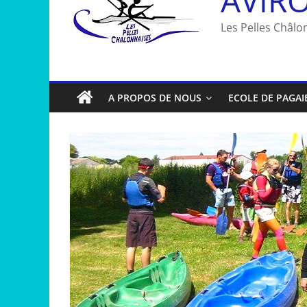
Les Pelles Châlon
A PROPOS DE NOUS
ECOLE DE PAGAI