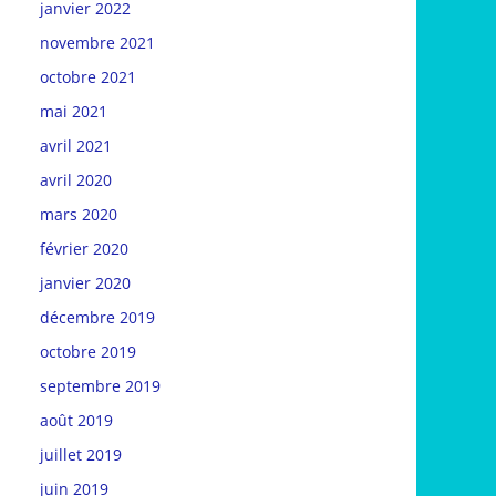
janvier 2022
novembre 2021
octobre 2021
mai 2021
avril 2021
avril 2020
mars 2020
février 2020
janvier 2020
décembre 2019
octobre 2019
septembre 2019
août 2019
juillet 2019
juin 2019