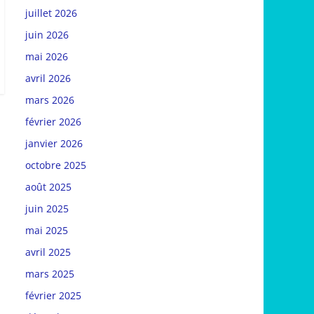
juillet 2026
juin 2026
mai 2026
avril 2026
mars 2026
février 2026
janvier 2026
octobre 2025
août 2025
juin 2025
mai 2025
avril 2025
mars 2025
février 2025