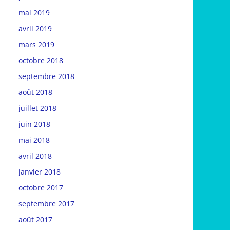
mai 2019
avril 2019
mars 2019
octobre 2018
septembre 2018
août 2018
juillet 2018
juin 2018
mai 2018
avril 2018
janvier 2018
octobre 2017
septembre 2017
août 2017