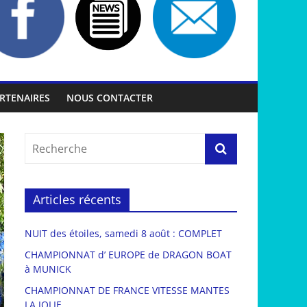
RTENAIRES
NOUS CONTACTER
Articles récents
NUIT des étoiles, samedi 8 août : COMPLET
CHAMPIONNAT d’ EUROPE de DRAGON BOAT
à MUNICK
CHAMPIONNAT DE FRANCE VITESSE MANTES
LA JOLIE