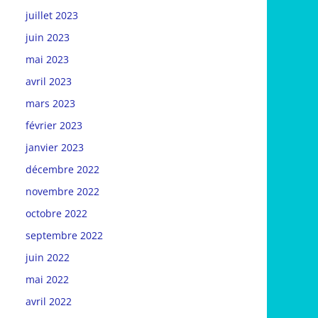
juillet 2023
juin 2023
mai 2023
avril 2023
mars 2023
février 2023
janvier 2023
décembre 2022
novembre 2022
octobre 2022
septembre 2022
juin 2022
mai 2022
avril 2022