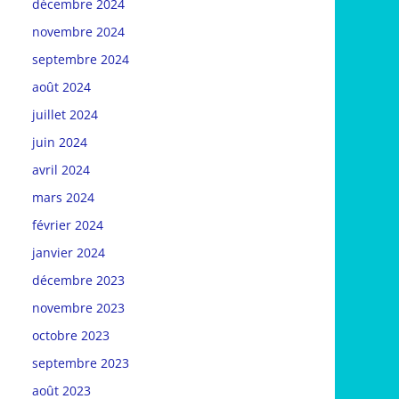
décembre 2024
novembre 2024
septembre 2024
août 2024
juillet 2024
juin 2024
avril 2024
mars 2024
février 2024
janvier 2024
décembre 2023
novembre 2023
octobre 2023
septembre 2023
août 2023