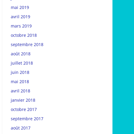
mai 2019
avril 2019
mars 2019
octobre 2018
septembre 2018
août 2018
juillet 2018
juin 2018
mai 2018
avril 2018
janvier 2018
octobre 2017
septembre 2017
août 2017