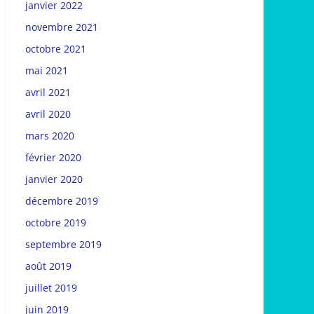
janvier 2022
novembre 2021
octobre 2021
mai 2021
avril 2021
avril 2020
mars 2020
février 2020
janvier 2020
décembre 2019
octobre 2019
septembre 2019
août 2019
juillet 2019
juin 2019