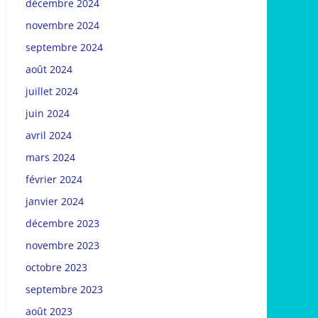
décembre 2024
novembre 2024
septembre 2024
août 2024
juillet 2024
juin 2024
avril 2024
mars 2024
février 2024
janvier 2024
décembre 2023
novembre 2023
octobre 2023
septembre 2023
août 2023