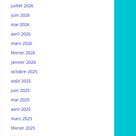
juillet 2026
juin 2026
mai 2026
avril 2026
mars 2026
février 2026
janvier 2026
octobre 2025
août 2025
juin 2025
mai 2025
avril 2025
mars 2025
février 2025