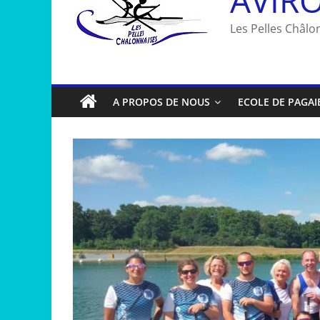
Les Pelles Châlon
A PROPOS DE NOUS
ECOLE DE PAGAI