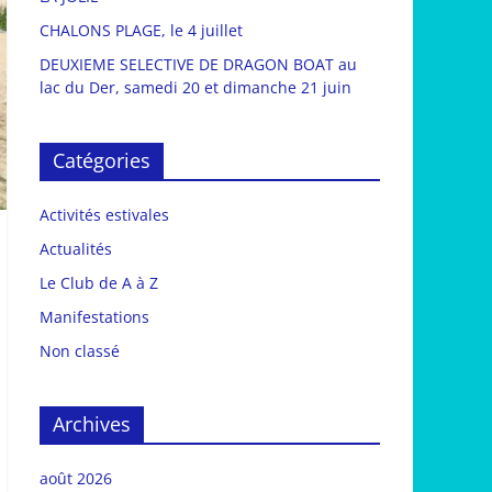
CHALONS PLAGE, le 4 juillet
DEUXIEME SELECTIVE DE DRAGON BOAT au
lac du Der, samedi 20 et dimanche 21 juin
Catégories
Activités estivales
Actualités
Le Club de A à Z
Manifestations
Non classé
Archives
août 2026