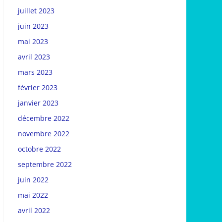
juillet 2023
juin 2023
mai 2023
avril 2023
mars 2023
février 2023
janvier 2023
décembre 2022
novembre 2022
octobre 2022
septembre 2022
juin 2022
mai 2022
avril 2022