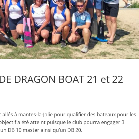
DE DRAGON BOAT 21 et 22
allés à mantes-la-Jolie pour qualifier des bateaux pour les
jectif a été atteint puisque le club pourra engager 3
 un DB 10 master ainsi qu’un DB 20.