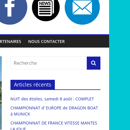
RTENAIRES
NOUS CONTACTER
Articles récents
NUIT des étoiles, samedi 8 août : COMPLET
CHAMPIONNAT d’ EUROPE de DRAGON BOAT
à MUNICK
CHAMPIONNAT DE FRANCE VITESSE MANTES
LA JOLIE