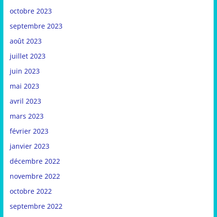
octobre 2023
septembre 2023
août 2023
juillet 2023
juin 2023
mai 2023
avril 2023
mars 2023
février 2023
janvier 2023
décembre 2022
novembre 2022
octobre 2022
septembre 2022