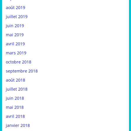
août 2019
juillet 2019
juin 2019
mai 2019
avril 2019
mars 2019
octobre 2018
septembre 2018
août 2018
juillet 2018
juin 2018
mai 2018
avril 2018
janvier 2018