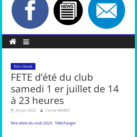
Non classé
FETE d’été du club
samedi 1 er juillet de 14
à 23 heures
24 juin 2023
Carine MARAT
fete-dete-du-club-2023
Télécharger