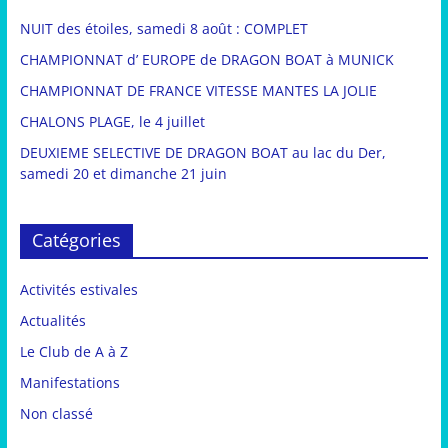
NUIT des étoiles, samedi 8 août : COMPLET
CHAMPIONNAT d’ EUROPE de DRAGON BOAT à MUNICK
CHAMPIONNAT DE FRANCE VITESSE MANTES LA JOLIE
CHALONS PLAGE, le 4 juillet
DEUXIEME SELECTIVE DE DRAGON BOAT au lac du Der,
samedi 20 et dimanche 21 juin
Catégories
Activités estivales
Actualités
Le Club de A à Z
Manifestations
Non classé