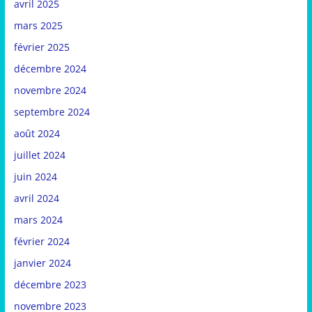
avril 2025
mars 2025
février 2025
décembre 2024
novembre 2024
septembre 2024
août 2024
juillet 2024
juin 2024
avril 2024
mars 2024
février 2024
janvier 2024
décembre 2023
novembre 2023