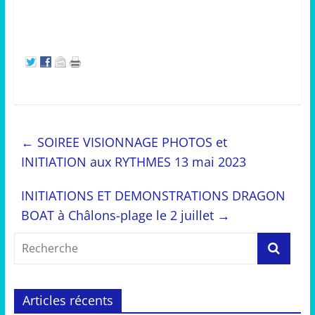
←
SOIREE VISIONNAGE PHOTOS et
INITIATION aux RYTHMES 13 mai 2023
INITIATIONS ET DEMONSTRATIONS DRAGON
BOAT à Châlons-plage le 2 juillet
→
Articles récents