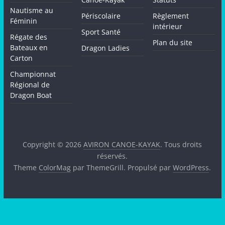
Nautisme au
Périscolaire
Règlement
Féminin
intérieur
Sport Santé
Régate des
Plan du site
Bateaux en
Dragon Ladies
Carton
Championnat
Régional de
Dragon Boat
Copyright © 2026
AVIRON CANOE-KAYAK
. Tous droits
réservés.
Theme
ColorMag
par ThemeGrill. Propulsé par
WordPress
.