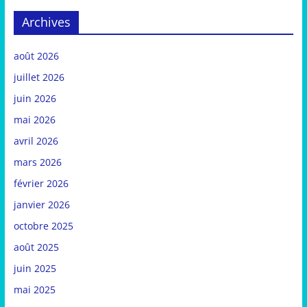
Archives
août 2026
juillet 2026
juin 2026
mai 2026
avril 2026
mars 2026
février 2026
janvier 2026
octobre 2025
août 2025
juin 2025
mai 2025