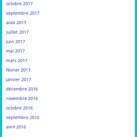
octobre 2017
septembre 2017
août 2017
juillet 2017
juin 2017
mai 2017
mars 2017
février 2017
janvier 2017
décembre 2016
novembre 2016
octobre 2016
septembre 2016
avril 2016