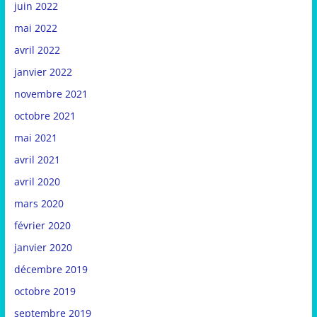
juin 2022
mai 2022
avril 2022
janvier 2022
novembre 2021
octobre 2021
mai 2021
avril 2021
avril 2020
mars 2020
février 2020
janvier 2020
décembre 2019
octobre 2019
septembre 2019