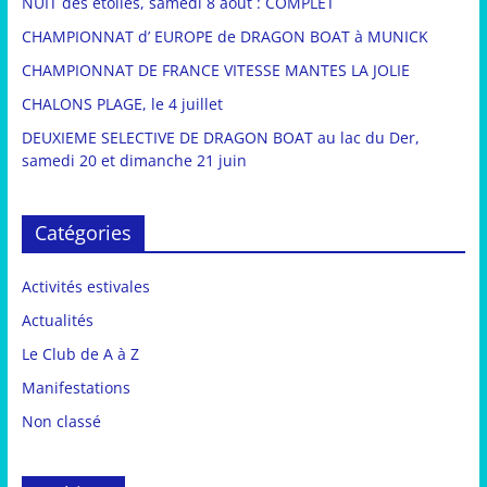
NUIT des étoiles, samedi 8 août : COMPLET
CHAMPIONNAT d’ EUROPE de DRAGON BOAT à MUNICK
CHAMPIONNAT DE FRANCE VITESSE MANTES LA JOLIE
CHALONS PLAGE, le 4 juillet
DEUXIEME SELECTIVE DE DRAGON BOAT au lac du Der,
samedi 20 et dimanche 21 juin
Catégories
Activités estivales
Actualités
Le Club de A à Z
Manifestations
Non classé