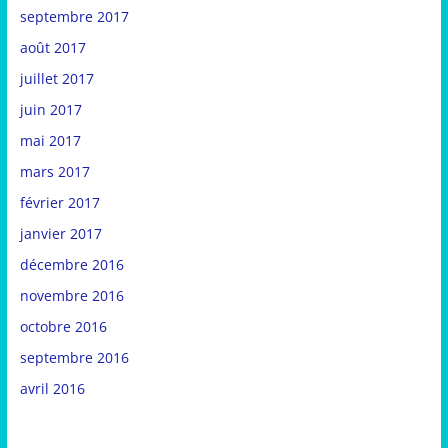
septembre 2017
août 2017
juillet 2017
juin 2017
mai 2017
mars 2017
février 2017
janvier 2017
décembre 2016
novembre 2016
octobre 2016
septembre 2016
avril 2016