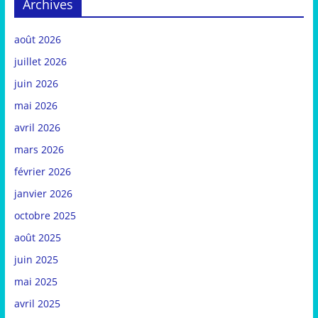
Archives
août 2026
juillet 2026
juin 2026
mai 2026
avril 2026
mars 2026
février 2026
janvier 2026
octobre 2025
août 2025
juin 2025
mai 2025
avril 2025