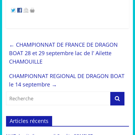
←
CHAMPIONNAT DE FRANCE DE DRAGON
BOAT 28 et 29 septembre lac de l’ Ailette
CHAMOUILLE
CHAMPIONNAT REGIONAL DE DRAGON BOAT
le 14 septembre
→
Articles récents