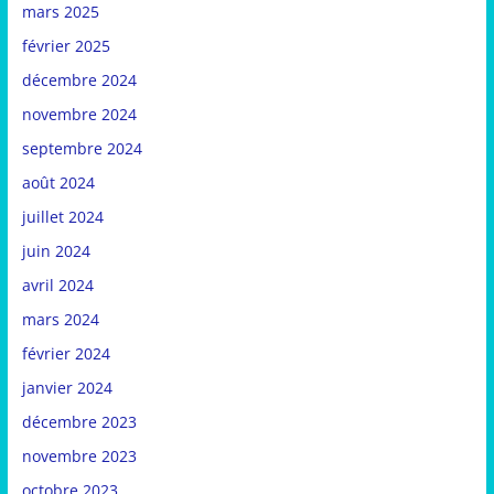
mars 2025
février 2025
décembre 2024
novembre 2024
septembre 2024
août 2024
juillet 2024
juin 2024
avril 2024
mars 2024
février 2024
janvier 2024
décembre 2023
novembre 2023
octobre 2023