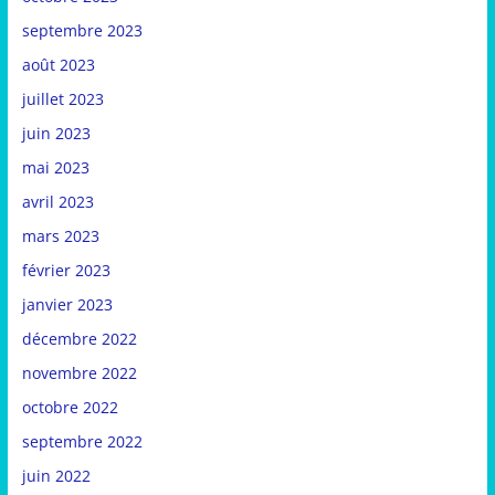
septembre 2023
août 2023
juillet 2023
juin 2023
mai 2023
avril 2023
mars 2023
février 2023
janvier 2023
décembre 2022
novembre 2022
octobre 2022
septembre 2022
juin 2022