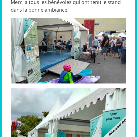
Merci à tous les bénévoles qui ont tenu le stand
dans la bonne ambiance.