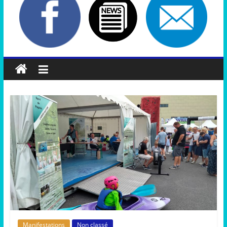
Manifestations
Non classé