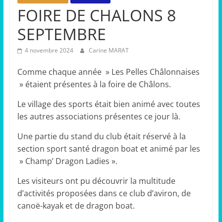
FOIRE DE CHALONS 8
SEPTEMBRE
4 novembre 2024
Carine MARAT
Comme chaque année » Les Pelles Châlonnaises
» étaient présentes à la foire de Châlons.
Le village des sports était bien animé avec toutes
les autres associations présentes ce jour là.
Une partie du stand du club était réservé à la
section sport santé dragon boat et animé par les
» Champ’ Dragon Ladies ».
Les visiteurs ont pu découvrir la multitude
d’activités proposées dans ce club d’aviron, de
canoë-kayak et de dragon boat.