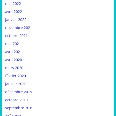
mai 2022
avril 2022
janvier 2022
novembre 2021
octobre 2021
mai 2021
avril 2021
avril 2020
mars 2020
février 2020
janvier 2020
décembre 2019
octobre 2019
septembre 2019
août 2019