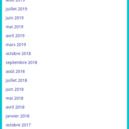
juillet 2019
juin 2019
mai 2019
avril 2019
mars 2019
octobre 2018
septembre 2018
août 2018
juillet 2018
juin 2018
mai 2018
avril 2018
janvier 2018
octobre 2017