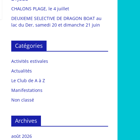
CHALONS PLAGE, le 4 juillet
DEUXIEME SELECTIVE DE DRAGON BOAT au
lac du Der, samedi 20 et dimanche 21 juin
Catégories
Activités estivales
Actualités
Le Club de A à Z
Manifestations
Non classé
Archives
août 2026