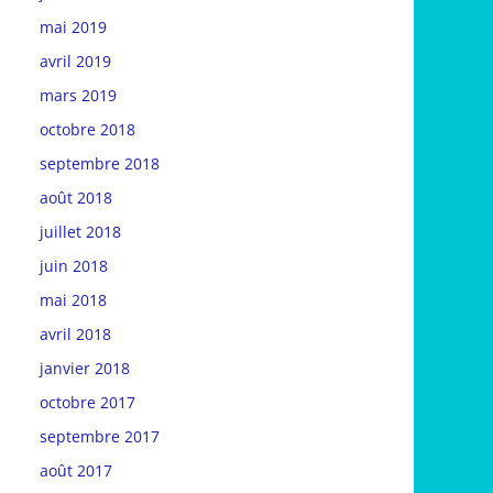
mai 2019
avril 2019
mars 2019
octobre 2018
septembre 2018
août 2018
juillet 2018
juin 2018
mai 2018
avril 2018
janvier 2018
octobre 2017
septembre 2017
août 2017