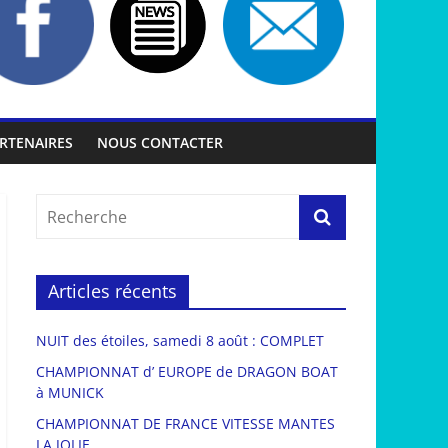
RTENAIRES
NOUS CONTACTER
Articles récents
NUIT des étoiles, samedi 8 août : COMPLET
CHAMPIONNAT d’ EUROPE de DRAGON BOAT
à MUNICK
CHAMPIONNAT DE FRANCE VITESSE MANTES
LA JOLIE