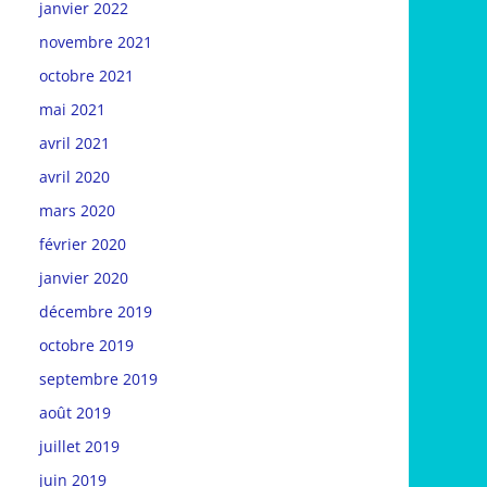
janvier 2022
novembre 2021
octobre 2021
mai 2021
avril 2021
avril 2020
mars 2020
février 2020
janvier 2020
décembre 2019
octobre 2019
septembre 2019
août 2019
juillet 2019
juin 2019