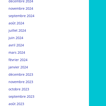
décembre 2024
novembre 2024
septembre 2024
août 2024
juillet 2024
juin 2024
avril 2024
mars 2024
février 2024
janvier 2024
décembre 2023
novembre 2023
octobre 2023
septembre 2023
août 2023