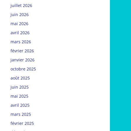
juillet 2026
juin 2026
mai 2026
avril 2026
mars 2026
février 2026
janvier 2026
octobre 2025
août 2025
juin 2025
mai 2025
avril 2025
mars 2025
février 2025