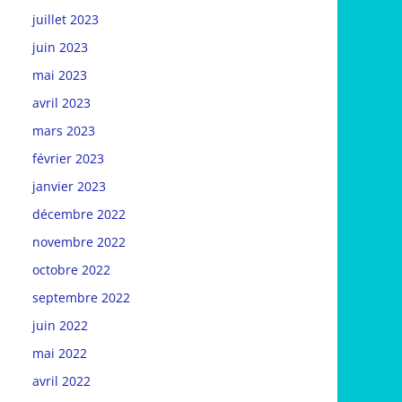
juillet 2023
juin 2023
mai 2023
avril 2023
mars 2023
février 2023
janvier 2023
décembre 2022
novembre 2022
octobre 2022
septembre 2022
juin 2022
mai 2022
avril 2022