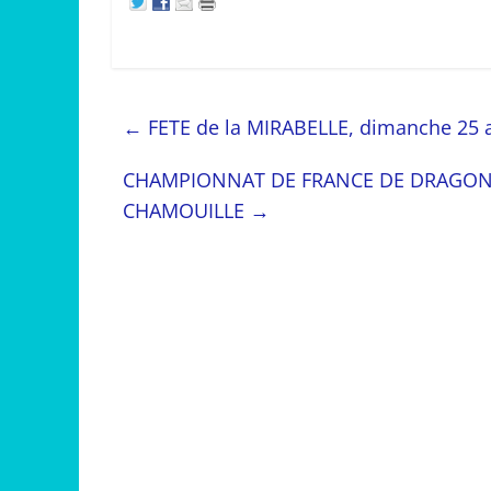
←
FETE de la MIRABELLE, dimanche 25 
CHAMPIONNAT DE FRANCE DE DRAGON BOA
CHAMOUILLE
→