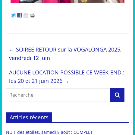
←
SOIREE RETOUR sur la VOGALONGA 2025,
vendredi 12 juin
AUCUNE LOCATION POSSIBLE CE WEEK-END :
les 20 et 21 juin 2026
→
Articles récents
NUIT des étoiles, samedi 8 août : COMPLET