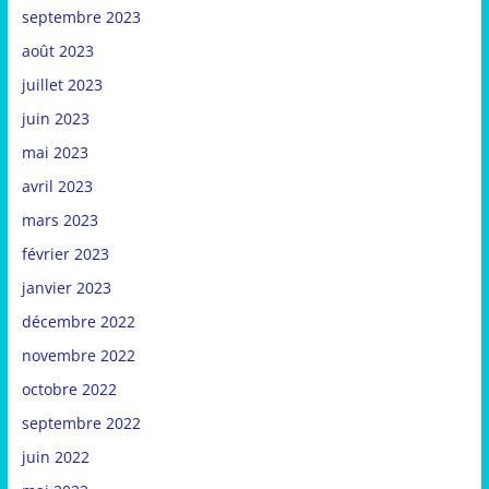
septembre 2023
août 2023
juillet 2023
juin 2023
mai 2023
avril 2023
mars 2023
février 2023
janvier 2023
décembre 2022
novembre 2022
octobre 2022
septembre 2022
juin 2022