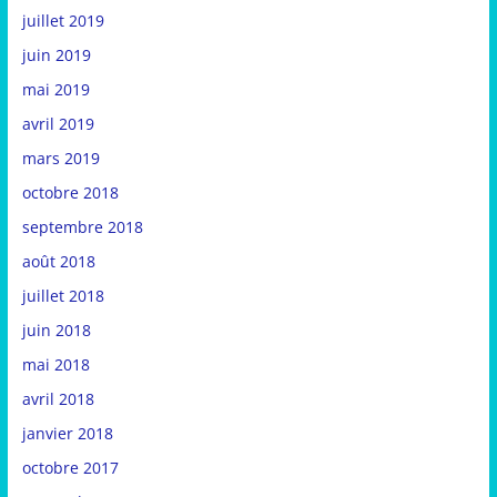
juillet 2019
juin 2019
mai 2019
avril 2019
mars 2019
octobre 2018
septembre 2018
août 2018
juillet 2018
juin 2018
mai 2018
avril 2018
janvier 2018
octobre 2017