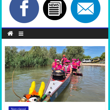
Non classé