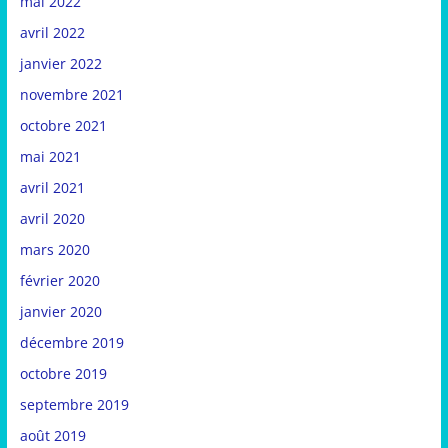
mai 2022
avril 2022
janvier 2022
novembre 2021
octobre 2021
mai 2021
avril 2021
avril 2020
mars 2020
février 2020
janvier 2020
décembre 2019
octobre 2019
septembre 2019
août 2019