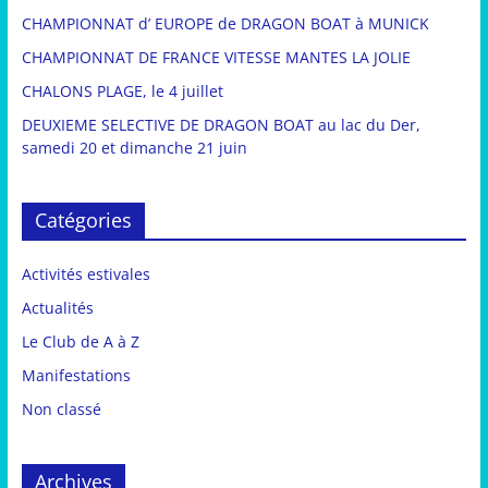
CHAMPIONNAT d’ EUROPE de DRAGON BOAT à MUNICK
CHAMPIONNAT DE FRANCE VITESSE MANTES LA JOLIE
CHALONS PLAGE, le 4 juillet
DEUXIEME SELECTIVE DE DRAGON BOAT au lac du Der,
samedi 20 et dimanche 21 juin
Catégories
Activités estivales
Actualités
Le Club de A à Z
Manifestations
Non classé
Archives