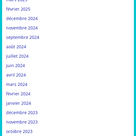
février 2025
décembre 2024
novembre 2024
septembre 2024
août 2024
juillet 2024
juin 2024
avril 2024
mars 2024
février 2024
janvier 2024
décembre 2023
novembre 2023
octobre 2023