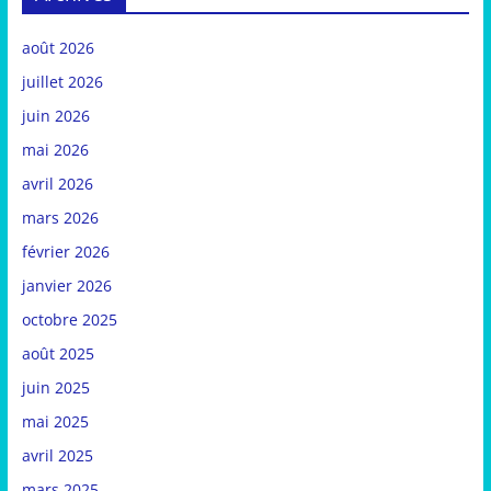
août 2026
juillet 2026
juin 2026
mai 2026
avril 2026
mars 2026
février 2026
janvier 2026
octobre 2025
août 2025
juin 2025
mai 2025
avril 2025
mars 2025