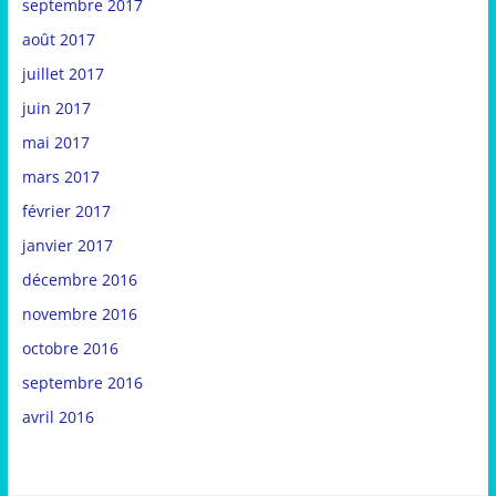
septembre 2017
août 2017
juillet 2017
juin 2017
mai 2017
mars 2017
février 2017
janvier 2017
décembre 2016
novembre 2016
octobre 2016
septembre 2016
avril 2016