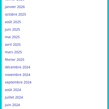
janvier 2026
octobre 2025
août 2025
juin 2025
mai 2025
avril 2025
mars 2025
février 2025
décembre 2024
novembre 2024
septembre 2024
août 2024
juillet 2024
juin 2024