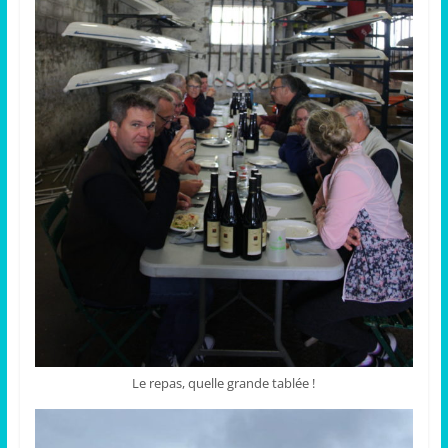
Le repas, quelle grande tablée !