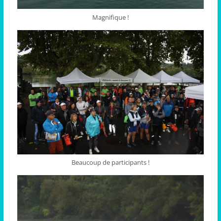
Magnifique !
Beaucoup de participants !