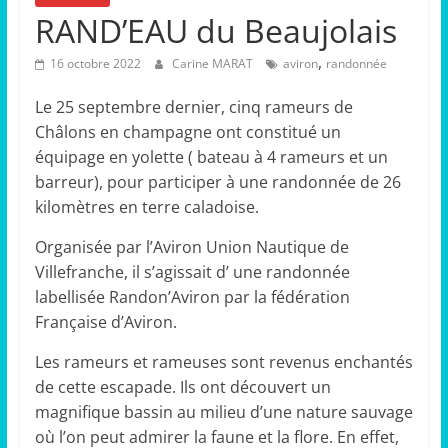
RAND’EAU du Beaujolais
,
16 octobre 2022
Carine MARAT
aviron
randonnée
Le 25 septembre dernier, cinq rameurs de
Châlons en champagne ont constitué un
équipage en yolette ( bateau à 4 rameurs et un
barreur), pour participer à une randonnée de 26
kilomètres en terre caladoise.
Organisée par l’Aviron Union Nautique de
Villefranche, il s’agissait d’ une randonnée
labellisée Randon’Aviron par la fédération
Française d’Aviron.
Les rameurs et rameuses sont revenus enchantés
de cette escapade. Ils ont découvert un
magnifique bassin au milieu d’une nature sauvage
où l’on peut admirer la faune et la flore. En effet,