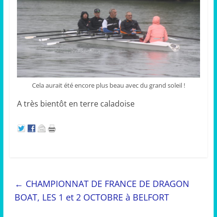
Cela aurait été encore plus beau avec du grand soleil !
A très bientôt en terre caladoise
←
CHAMPIONNAT DE FRANCE DE DRAGON
BOAT, LES 1 et 2 OCTOBRE à BELFORT