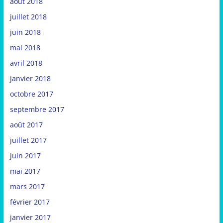
août 2018
juillet 2018
juin 2018
mai 2018
avril 2018
janvier 2018
octobre 2017
septembre 2017
août 2017
juillet 2017
juin 2017
mai 2017
mars 2017
février 2017
janvier 2017