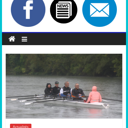
Actualités