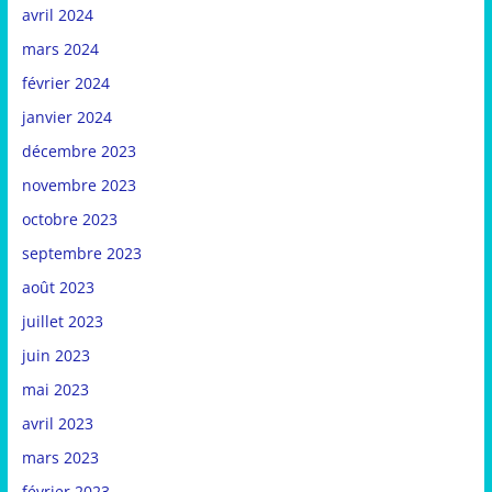
avril 2024
mars 2024
février 2024
janvier 2024
décembre 2023
novembre 2023
octobre 2023
septembre 2023
août 2023
juillet 2023
juin 2023
mai 2023
avril 2023
mars 2023
février 2023