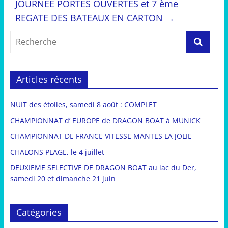
JOURNEE PORTES OUVERTES et 7 ème
REGATE DES BATEAUX EN CARTON
→
Articles récents
NUIT des étoiles, samedi 8 août : COMPLET
CHAMPIONNAT d’ EUROPE de DRAGON BOAT à MUNICK
CHAMPIONNAT DE FRANCE VITESSE MANTES LA JOLIE
CHALONS PLAGE, le 4 juillet
DEUXIEME SELECTIVE DE DRAGON BOAT au lac du Der,
samedi 20 et dimanche 21 juin
Catégories