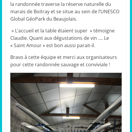
la randonnée traverse la réserve naturelle du
marais de Boitray et se situe au sein de l’UNESCO
Global GéoPark du Beaujolais.
» L’accueil et la table étaient super » témoigne
Claudie. Quant aux dégustations de vin …. Le
« Saint Amour » est bon aussi parait-il.
Bravo à cette équipe et merci aux organisateurs
pour cette randonnée sauvage et conviviale !