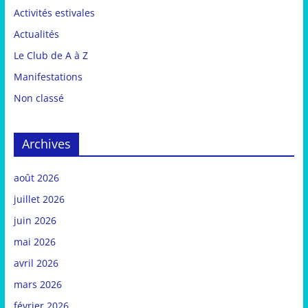
Activités estivales
Actualités
Le Club de A à Z
Manifestations
Non classé
Archives
août 2026
juillet 2026
juin 2026
mai 2026
avril 2026
mars 2026
février 2026