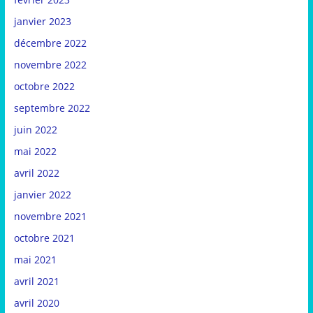
janvier 2023
décembre 2022
novembre 2022
octobre 2022
septembre 2022
juin 2022
mai 2022
avril 2022
janvier 2022
novembre 2021
octobre 2021
mai 2021
avril 2021
avril 2020