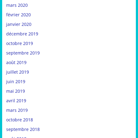
mars 2020
février 2020
janvier 2020
décembre 2019
octobre 2019
septembre 2019
août 2019
juillet 2019
juin 2019
mai 2019
avril 2019
mars 2019
octobre 2018
septembre 2018