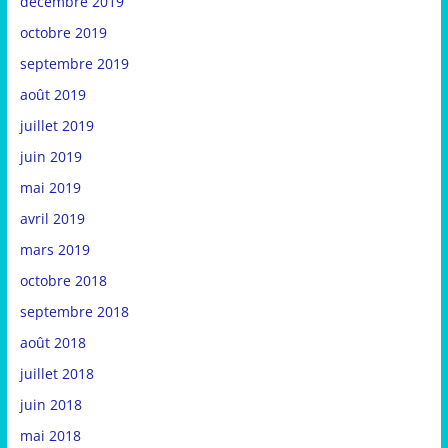
décembre 2019
octobre 2019
septembre 2019
août 2019
juillet 2019
juin 2019
mai 2019
avril 2019
mars 2019
octobre 2018
septembre 2018
août 2018
juillet 2018
juin 2018
mai 2018