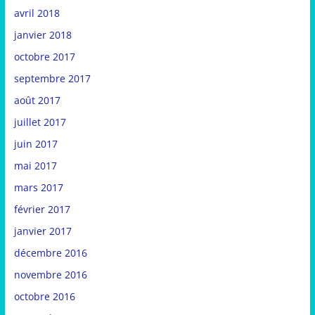
avril 2018
janvier 2018
octobre 2017
septembre 2017
août 2017
juillet 2017
juin 2017
mai 2017
mars 2017
février 2017
janvier 2017
décembre 2016
novembre 2016
octobre 2016