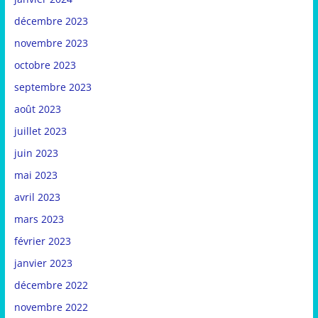
décembre 2023
novembre 2023
octobre 2023
septembre 2023
août 2023
juillet 2023
juin 2023
mai 2023
avril 2023
mars 2023
février 2023
janvier 2023
décembre 2022
novembre 2022