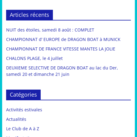
Articles récents
NUIT des étoiles, samedi 8 août : COMPLET
CHAMPIONNAT d’ EUROPE de DRAGON BOAT à MUNICK
CHAMPIONNAT DE FRANCE VITESSE MANTES LA JOLIE
CHALONS PLAGE, le 4 juillet
DEUXIEME SELECTIVE DE DRAGON BOAT au lac du Der,
samedi 20 et dimanche 21 juin
Catégories
Activités estivales
Actualités
Le Club de A à Z