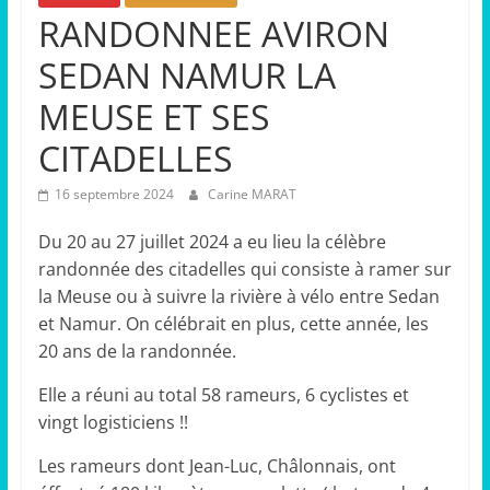
RANDONNEE AVIRON
SEDAN NAMUR LA
MEUSE ET SES
CITADELLES
16 septembre 2024
Carine MARAT
Du 20 au 27 juillet 2024 a eu lieu la célèbre
randonnée des citadelles qui consiste à ramer sur
la Meuse ou à suivre la rivière à vélo entre Sedan
et Namur. On célébrait en plus, cette année, les
20 ans de la randonnée.
Elle a réuni au total 58 rameurs, 6 cyclistes et
vingt logisticiens !!
Les rameurs dont Jean-Luc, Châlonnais, ont