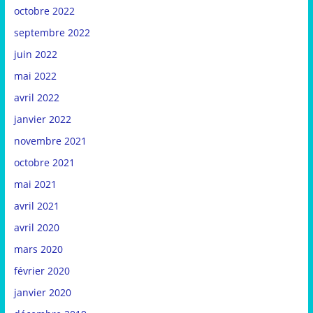
octobre 2022
septembre 2022
juin 2022
mai 2022
avril 2022
janvier 2022
novembre 2021
octobre 2021
mai 2021
avril 2021
avril 2020
mars 2020
février 2020
janvier 2020