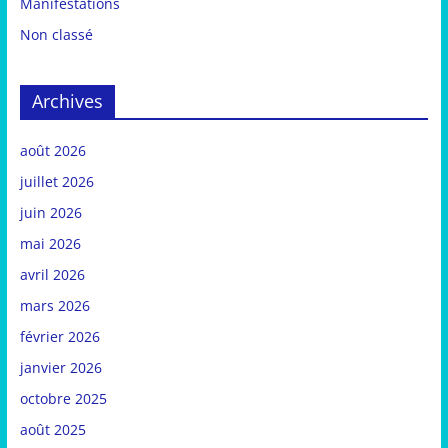
Manifestations
Non classé
Archives
août 2026
juillet 2026
juin 2026
mai 2026
avril 2026
mars 2026
février 2026
janvier 2026
octobre 2025
août 2025