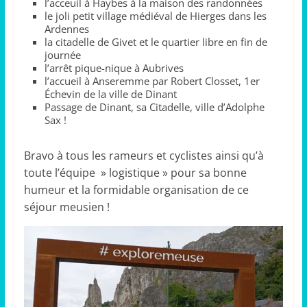
l’acceuil à Haybes à la maison des randonnées
le joli petit village médiéval de Hierges dans les
Ardennes
la citadelle de Givet et le quartier libre en fin de
journée
l’arrêt pique-nique à Aubrives
l’accueil à Anseremme par Robert Closset, 1er
Échevin de la ville de Dinant
Passage de Dinant, sa Citadelle, ville d’Adolphe
Sax !
Bravo à tous les rameurs et cyclistes ainsi qu’à
toute l’équipe » logistique » pour sa bonne
humeur et la formidable organisation de ce
séjour meusien !