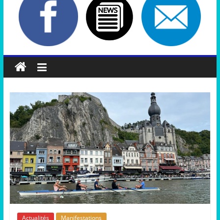
Actualités
Manifestations