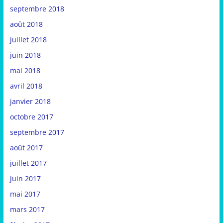
septembre 2018
août 2018
juillet 2018
juin 2018
mai 2018
avril 2018
janvier 2018
octobre 2017
septembre 2017
août 2017
juillet 2017
juin 2017
mai 2017
mars 2017