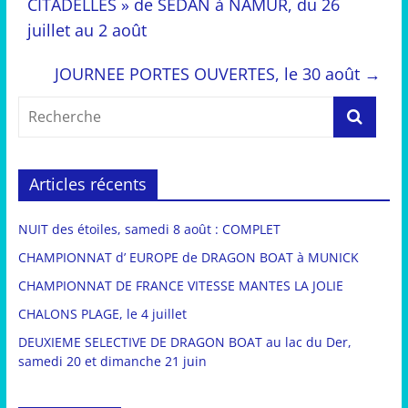
CITADELLES » de SEDAN à NAMUR, du 26
juillet au 2 août
JOURNEE PORTES OUVERTES, le 30 août
→
Articles récents
NUIT des étoiles, samedi 8 août : COMPLET
CHAMPIONNAT d’ EUROPE de DRAGON BOAT à MUNICK
CHAMPIONNAT DE FRANCE VITESSE MANTES LA JOLIE
CHALONS PLAGE, le 4 juillet
DEUXIEME SELECTIVE DE DRAGON BOAT au lac du Der,
samedi 20 et dimanche 21 juin