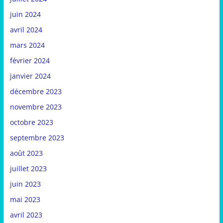
juin 2024
avril 2024
mars 2024
février 2024
janvier 2024
décembre 2023
novembre 2023
octobre 2023
septembre 2023
août 2023
juillet 2023
juin 2023
mai 2023
avril 2023