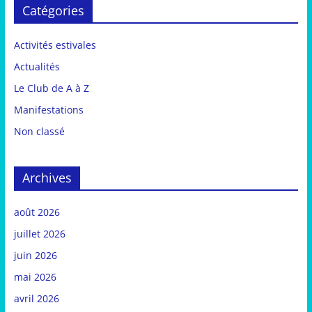
Catégories
Activités estivales
Actualités
Le Club de A à Z
Manifestations
Non classé
Archives
août 2026
juillet 2026
juin 2026
mai 2026
avril 2026