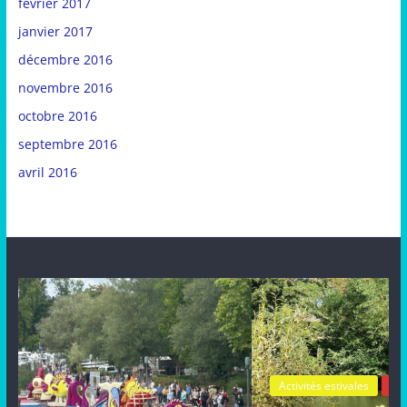
février 2017
janvier 2017
décembre 2016
novembre 2016
octobre 2016
septembre 2016
avril 2016
Activités estivales
Actualités