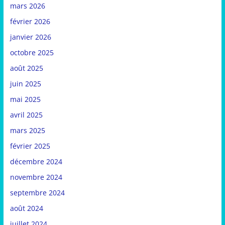
mars 2026
février 2026
janvier 2026
octobre 2025
août 2025
juin 2025
mai 2025
avril 2025
mars 2025
février 2025
décembre 2024
novembre 2024
septembre 2024
août 2024
juillet 2024