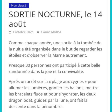
Non classé
SORTIE NOCTURNE, le 14
août
1 octobre 2025
Carine MARAT
Comme chaque année, une sortie à la tombée de
la nuit a été organisée dans le but de regarder les
étoiles et d’observer la Marne autrement.
Presque 30 personnes ont participé à cette belle
randonnée dans la joie et la convivialité.
Après un arrêt sur la « plage aux cygnes » pour
allumer les lumières, gonfler les ballons, mettre
les bracelets fluos et pour s’hydrater, les deux
dragon boat, guidés par la lune, ont fait la
descente dans la pénombre.