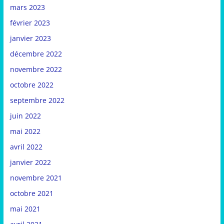
mars 2023
février 2023
janvier 2023
décembre 2022
novembre 2022
octobre 2022
septembre 2022
juin 2022
mai 2022
avril 2022
janvier 2022
novembre 2021
octobre 2021
mai 2021