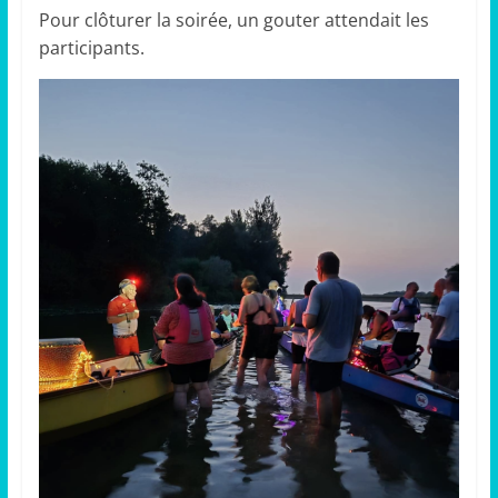
Pour clôturer la soirée, un gouter attendait les
participants.