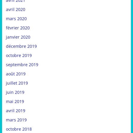
avril 2021
avril 2020
mars 2020
février 2020
janvier 2020
décembre 2019
octobre 2019
septembre 2019
août 2019
juillet 2019
juin 2019
mai 2019
avril 2019
mars 2019
octobre 2018