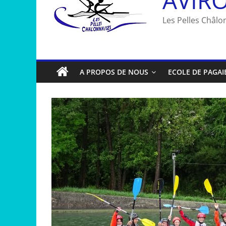
Les Pelles Châlon
A PROPOS DE NOUS
ECOLE DE PAGAI