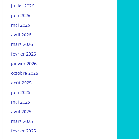
juillet 2026
juin 2026
mai 2026
avril 2026
mars 2026
février 2026
janvier 2026
octobre 2025
août 2025
juin 2025
mai 2025
avril 2025
mars 2025
février 2025