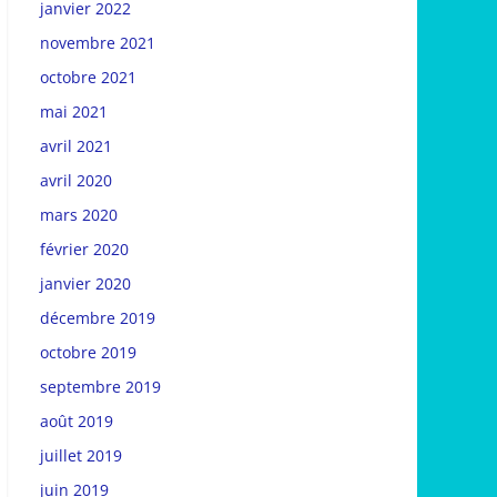
janvier 2022
novembre 2021
octobre 2021
mai 2021
avril 2021
avril 2020
mars 2020
février 2020
janvier 2020
décembre 2019
octobre 2019
septembre 2019
août 2019
juillet 2019
juin 2019