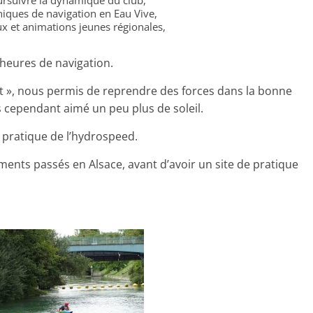
iques de navigation en Eau Vive,
x et animations jeunes régionales,
2 heures de navigation.
rt », nous permis de reprendre des forces dans la bonne
cependant aimé un peu plus de soleil.
pratique de l’hydrospeed.
ents passés en Alsace, avant d’avoir un site de pratique