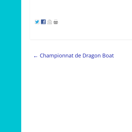
←
Championnat de Dragon Boat