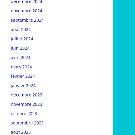
décembre 2024
novembre 2024
septembre 2024
août 2024
juillet 2024
juin 2024
avril 2024
mars 2024
février 2024
janvier 2024
décembre 2023
novembre 2023
octobre 2023
septembre 2023
août 2023