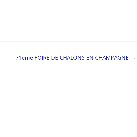
71ème FOIRE DE CHALONS EN CHAMPAGNE
→