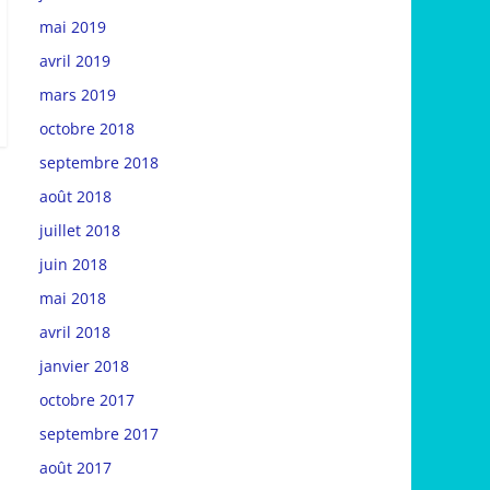
mai 2019
avril 2019
mars 2019
octobre 2018
septembre 2018
août 2018
juillet 2018
juin 2018
mai 2018
avril 2018
janvier 2018
octobre 2017
septembre 2017
août 2017