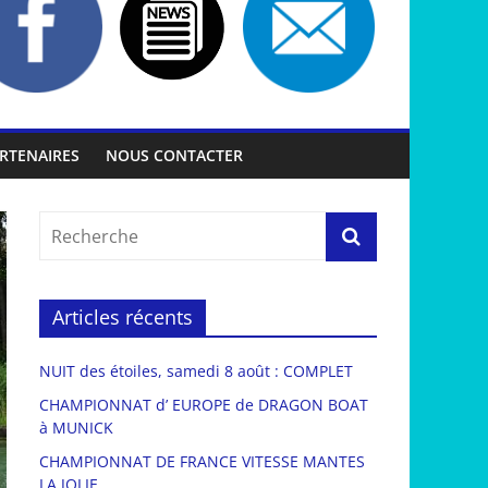
RTENAIRES
NOUS CONTACTER
Articles récents
NUIT des étoiles, samedi 8 août : COMPLET
CHAMPIONNAT d’ EUROPE de DRAGON BOAT
à MUNICK
CHAMPIONNAT DE FRANCE VITESSE MANTES
LA JOLIE