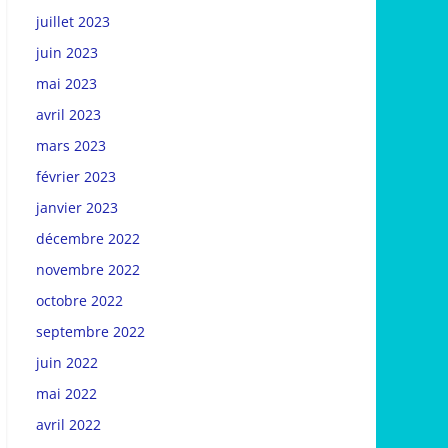
juillet 2023
juin 2023
mai 2023
avril 2023
mars 2023
février 2023
janvier 2023
décembre 2022
novembre 2022
octobre 2022
septembre 2022
juin 2022
mai 2022
avril 2022