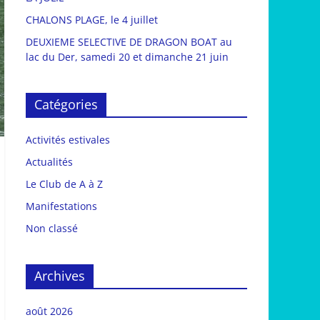
CHALONS PLAGE, le 4 juillet
DEUXIEME SELECTIVE DE DRAGON BOAT au
lac du Der, samedi 20 et dimanche 21 juin
Catégories
Activités estivales
Actualités
Le Club de A à Z
Manifestations
Non classé
Archives
août 2026