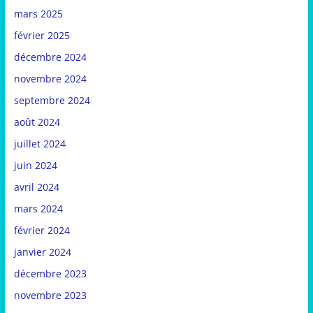
mars 2025
février 2025
décembre 2024
novembre 2024
septembre 2024
août 2024
juillet 2024
juin 2024
avril 2024
mars 2024
février 2024
janvier 2024
décembre 2023
novembre 2023