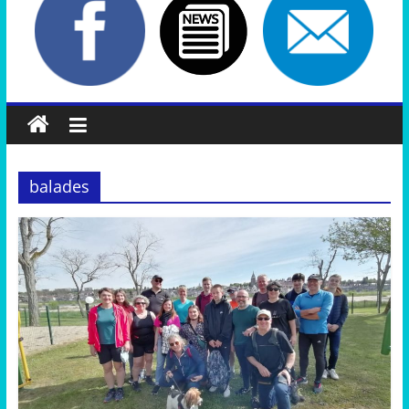
balades