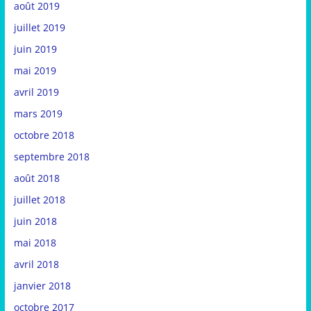
août 2019
juillet 2019
juin 2019
mai 2019
avril 2019
mars 2019
octobre 2018
septembre 2018
août 2018
juillet 2018
juin 2018
mai 2018
avril 2018
janvier 2018
octobre 2017