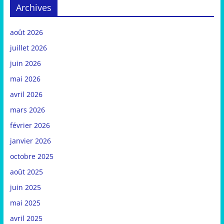
Archives
août 2026
juillet 2026
juin 2026
mai 2026
avril 2026
mars 2026
février 2026
janvier 2026
octobre 2025
août 2025
juin 2025
mai 2025
avril 2025