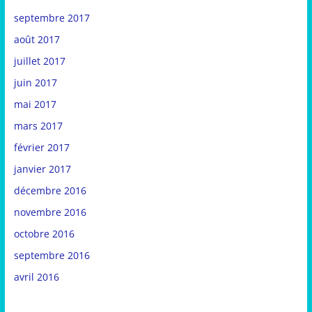
septembre 2017
août 2017
juillet 2017
juin 2017
mai 2017
mars 2017
février 2017
janvier 2017
décembre 2016
novembre 2016
octobre 2016
septembre 2016
avril 2016