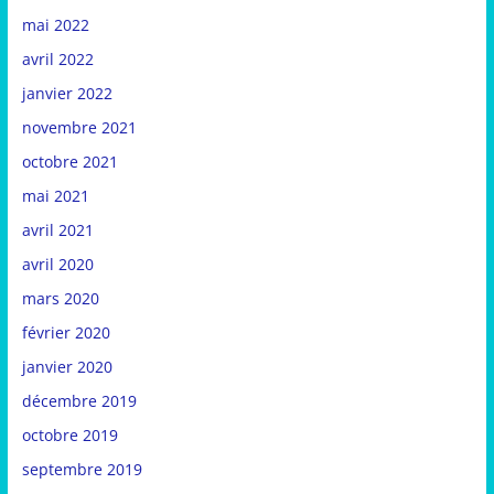
mai 2022
avril 2022
janvier 2022
novembre 2021
octobre 2021
mai 2021
avril 2021
avril 2020
mars 2020
février 2020
janvier 2020
décembre 2019
octobre 2019
septembre 2019