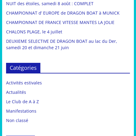
NUIT des étoiles, samedi 8 août : COMPLET
CHAMPIONNAT d’ EUROPE de DRAGON BOAT à MUNICK
CHAMPIONNAT DE FRANCE VITESSE MANTES LA JOLIE
CHALONS PLAGE, le 4 juillet
DEUXIEME SELECTIVE DE DRAGON BOAT au lac du Der,
samedi 20 et dimanche 21 juin
Catégories
Activités estivales
Actualités
Le Club de A à Z
Manifestations
Non classé