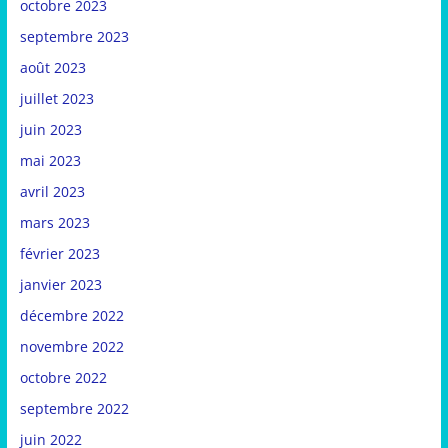
octobre 2023
septembre 2023
août 2023
juillet 2023
juin 2023
mai 2023
avril 2023
mars 2023
février 2023
janvier 2023
décembre 2022
novembre 2022
octobre 2022
septembre 2022
juin 2022