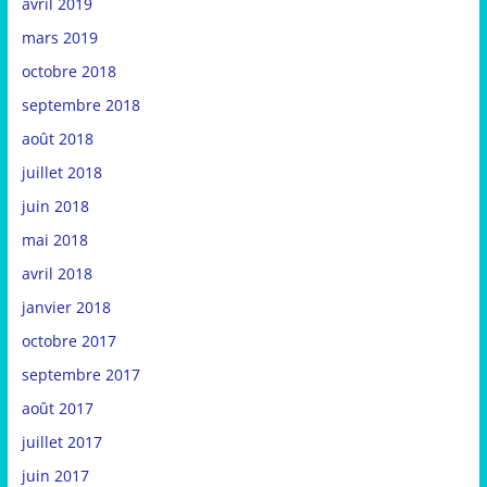
avril 2019
mars 2019
octobre 2018
septembre 2018
août 2018
juillet 2018
juin 2018
mai 2018
avril 2018
janvier 2018
octobre 2017
septembre 2017
août 2017
juillet 2017
juin 2017