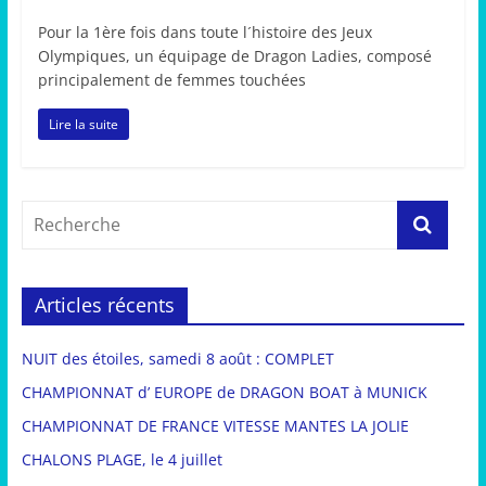
Pour la 1ère fois dans toute l´histoire des Jeux
Olympiques, un équipage de Dragon Ladies, composé
principalement de femmes touchées
Lire la suite
Articles récents
NUIT des étoiles, samedi 8 août : COMPLET
CHAMPIONNAT d’ EUROPE de DRAGON BOAT à MUNICK
CHAMPIONNAT DE FRANCE VITESSE MANTES LA JOLIE
CHALONS PLAGE, le 4 juillet