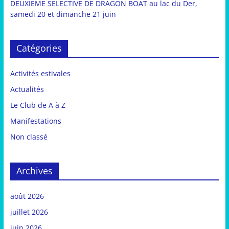
DEUXIEME SELECTIVE DE DRAGON BOAT au lac du Der,
samedi 20 et dimanche 21 juin
Catégories
Activités estivales
Actualités
Le Club de A à Z
Manifestations
Non classé
Archives
août 2026
juillet 2026
juin 2026