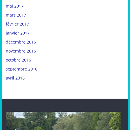
mai 2017
mars 2017
février 2017
janvier 2017
décembre 2016
novembre 2016
octobre 2016
septembre 2016
avril 2016