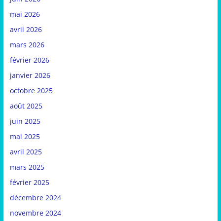
mai 2026
avril 2026
mars 2026
février 2026
janvier 2026
octobre 2025
août 2025
juin 2025
mai 2025
avril 2025
mars 2025
février 2025
décembre 2024
novembre 2024