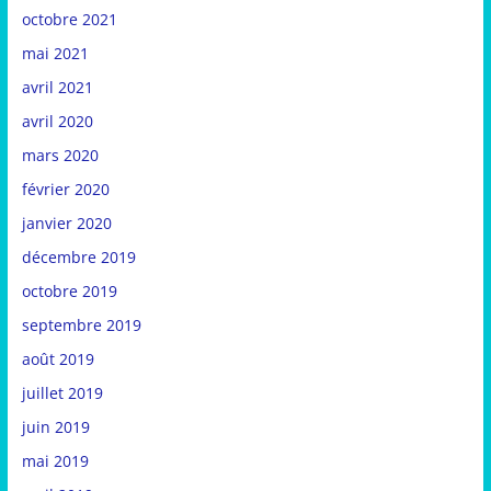
octobre 2021
mai 2021
avril 2021
avril 2020
mars 2020
février 2020
janvier 2020
décembre 2019
octobre 2019
septembre 2019
août 2019
juillet 2019
juin 2019
mai 2019