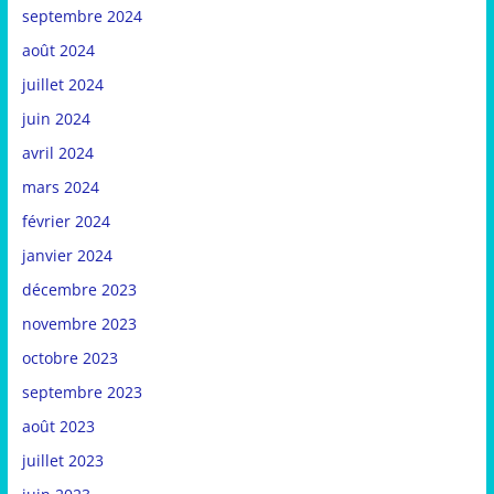
septembre 2024
août 2024
juillet 2024
juin 2024
avril 2024
mars 2024
février 2024
janvier 2024
décembre 2023
novembre 2023
octobre 2023
septembre 2023
août 2023
juillet 2023