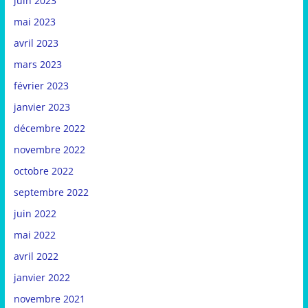
juin 2023
mai 2023
avril 2023
mars 2023
février 2023
janvier 2023
décembre 2022
novembre 2022
octobre 2022
septembre 2022
juin 2022
mai 2022
avril 2022
janvier 2022
novembre 2021